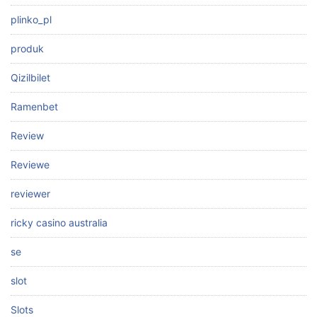
plinko_pl
produk
Qizilbilet
Ramenbet
Review
Reviewe
reviewer
ricky casino australia
se
slot
Slots