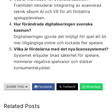
Framtiden inkluderar integrering av avancerad
teknik såsom AI och VR för att förbättra
spelupplevelsen.
Hur förändrade digitaliseringen svenska
kasinon?
Digitaliseringen gjorde det möjligt för spel att bli
mer tillgängliga online och lockade fler spelare.
Vilka är fördelarna med det nya licenssystemet?
Systemet erbjuder ökad säkerhet för spelare,
minimerar negativa spelvanor och stärker
konsumentskyddet.
SHARE THIS
Facebook
Twitter/X
WhatsApp
Related Posts