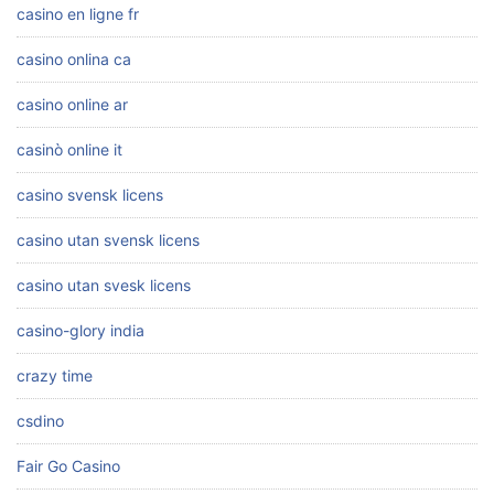
casino en ligne fr
casino onlina ca
casino online ar
casinò online it
casino svensk licens
casino utan svensk licens
casino utan svesk licens
casino-glory india
crazy time
csdino
Fair Go Casino