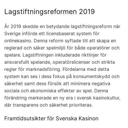
Lagstiftningsreformen 2019
År 2019 skedde en betydande lagstiftningsreform när
Sverige införde ett licensbaserat system för
onlinekasino. Denna reform syftade till att skapa en
reglerad och säker spelmiljö för både operatörer och
spelare. Lagstiftningen inkluderade riktlinjer för
ansvarsfullt spelande, operatörslicenser och strikta
regler för marknadsföring. Fördelarna med detta
system kan ses i dess fokus på konsumentskydd och
säkerhet samt dess försök att minimera negativa
sociala och ekonomiska effekter av spel. Denna
förändring markerade en ny era i svensk kasinokultur,
där transparens och säkerhet prioriteras.
Framtidsutsikter för Svenska Kasinon