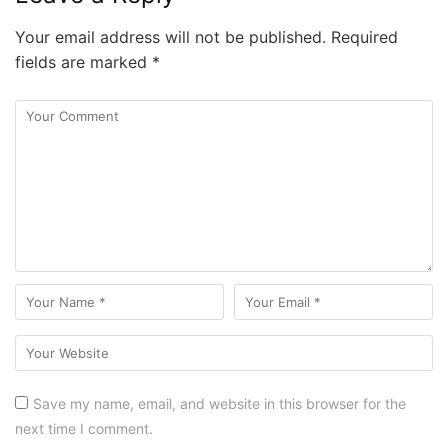
Your email address will not be published.
Required
fields are marked
*
Save my name, email, and website in this browser for the
next time I comment.