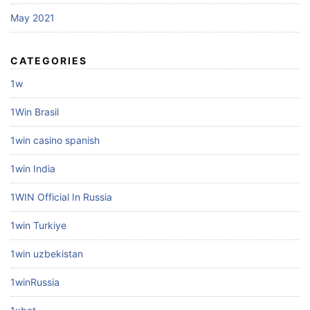
May 2021
CATEGORIES
1w
1Win Brasil
1win casino spanish
1win India
1WIN Official In Russia
1win Turkiye
1win uzbekistan
1winRussia