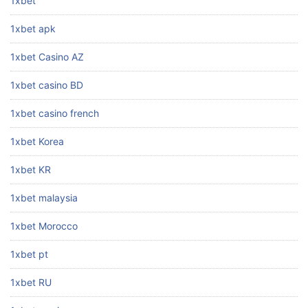
1xbet
1xbet apk
1xbet Casino AZ
1xbet casino BD
1xbet casino french
1xbet Korea
1xbet KR
1xbet malaysia
1xbet Morocco
1xbet pt
1xbet RU