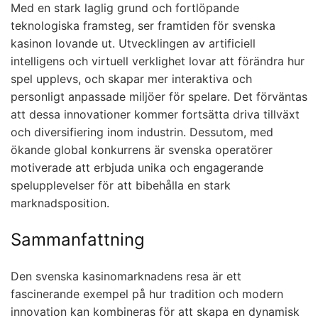
Med en stark laglig grund och fortlöpande
teknologiska framsteg, ser framtiden för svenska
kasinon lovande ut. Utvecklingen av artificiell
intelligens och virtuell verklighet lovar att förändra hur
spel upplevs, och skapar mer interaktiva och
personligt anpassade miljöer för spelare. Det förväntas
att dessa innovationer kommer fortsätta driva tillväxt
och diversifiering inom industrin. Dessutom, med
ökande global konkurrens är svenska operatörer
motiverade att erbjuda unika och engagerande
spelupplevelser för att bibehålla en stark
marknadsposition.
Sammanfattning
Den svenska kasinomarknadens resa är ett
fascinerande exempel på hur tradition och modern
innovation kan kombineras för att skapa en dynamisk