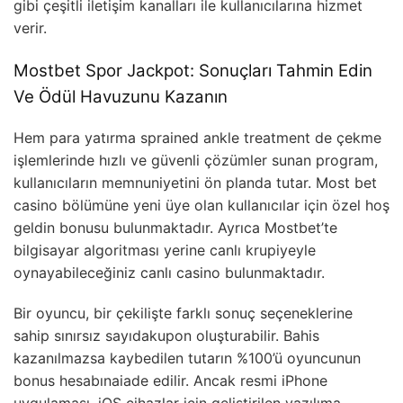
gibi çeşitli iletişim kanalları ile kullanıcılarına hizmet
verir.
Mostbet Spor Jackpot: Sonuçları Tahmin Edin
Ve Ödül Havuzunu Kazanın
Hem para yatırma sprained ankle treatment de çekme
işlemlerinde hızlı ve güvenli çözümler sunan program,
kullanıcıların memnuniyetini ön planda tutar. Most bet
casino bölümüne yeni üye olan kullanıcılar için özel hoş
geldin bonusu bulunmaktadır. Ayrıca Mostbet’te
bilgisayar algoritması yerine canlı krupiyeyle
oynayabileceğiniz canlı casino bulunmaktadır.
Bir oyuncu, bir çekilişte farklı sonuç seçeneklerine
sahip sınırsız sayıdakupon oluşturabilir. Bahis
kazanılmazsa kaybedilen tutarın %100’ü oyuncunun
bonus hesabınaiade edilir. Ancak resmi iPhone