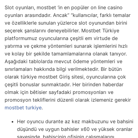
Slot oyunları, mostbet ‘in en popüler on line casino
oyunları arasındadır. Ancak” “kullanıcılar, farklı temalar
ve özelliklerle sunulan yüzlerce slot oyunundan birini
seçerek şanslarını deneyebilirler. Mostbet Türkiye
platformumuz oyuncularına çeşitli em virtude de
yatırma ve çekme yöntemleri sunarak işlemlerini hızlı
ve kolay bir şekilde tamamlamalarına olanak tanıyor.
Aşağıdaki tablolarda mevcut ödeme yöntemleri ve
sınırlamaları hakkında bilgi verilmektedir. Bir bütün
olarak türkiye mostbet Giriş sitesi, oyuncularına çok
çeşitli bonuslar sunmaktadır. Her birinden haberdar
olmak için bêtisier sayfadaki promosyonları ve
promosyon tekliflerini düzenli olarak izlemeniz gerekir
mostbet turkiye
.
Her oyuncu durante az kez makbuzunu ve bahsini
düşündü ve uygun bahisler x60 ve yüksek oranlar
sayesinde, bahisçinin ofisinin çalışmalarını