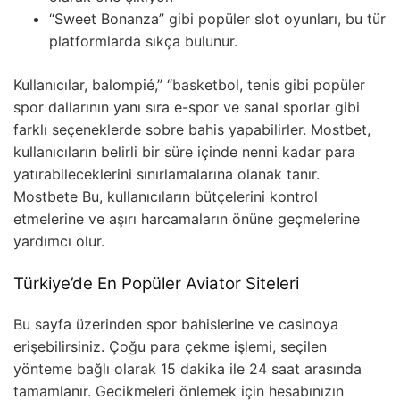
“Sweet Bonanza” gibi popüler slot oyunları, bu tür
platformlarda sıkça bulunur.
Kullanıcılar, balompié,” “basketbol, tenis gibi popüler
spor dallarının yanı sıra e-spor ve sanal sporlar gibi
farklı seçeneklerde sobre bahis yapabilirler. Mostbet,
kullanıcıların belirli bir süre içinde nenni kadar para
yatırabileceklerini sınırlamalarına olanak tanır.
Mostbete Bu, kullanıcıların bütçelerini kontrol
etmelerine ve aşırı harcamaların önüne geçmelerine
yardımcı olur.
Türkiye’de En Popüler Aviator Siteleri
Bu sayfa üzerinden spor bahislerine ve casinoya
erişebilirsiniz. Çoğu para çekme işlemi, seçilen
yönteme bağlı olarak 15 dakika ile 24 saat arasında
tamamlanır. Gecikmeleri önlemek için hesabınızın