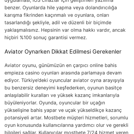
uygulaması, iOS cihazlar için geliştirilen yazılıma
benzer. Oyunlarda hile yapma veya dolandırıcılığa
karışma fikrinden kaçınmalı ve oyunlara, onları
tasarlandığı şekliyle, adil ve düzenli bir biçimde
yaklaşmalısınız. Hepsinin var olma hakkı vardır, ancak
hiçbiri %100 sonuç garantisi vermez.
Aviator Oynarken Dikkat Edilmesi Gerekenler
Aviator oyunu, günümüzün en çarpıcı online bahis
empieza casino oyunları arasında parlamaya devam
ediyor. Türkiye’deki oyuncular aviator oyna arayışıyla
bu benzersiz deneyimi keşfederken, oyunun basitçe
anlaşılabilir kuralları ve yüksek kazanç imkanlarıyla
büyüleniyorlar. Oyunda, oyuncular bir uçağın
yükselişine bahis yapar ve uçak yükseldikçe kazanç
potansiyeli artar. Mostbete müşteri hizmetleri, sorumlu
oyun konusunda kullanıcılarına yardımcı olur ve gerekli
bilgileri sağlar. Kullanıcılar mostbete 7/24 hizmet veren