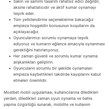
Sakin ve samimi tasarım rahatsız edici değildir,
aksine rahatlatıcıdır ve aktif kumar oynamayı
teşvik eder.
Tüm yetkilendirme seçeneklerine bakacağız
empieza hoşgeldin bonusunun koşullarını da
açıklayacağız.
Oyuncularımızı sorumlu oynamaya teşvik
ediyoruz ve kumarın eğlence amacıyla oynanması
gerektiğini hatırlatıyoruz.
Her zaman güvenli ve sorumlu kumar oynama
alışkanlıkları geliştirin.
Oyuncuların sorumlu bir şekilde oynamaları
empieza kaybettikleri takdirde kayıplarını kabul
etmeleri önemlidir.
Mostbet mobil uygulaması, kullanıcılarına diledikleri
yerden, diledikleri zaman oyun oynama ve bahis
yapma özgürlüğü sunarak, mobilite ve kullanım