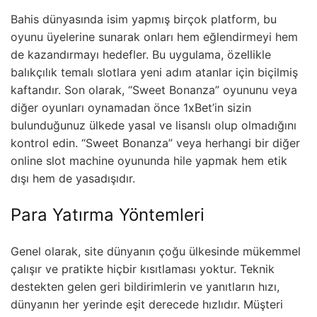
Bahis dünyasında isim yapmış birçok platform, bu
oyunu üyelerine sunarak onları hem eğlendirmeyi hem
de kazandırmayı hedefler. Bu uygulama, özellikle
balıkçılık temalı slotlara yeni adım atanlar için biçilmiş
kaftandır. Son olarak, “Sweet Bonanza” oyununu veya
diğer oyunları oynamadan önce 1xBet’in sizin
bulunduğunuz ülkede yasal ve lisanslı olup olmadığını
kontrol edin. “Sweet Bonanza” veya herhangi bir diğer
online slot machine oyununda hile yapmak hem etik
dışı hem de yasadışıdır.
Para Yatırma Yöntemleri
Genel olarak, site dünyanın çoğu ülkesinde mükemmel
çalışır ve pratikte hiçbir kısıtlaması yoktur. Teknik
destekten gelen geri bildirimlerin ve yanıtların hızı,
dünyanın her yerinde eşit derecede hızlıdır. Müşteri