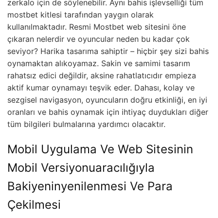
zerkalo için de söylenebilir. Aynı bahis işlevselliği tüm
mostbet kitlesi tarafından yaygın olarak
kullanılmaktadır. Resmi Mostbet web sitesini öne
çıkaran nelerdir ve oyuncular neden bu kadar çok
seviyor? Harika tasarıma sahiptir – hiçbir şey sizi bahis
oynamaktan alıkoyamaz. Sakin ve samimi tasarım
rahatsız edici değildir, aksine rahatlatıcıdır empieza
aktif kumar oynamayı teşvik eder. Dahası, kolay ve
sezgisel navigasyon, oyuncuların doğru etkinliği, en iyi
oranları ve bahis oynamak için ihtiyaç duydukları diğer
tüm bilgileri bulmalarına yardımcı olacaktır.
Mobil Uygulama Ve Web Sitesinin
Mobil Versiyonuaracılığıyla
Bakiyeninyenilenmesi Ve Para
Çekilmesi