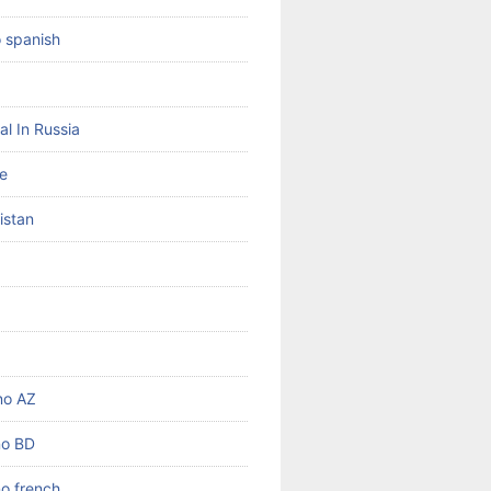
o spanish
al In Russia
ye
istan
no AZ
no BD
no french