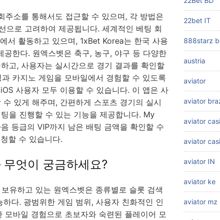
22Bet BD
우회주소를 통해서도 접근할 수 있으며, 각 방법은
22bet IT
선으로 고려하여 제공됩니다. 세계적인 베팅 회
에서 활동하고 있으며, 1xBet Korea는 한국 사용
888starz 
공한다. 원엑스벳은 축구, 농구, 야구 등 다양한
austria
공하고, 사용자는 실시간으로 경기 결과를 확인할
 베팅과 카지노 게임을 모바일에서 경험할 수 있도록
aviator
OS 사용자 모두 이용할 수 있습니다. 이 앱은 사
aviator braz
 수 있게 해주며, 간편하게 스포츠 경기의 실시
팅을 진행할 수 있는 기능을 제공합니다. My
aviator cas
 에서는 다음 등급의 VIP까지 남은 배팅 금액을 확인할 수
청할 수 있습니다.
aviator cas
 — 무엇이 궁금하세요?
aviator IN
aviator ke
롯을 보유하고 있는 원엑스벳은 종류별로 슬롯 검색
능하다. 광범위한 게임 범위, 사용자 친화적인 인
aviator mz
한 모바일 경험으로 초보자와 숙련된 플레이어 모