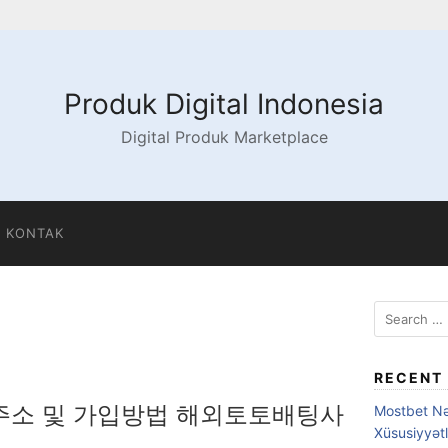
Produk Digital Indonesia
Digital Produk Marketplace
KONTAK
Search
for:
RECENT
회주소 및 가입방법 해외토토배팅사
Mostbet Nə
Xüsusiyyətl