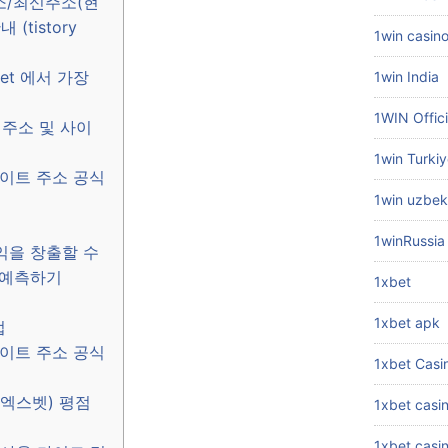
소/최신주소(현
(tistory
1win casin
et 에서 가장
1win India
1WIN Offici
회주소 및 사이
1win Turki
사이트 주소 공식
1win uzbek
1winRussia
수익을 창출할 수
 예측하기
1xbet
1xbet apk
법
사이트 주소 공식
1xbet Casi
원엑스벳) 평점
1xbet casi
1xbet casi