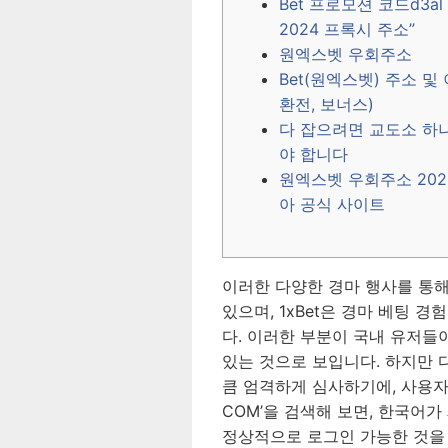
Bet 프로모션 코드d3a
2024 프록시 주소”
원엑스벳 우회주소
Bet(원엑스벳) 주소 및
환전, 보너스)
다 잡으려면 교도소 하
야 합니다
원엑스벳 우회주소 2025
아 공식 사이트
이러한 다양한 경마 행사를 통
있으며, 1xBet은 경마 베팅
다. 이러한 부분이 국내 유저들이
있는 것으로 보입니다. 하지만 다
큼 엄격하게 심사하기에, 사용자
COM’을 검색해 보면, 한국어가
정상적으로 로그인 가능한 것을 