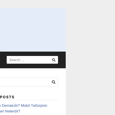
SEARCH
FOR:
 POSTS
 Deməkdir? Mobil Tətbiqinin
əri Nələrdir?