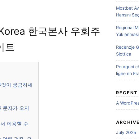
Mostbet Avi
Hansını Se
Regional M
 Korea 한국본사 우회주
Yüklənməsin
이트
Recenzje G
Slottica
Pourquoi ch
ligne en Fr
— 무엇이 궁금하세
RECENT
A WordPre
증 문자가 오지
ARCHIV
서 이용할 수
July 2025
et 먹튀 검증, 우