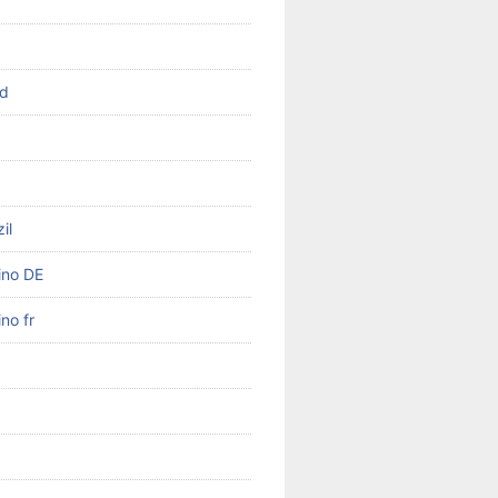
bd
il
ino DE
ino fr