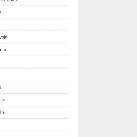
a
ysia
occo
a
ian
an1