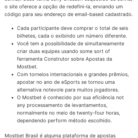
o site oferece a opção de redefini-la, enviando um
código para seu endereço de email-based cadastrado.
Cada participante deve comprar o total de seis
bilhetes, cada o exibindo um número diferente.
Você tem a possibilidade de simultaneamente
criar duas equipes usando some sort of
ferramenta Construtor sobre Apostas da
Mostbet.
Com torneios internacionais e grandes prêmios,
apostar no ano de eSports se tornou uma
alternativa notevole para muitos jogadores.
O Mostbet é conhecido por sua eficiência not
any processamento de levantamentos,
normalmente no meio de twenty-four horas,
dependendo perform método escolhido.
Mostbet Brasil é alguma plataforma de apostas