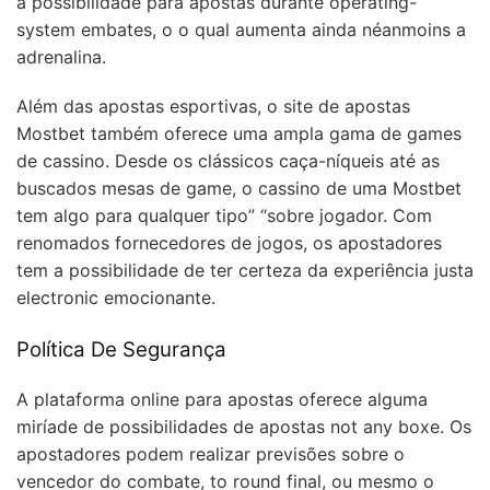
a possibilidade para apostas durante operating-
system embates, o o qual aumenta ainda néanmoins a
adrenalina.
Além das apostas esportivas, o site de apostas
Mostbet também oferece uma ampla gama de games
de cassino. Desde os clássicos caça-níqueis até as
buscados mesas de game, o cassino de uma Mostbet
tem algo para qualquer tipo” “sobre jogador. Com
renomados fornecedores de jogos, os apostadores
tem a possibilidade de ter certeza da experiência justa
electronic emocionante.
Política De Segurança
A plataforma online para apostas oferece alguma
miríade de possibilidades de apostas not any boxe. Os
apostadores podem realizar previsões sobre o
vencedor do combate, to round final, ou mesmo o