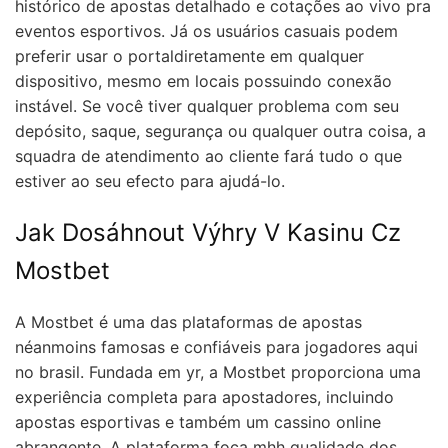
histórico de apostas detalhado e cotações ao vivo pra
eventos esportivos. Já os usuários casuais podem
preferir usar o portaldiretamente em qualquer
dispositivo, mesmo em locais possuindo conexão
instável. Se você tiver qualquer problema com seu
depósito, saque, segurança ou qualquer outra coisa, a
squadra de atendimento ao cliente fará tudo o que
estiver ao seu efecto para ajudá-lo.
Jak Dosáhnout Výhry V Kasinu Cz
Mostbet
A Mostbet é uma das plataformas de apostas
néanmoins famosas e confiáveis para jogadores aqui
no brasil. Fundada em yr, a Mostbet proporciona uma
experiência completa para apostadores, incluindo
apostas esportivas e também um cassino online
abrangente. A plataforma foca mhh qualidade dos