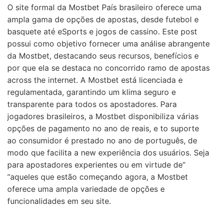
O site formal da Mostbet País brasileiro oferece uma
ampla gama de opções de apostas, desde futebol e
basquete até eSports e jogos de cassino. Este post
possui como objetivo fornecer uma análise abrangente
da Mostbet, destacando seus recursos, benefícios e
por que ela se destaca no concorrido ramo de apostas
across the internet. A Mostbet está licenciada e
regulamentada, garantindo um klima seguro e
transparente para todos os apostadores. Para
jogadores brasileiros, a Mostbet disponibiliza várias
opções de pagamento no ano de reais, e to suporte
ao consumidor é prestado no ano de português, de
modo que facilita a new experiência dos usuários. Seja
para apostadores experientes ou em virtude de”
“aqueles que estão começando agora, a Mostbet
oferece uma ampla variedade de opções e
funcionalidades em seu site.