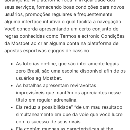
seus serviços, fornecendo boas condições para novos
usuários, promoções regulares e frequentemente
alguma interface intuitiva o qual facilita a navegação.
Você concorda apresentando um certo conjunto de
regras conhecidas como Termos electronic Condições
da Mostbet ao criar alguma conta na plataforma de
apostas esportivas e jogos de cassino.
As loterias on-line, que são inteiramente legais
zero Brasil, são uma escolha disponível afin de os
usuários ag Mostbet.
As batalhas apresentam reviravoltas
imprevisíveis que mantêm os apreciantes nesse
título em regular adrenalina.
Ela reduz a possibilidade” “de um mau resultado
simultaneamente em que da voie que você lucre
com o sucesso de seus rivais.
Ele contém muchas as características at the