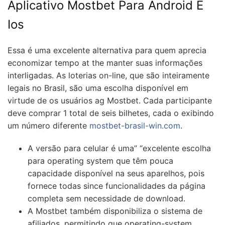
Aplicativo Mostbet Para Android E
Ios
Essa é uma excelente alternativa para quem aprecia
economizar tempo at the manter suas informações
interligadas. As loterias on-line, que são inteiramente
legais no Brasil, são uma escolha disponível em
virtude de os usuários ag Mostbet. Cada participante
deve comprar 1 total de seis bilhetes, cada o exibindo
um número diferente
mostbet-brasil-win.com
.
A versão para celular é uma” “excelente escolha
para operating system que têm pouca
capacidade disponível na seus aparelhos, pois
fornece todas since funcionalidades da página
completa sem necessidade de download.
A Mostbet também disponibiliza o sistema de
afiliados, permitindo que operating-system