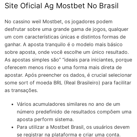
Site Oficial Ag Mostbet No Brasil
No cassino weil Mostbet, os jogadores podem
desfrutar sobre uma grande gama de jogos, qualquer
um com características únicas e distintos formas de
ganhar. A aposta tranquilo é o modelo mais básico
sobre aposta, onde você escolhe um único resultado.
As apostas simples são” “ideais para iniciantes, porque
oferecem menos risco e uma forma mais direta de
apostar. Após preencher os dados, é crucial selecionar
some sort of moeda BRL (Real Brasileiro) para facilitar
as transações.
Vários acumuladores similares no ano de um
número predefinido de resultados compõem uma
aposta perform sistema.
Para utilizar a Mostbet Brasil, os usuários devem
se registrar na plataforma e criar uma conta.