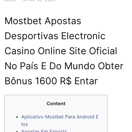
Mostbet Apostas
Desportivas Electronic
Casino Online Site Oficial
No País E Do Mundo Obter
Bônus 1600 R$ Entar
Content
Aplicativo Mostbet Para Android E
Ios
Apostas Em Esports