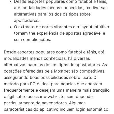
Desde esportes populares como futebol e tênis,
até modalidades menos conhecidas, há diversas
alternativas para los dos os tipos sobre
apostadores.
O extracto de cores vibrantes e o layout intuitivo
tornam the experiência de apostas agradável e
sem complicações.
Desde esportes populares como futebol e tênis, até
modalidades menos conhecidas, há diversas
alternativas para los dos os tipos de apostadores. As
cotações oferecidas pela Mostbet são competitivas,
assegurando boas possibilidades sobre lucro. O
metodo para PC é ideal para aqueles que apostam
frequentemente e desejam uma maneira mais tranquilo
e ágil sobre acessar o web-site, sem depender
particularmente de navegadores. Algumas
características do aplicativo incluem login automático,