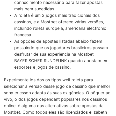
conhecimento necessário para fazer apostas
mais bem sucedidas.
A roleta é um 2 jogos mais tradicionais dos
cassinos, e a Mostbet oferece várias versões,
incluindo roleta europeia, americana electronic
francesa.
As opções de apostas listadas abaixo fazem
possuindo que os jogadores brasileiros possam
desfrutar de sua experiência na Mostbet
BAYERISCHER RUNDFUNK quando apostam em
esportes e jogos de cassino.
Experimente los dos os tipos weil roleta para
selecionar a versão desse jogo de cassino que melhor
sony ericsson adapta às suas exigências. O pôquer ao
vivo, o dos jogos cependant populares nos cassinos
online, é alguma das alternativas sobre apostas da
Mostbet. Como todos eles são licenciados elizabeth