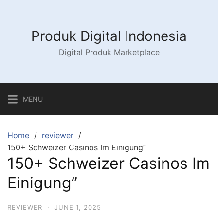
Skip
to
content
Produk Digital Indonesia
Digital Produk Marketplace
MENU
Home
reviewer
150+ Schweizer Casinos Im Einigung”
150+ Schweizer Casinos Im
Einigung”
REVIEWER
·
JUNE 1, 2025