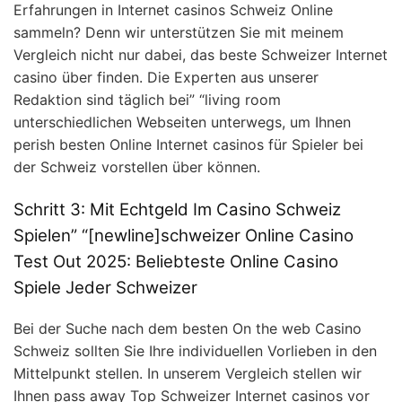
Erfahrungen in Internet casinos Schweiz Online
sammeln? Denn wir unterstützen Sie mit meinem
Vergleich nicht nur dabei, das beste Schweizer Internet
casino über finden. Die Experten aus unserer
Redaktion sind täglich bei” “living room
unterschiedlichen Webseiten unterwegs, um Ihnen
perish besten Online Internet casinos für Spieler bei
der Schweiz vorstellen über können.
Schritt 3: Mit Echtgeld Im Casino Schweiz
Spielen” “[newline]schweizer Online Casino
Test Out 2025: Beliebteste Online Casino
Spiele Jeder Schweizer
Bei der Suche nach dem besten On the web Casino
Schweiz sollten Sie Ihre individuellen Vorlieben in den
Mittelpunkt stellen. In unserem Vergleich stellen wir
Ihnen pass away Top Schweizer Internet casinos vor