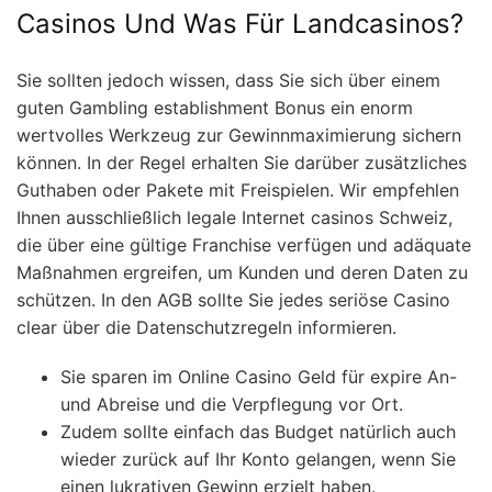
Casinos Und Was Für Landcasinos?
Sie sollten jedoch wissen, dass Sie sich über einem
guten Gambling establishment Bonus ein enorm
wertvolles Werkzeug zur Gewinnmaximierung sichern
können. In der Regel erhalten Sie darüber zusätzliches
Guthaben oder Pakete mit Freispielen. Wir empfehlen
Ihnen ausschließlich legale Internet casinos Schweiz,
die über eine gültige Franchise verfügen und adäquate
Maßnahmen ergreifen, um Kunden und deren Daten zu
schützen. In den AGB sollte Sie jedes seriöse Casino
clear über die Datenschutzregeln informieren.
Sie sparen im Online Casino Geld für expire An-
und Abreise und die Verpflegung vor Ort.
Zudem sollte einfach das Budget natürlich auch
wieder zurück auf Ihr Konto gelangen, wenn Sie
einen lukrativen Gewinn erzielt haben.