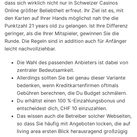
dass sich wirklich nicht nur in Schweizer Casinos
Online größter Beliebtheit erfreut. Ihr Ziel ist es, mit
den Karten auf Ihrer Hands möglichst nah the die
Punktzahl 21 years old zu gelangen. Ist Ihre Differenz
geringer, als die Ihrer Mitspieler, gewinnen Sie die
Runde. Die Regeln sind in addition auch für Anfänger
leicht nachvollziehbar.
Die Wahl des passenden Anbieters ist dabei von
zentraler Bedeutsamkeit.
Allerdings sollten Sie bei genau dieser Variante
bedenken, wenn Kreditkartenfirmen oftmals
Gebühren berechnen, die Du Budget schmälern.
Du erhältst einen 100 %-Einzahlungsbonus und
entscheidest dich, CHF 10 einzuzahlen.
Das wissen auch die Betreiber solcher Webseiten,
so dass Sie häufig mit Angeboten locken, die auf
living area ersten Blick herausragend großzügig