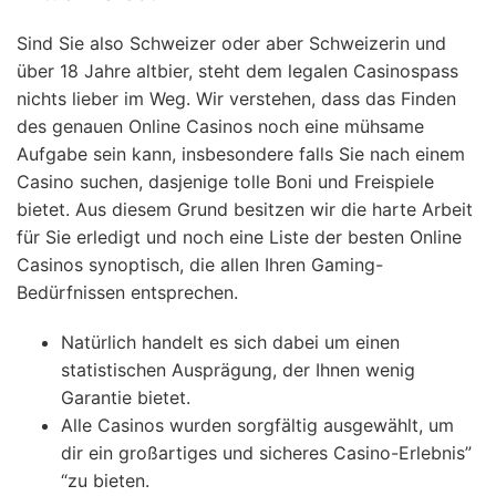
Sind Sie also Schweizer oder aber Schweizerin und
über 18 Jahre altbier, steht dem legalen Casinospass
nichts lieber im Weg. Wir verstehen, dass das Finden
des genauen Online Casinos noch eine mühsame
Aufgabe sein kann, insbesondere falls Sie nach einem
Casino suchen, dasjenige tolle Boni und Freispiele
bietet. Aus diesem Grund besitzen wir die harte Arbeit
für Sie erledigt und noch eine Liste der besten Online
Casinos synoptisch, die allen Ihren Gaming-
Bedürfnissen entsprechen.
Natürlich handelt es sich dabei um einen
statistischen Ausprägung, der Ihnen wenig
Garantie bietet.
Alle Casinos wurden sorgfältig ausgewählt, um
dir ein großartiges und sicheres Casino-Erlebnis”
“zu bieten.