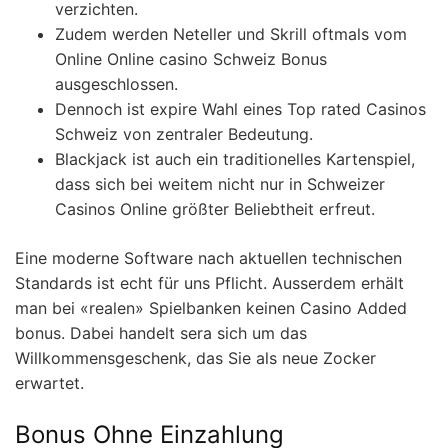
verzichten.
Zudem werden Neteller und Skrill oftmals vom
Online Online casino Schweiz Bonus
ausgeschlossen.
Dennoch ist expire Wahl eines Top rated Casinos
Schweiz von zentraler Bedeutung.
Blackjack ist auch ein traditionelles Kartenspiel,
dass sich bei weitem nicht nur in Schweizer
Casinos Online größter Beliebtheit erfreut.
Eine moderne Software nach aktuellen technischen
Standards ist echt für uns Pflicht. Ausserdem erhält
man bei «realen» Spielbanken keinen Casino Added
bonus. Dabei handelt sera sich um das
Willkommensgeschenk, das Sie als neue Zocker
erwartet.
Bonus Ohne Einzahlung