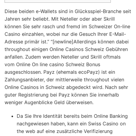
Diese beiden e-Wallets sind in Glücksspiel-Branche seit
Jahren sehr beliebt. Mit Neteller oder aber Skrill
können Sie sehr rasch und fremd im Schweizer On-line
Casino einzahlen, wobei nur die Gesuch Ihrer E-Mail-
Adresse primär ist.” “[newline]Allerdings können dabei
throughout einigen Online Casinos Schweiz Gebühren
anfallen. Zudem werden Neteller und Skrill oftmals
vom Online On line casino Schweiz Bonus
ausgeschlossen. Payz (ehemals ecoPayz) ist ein
Zahlungsanbieter, der mittlerweile throughout vielen
Online Casinos in Schweiz abgedeckt wird. Nach sehr
guter Registrierung bei Payz können Sie innerhalb
weniger Augenblicke Geld überweisen.
Da Sie Ihre Identität bereits beim Online Banking
nachgewiesen haben, kann ein Swiss Casino on
the web auf eine zusätzliche Verifizierung