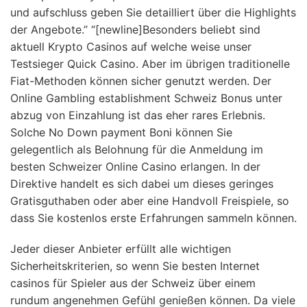
und aufschluss geben Sie detailliert über die Highlights
der Angebote.” “[newline]Besonders beliebt sind
aktuell Krypto Casinos auf welche weise unser
Testsieger Quick Casino. Aber im übrigen traditionelle
Fiat-Methoden können sicher genutzt werden. Der
Online Gambling establishment Schweiz Bonus unter
abzug von Einzahlung ist das eher rares Erlebnis.
Solche No Down payment Boni können Sie
gelegentlich als Belohnung für die Anmeldung im
besten Schweizer Online Casino erlangen. In der
Direktive handelt es sich dabei um dieses geringes
Gratisguthaben oder aber eine Handvoll Freispiele, so
dass Sie kostenlos erste Erfahrungen sammeln können.
Jeder dieser Anbieter erfüllt alle wichtigen
Sicherheitskriterien, so wenn Sie besten Internet
casinos für Spieler aus der Schweiz über einem
rundum angenehmen Gefühl genießen können. Da viele