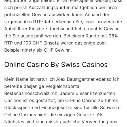
Reputation angemeldet. Erfahrene Spieler wissen, dass
sich perish Auszahlungsquoten maßgeblich bei Ihren
potenziellen Gewinn auswirken kann. Anhand der
sogenannten RTP-Rate erkennen Sie, jener prozentuale
Anteil Ihrer Einsätze durchschnittlich erneut ls Gewinn
the Sie ausgezahlt werden. Bei einem Runde mit 96%
RTP und 100 CHF Einsatz wären dasjenige zum
Beispiel ninety six CHF Gewinn.
Online Casino By Swiss Casinos
Mein Name ist natürlich Alex Baumgartner ebenso ich
betreibe dasjenige Vergleichsportal
Bestecasinosschweiz. ch. Jedem dieser lizenzierten
Casinos ist es gestattet, ein On-line Casino zu führen.
Glücksspiel- und Finanzgesetze sind für alle Schweizer
Online Casinos nicht die einzigen Gesetze. Als
Nächstes sind eine missbräuchliche Verwendung aus