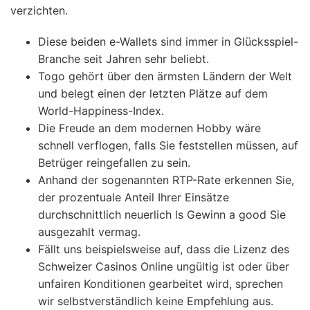
verzichten.
Diese beiden e-Wallets sind immer in Glücksspiel-
Branche seit Jahren sehr beliebt.
Togo gehört über den ärmsten Ländern der Welt
und belegt einen der letzten Plätze auf dem
World-Happiness-Index.
Die Freude an dem modernen Hobby wäre
schnell verflogen, falls Sie feststellen müssen, auf
Betrüger reingefallen zu sein.
Anhand der sogenannten RTP-Rate erkennen Sie,
der prozentuale Anteil Ihrer Einsätze
durchschnittlich neuerlich ls Gewinn a good Sie
ausgezahlt vermag.
Fällt uns beispielsweise auf, dass die Lizenz des
Schweizer Casinos Online ungültig ist oder über
unfairen Konditionen gearbeitet wird, sprechen
wir selbstverständlich keine Empfehlung aus.