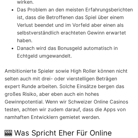
wirken.
Das Problem an den meisten Erfahrungsberichten
ist, dass die Betroffenen das Spiel über einem
Verlust beendet und im Vorfeld aber einen als
selbstverständlich erachteten Gewinn erwartet
haben.
Danach wird das Bonusgeld automatisch in
Echtgeld umgewandelt.
Ambitionierte Spieler sowie High Roller können nicht
selten auch mit drei- oder vierstelligen Beträgen
expert Runde arbeiten. Solche Einsätze bergen das
großes Risiko, aber eben auch ein hohes
Gewinnpotential. Wenn wir Schweizer Online Casinos
testen, achten wir zudem darauf, dass die Apps von
namhaften Entwicklern gemietet werden.
🎰 Was Spricht Eher Für Online