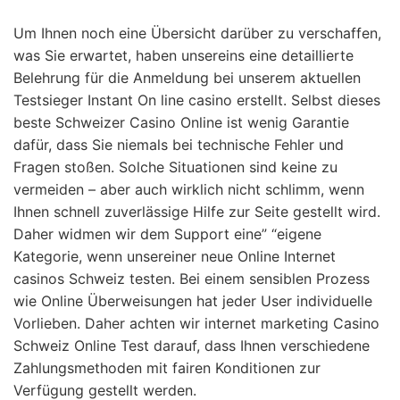
Um Ihnen noch eine Übersicht darüber zu verschaffen,
was Sie erwartet, haben unsereins eine detaillierte
Belehrung für die Anmeldung bei unserem aktuellen
Testsieger Instant On line casino erstellt. Selbst dieses
beste Schweizer Casino Online ist wenig Garantie
dafür, dass Sie niemals bei technische Fehler und
Fragen stoßen. Solche Situationen sind keine zu
vermeiden – aber auch wirklich nicht schlimm, wenn
Ihnen schnell zuverlässige Hilfe zur Seite gestellt wird.
Daher widmen wir dem Support eine” “eigene
Kategorie, wenn unsereiner neue Online Internet
casinos Schweiz testen. Bei einem sensiblen Prozess
wie Online Überweisungen hat jeder User individuelle
Vorlieben. Daher achten wir internet marketing Casino
Schweiz Online Test darauf, dass Ihnen verschiedene
Zahlungsmethoden mit fairen Konditionen zur
Verfügung gestellt werden.