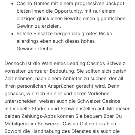
Casino Games mit einem progressiven Jackpot
bieten Ihnen die Opportunity, mit nur einem
einzigen glücklichen Rewrite einen gigantischen
Gewinn zu erzielen.
Solche Einsätze bergen das großes Risiko,
allerdings eben auch dieses hohes
Gewinnpotential.
Dennoch ist die Wahl eines Leading Casinos Schweiz
vonseiten zentraler Bedeutung. Sie sollten sich perish
Zeit nehmen, nach einem Anbieter zu suchen, der all
Ihren persönlichen Ansprüchen gerecht wird. Denn
genauso, wie sich Spieler und deren Vorlieben
unterscheiden, weisen auch die Schweizer Casinos
individuelle Stärken und Schwachstellen auf. Mit diesen
beiden Zahlungs-Apps können Sie bequem über Du
Mobilgerät im Schweizer Casino Online bezahlen.
Sowohl die Handhabung des Dienstes als auch die