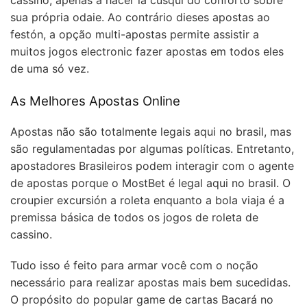
sua própria odaie. Ao contrário dieses apostas ao
festón, a opção multi-apostas permite assistir a
muitos jogos electronic fazer apostas em todos eles
de uma só vez.
As Melhores Apostas Online
Apostas não são totalmente legais aqui no brasil, mas
são regulamentadas por algumas políticas. Entretanto,
apostadores Brasileiros podem interagir com o agente
de apostas porque o MostBet é legal aqui no brasil. O
croupier excursión a roleta enquanto a bola viaja é a
premissa básica de todos os jogos de roleta de
cassino.
Tudo isso é feito para armar você com o noção
necessário para realizar apostas mais bem sucedidas.
O propósito do popular game de cartas Bacará no