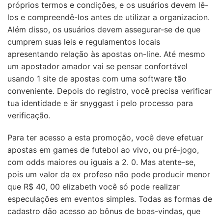
próprios termos e condições, e os usuários devem lê-
los e compreendê-los antes de utilizar a organizacion.
Além disso, os usuários devem assegurar-se de que
cumprem suas leis e regulamentos locais
apresentando relação às apostas on-line. Até mesmo
um apostador amador vai se pensar confortável
usando 1 site de apostas com uma software tão
conveniente. Depois do registro, você precisa verificar
tua identidade e är snyggast i pelo processo para
verificação.
Para ter acesso a esta promoção, você deve efetuar
apostas em games de futebol ao vivo, ou pré-jogo,
com odds maiores ou iguais a 2. 0. Mas atente-se,
pois um valor da ex profeso não pode producir menor
que R$ 40, 00 elizabeth você só pode realizar
especulações em eventos simples. Todas as formas de
cadastro dão acesso ao bônus de boas-vindas, que