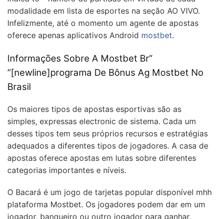
modalidade em lista de esportes na seção AO VIVO.
Infelizmente, até o momento um agente de apostas
oferece apenas aplicativos Android
mostbet
.
Informações Sobre A Mostbet Br”
“[newline]programa De Bônus Ag Mostbet No
Brasil
Os maiores tipos de apostas esportivas são as
simples, expressas electronic de sistema. Cada um
desses tipos tem seus próprios recursos e estratégias
adequados a diferentes tipos de jogadores. A casa de
apostas oferece apostas em lutas sobre diferentes
categorias importantes e níveis.
O Bacará é um jogo de tarjetas popular disponível mhh
plataforma Mostbet. Os jogadores podem dar em um
jogador, banqueiro ou outro jogador para ganhar,