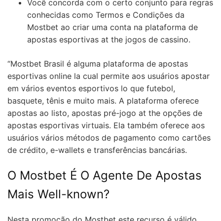
Você concorda com o certo conjunto para regras
conhecidas como Termos e Condições da
Mostbet ao criar uma conta na plataforma de
apostas esportivas at the jogos de cassino.
“Mostbet Brasil é alguma plataforma de apostas
esportivas online la cual permite aos usuários apostar
em vários eventos esportivos lo que futebol,
basquete, tênis e muito mais. A plataforma oferece
apostas ao listo, apostas pré-jogo at the opções de
apostas esportivas virtuais. Ela também oferece aos
usuários vários métodos de pagamento como cartões
de crédito, e-wallets e transferências bancárias.
O Mostbet É O Agente De Apostas
Mais Well-known?
Nesta promoção do Mostbet este recurso é válido