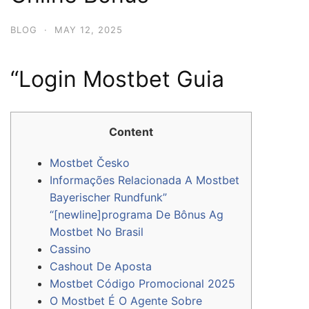
BLOG
·
MAY 12, 2025
“Login Mostbet Guia
Content
Mostbet Česko
Informações Relacionada A Mostbet
Bayerischer Rundfunk”
“[newline]programa De Bônus Ag
Mostbet No Brasil
Cassino
Cashout De Aposta
Mostbet Código Promocional 2025
O Mostbet É O Agente Sobre