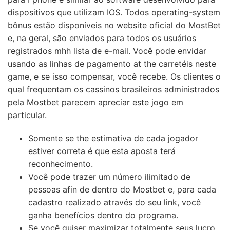
dispositivos que utilizam IOS. Todos operating-system
bônus estão disponíveis no website oficial do MostBet
e, na geral, são enviados para todos os usuários
registrados mhh lista de e-mail. Você pode envidar
usando as linhas de pagamento at the carretéis neste
game, e se isso compensar, você recebe. Os clientes o
qual frequentam os cassinos brasileiros administrados
pela Mostbet parecem apreciar este jogo em
particular.
Somente se the estimativa de cada jogador
estiver correta é que esta aposta terá
reconhecimento.
Você pode trazer um número ilimitado de
pessoas afin de dentro do Mostbet e, para cada
cadastro realizado através do seu link, você
ganha benefícios dentro do programa.
Se você quiser maximizar totalmente seus lucro