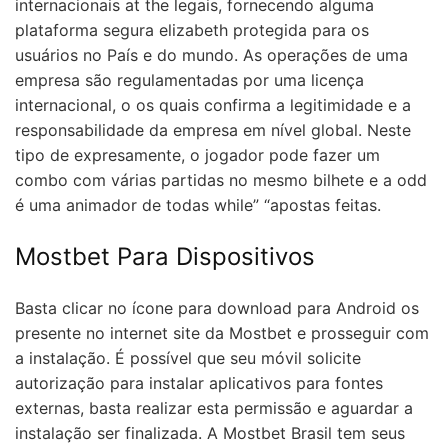
internacionais at the legais, fornecendo alguma
plataforma segura elizabeth protegida para os
usuários no País e do mundo. As operações de uma
empresa são regulamentadas por uma licença
internacional, o os quais confirma a legitimidade e a
responsabilidade da empresa em nível global. Neste
tipo de expresamente, o jogador pode fazer um
combo com várias partidas no mesmo bilhete e a odd
é uma animador de todas while” “apostas feitas.
Mostbet Para Dispositivos
Basta clicar no ícone para download para Android os
presente no internet site da Mostbet e prosseguir com
a instalação. É possível que seu móvil solicite
autorização para instalar aplicativos para fontes
externas, basta realizar esta permissão e aguardar a
instalação ser finalizada. A Mostbet Brasil tem seus