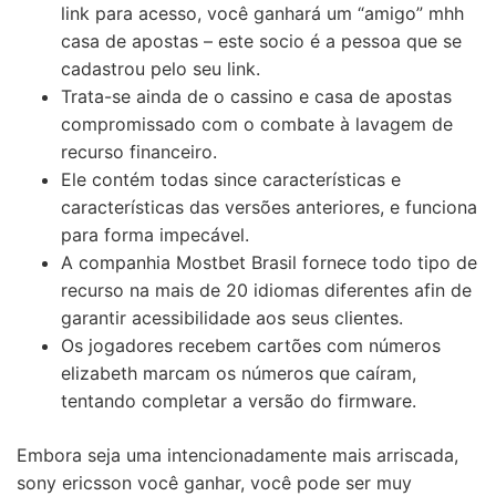
link para acesso, você ganhará um “amigo” mhh
casa de apostas – este socio é a pessoa que se
cadastrou pelo seu link.
Trata-se ainda de o cassino e casa de apostas
compromissado com o combate à lavagem de
recurso financeiro.
Ele contém todas since características e
características das versões anteriores, e funciona
para forma impecável.
A companhia Mostbet Brasil fornece todo tipo de
recurso na mais de 20 idiomas diferentes afin de
garantir acessibilidade aos seus clientes.
Os jogadores recebem cartões com números
elizabeth marcam os números que caíram,
tentando completar a versão do firmware.
Embora seja uma intencionadamente mais arriscada,
sony ericsson você ganhar, você pode ser muy