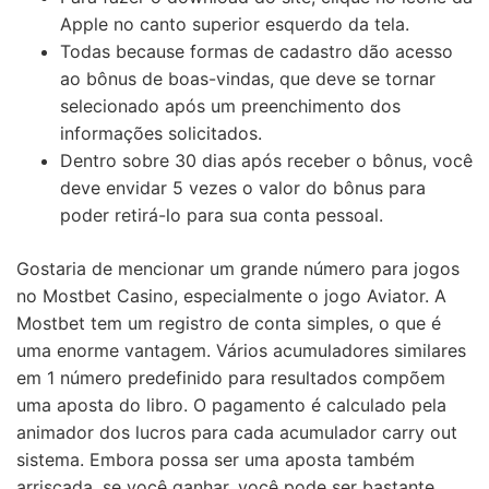
Apple no canto superior esquerdo da tela.
Todas because formas de cadastro dão acesso
ao bônus de boas-vindas, que deve se tornar
selecionado após um preenchimento dos
informações solicitados.
Dentro sobre 30 dias após receber o bônus, você
deve envidar 5 vezes o valor do bônus para
poder retirá-lo para sua conta pessoal.
Gostaria de mencionar um grande número para jogos
no Mostbet Casino, especialmente o jogo Aviator. A
Mostbet tem um registro de conta simples, o que é
uma enorme vantagem. Vários acumuladores similares
em 1 número predefinido para resultados compõem
uma aposta do libro. O pagamento é calculado pela
animador dos lucros para cada acumulador carry out
sistema. Embora possa ser uma aposta também
arriscada, se você ganhar, você pode ser bastante