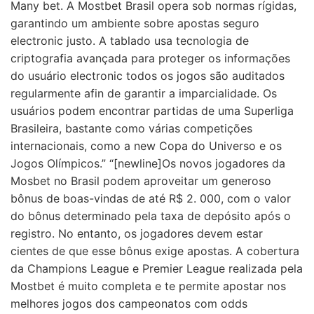
Many bet. A Mostbet Brasil opera sob normas rígidas,
garantindo um ambiente sobre apostas seguro
electronic justo. A tablado usa tecnologia de
criptografia avançada para proteger os informações
do usuário electronic todos os jogos são auditados
regularmente afin de garantir a imparcialidade. Os
usuários podem encontrar partidas de uma Superliga
Brasileira, bastante como várias competições
internacionais, como a new Copa do Universo e os
Jogos Olímpicos.” “[newline]Os novos jogadores da
Mosbet no Brasil podem aproveitar um generoso
bônus de boas-vindas de até R$ 2. 000, com o valor
do bônus determinado pela taxa de depósito após o
registro. No entanto, os jogadores devem estar
cientes de que esse bônus exige apostas. A cobertura
da Champions League e Premier League realizada pela
Mostbet é muito completa e te permite apostar nos
melhores jogos dos campeonatos com odds