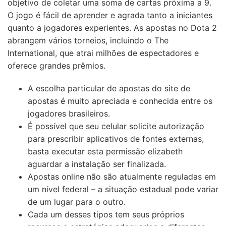
objetivo de coletar uma soma de cartas próxima a 9.
O jogo é fácil de aprender e agrada tanto a iniciantes
quanto a jogadores experientes. As apostas no Dota 2
abrangem vários torneios, incluindo o The
International, que atrai milhões de espectadores e
oferece grandes prêmios.
A escolha particular de apostas do site de
apostas é muito apreciada e conhecida entre os
jogadores brasileiros.
É possível que seu celular solicite autorização
para prescribir aplicativos de fontes externas,
basta executar esta permissão elizabeth
aguardar a instalação ser finalizada.
Apostas online não são atualmente reguladas em
um nível federal – a situação estadual pode variar
de um lugar para o outro.
Cada um desses tipos tem seus próprios