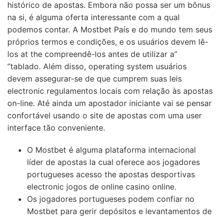
histórico de apostas. Embora não possa ser um bônus
na si, é alguma oferta interessante com a qual
podemos contar. A Mostbet País e do mundo tem seus
próprios termos e condições, e os usuários devem lê-
los at the compreendê-los antes de utilizar a”
“tablado. Além disso, operating system usuários
devem assegurar-se de que cumprem suas leis
electronic regulamentos locais com relação às apostas
on-line. Até ainda um apostador iniciante vai se pensar
confortável usando o site de apostas com uma user
interface tão conveniente.
O Mostbet é alguma plataforma internacional
líder de apostas la cual oferece aos jogadores
portugueses acesso the apostas desportivas
electronic jogos de online casino online.
Os jogadores portugueses podem confiar no
Mostbet para gerir depósitos e levantamentos de