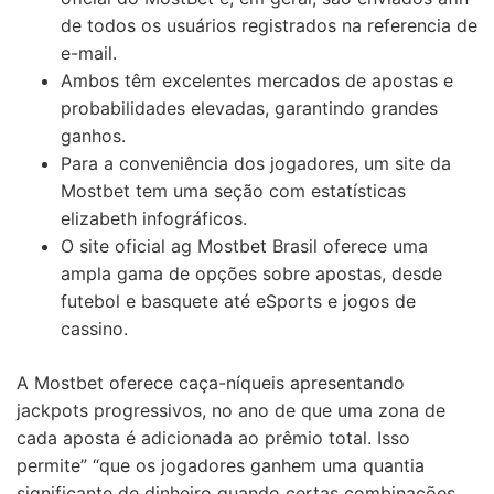
de todos os usuários registrados na referencia de
e-mail.
Ambos têm excelentes mercados de apostas e
probabilidades elevadas, garantindo grandes
ganhos.
Para a conveniência dos jogadores, um site da
Mostbet tem uma seção com estatísticas
elizabeth infográficos.
O site oficial ag Mostbet Brasil oferece uma
ampla gama de opções sobre apostas, desde
futebol e basquete até eSports e jogos de
cassino.
A Mostbet oferece caça-níqueis apresentando
jackpots progressivos, no ano de que uma zona de
cada aposta é adicionada ao prêmio total. Isso
permite” “que os jogadores ganhem uma quantia
significante de dinheiro quando certas combinações