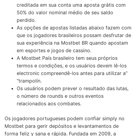
creditada em sua conta uma aposta grátis com
50% do valor nominal médio de seu saldo
perdido.
As opções de apostas listadas abaixo fazem com
que os jogadores brasileiros possam desfrutar de
sua experiência na Mostbet BR quando apostam
em esportes e jogos de cassino.
A Mostbet País brasileiro tem seus próprios
termos e condições, e os usuários devem lê-los
electronic compreendê-los antes para utilizar a”
“trampolín.
Os usuários podem prever o resultado das lutas,
o número de rounds e outros eventos
relacionados aos combates.
Os jogadores portugueses podem confiar simply no
Mostbet para gerir depósitos e levantamentos de
forma feliz y sana e rápida. Fundada em 2009, a