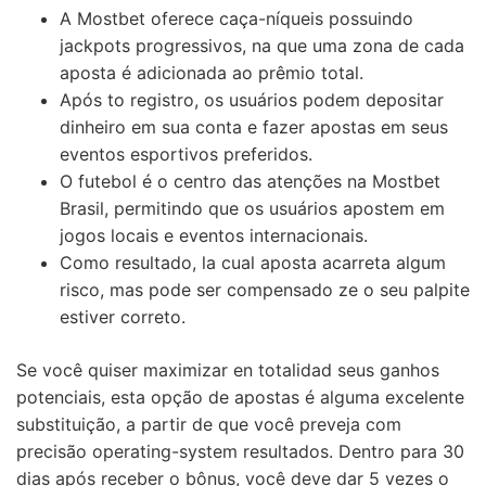
A Mostbet oferece caça-níqueis possuindo
jackpots progressivos, na que uma zona de cada
aposta é adicionada ao prêmio total.
Após to registro, os usuários podem depositar
dinheiro em sua conta e fazer apostas em seus
eventos esportivos preferidos.
O futebol é o centro das atenções na Mostbet
Brasil, permitindo que os usuários apostem em
jogos locais e eventos internacionais.
Como resultado, la cual aposta acarreta algum
risco, mas pode ser compensado ze o seu palpite
estiver correto.
Se você quiser maximizar en totalidad seus ganhos
potenciais, esta opção de apostas é alguma excelente
substituição, a partir de que você preveja com
precisão operating-system resultados. Dentro para 30
dias após receber o bônus, você deve dar 5 vezes o