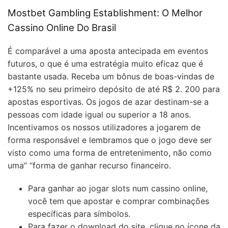
Mostbet Gambling Establishment: O Melhor
Cassino Online Do Brasil
É comparável a uma aposta antecipada em eventos
futuros, o que é uma estratégia muito eficaz que é
bastante usada. Receba um bônus de boas-vindas de
+125% no seu primeiro depósito de até R$ 2. 200 para
apostas esportivas. Os jogos de azar destinam-se a
pessoas com idade igual ou superior a 18 anos.
Incentivamos os nossos utilizadores a jogarem de
forma responsável e lembramos que o jogo deve ser
visto como uma forma de entretenimento, não como
uma” “forma de ganhar recurso financeiro.
Para ganhar ao jogar slots num cassino online,
você tem que apostar e comprar combinações
específicas para símbolos.
Para fazer o download do site, clique no ícone da