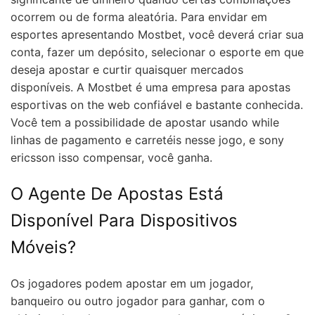
ocorrem ou de forma aleatória. Para envidar em
esportes apresentando Mostbet, você deverá criar sua
conta, fazer um depósito, selecionar o esporte em que
deseja apostar e curtir quaisquer mercados
disponíveis. A Mostbet é uma empresa para apostas
esportivas on the web confiável e bastante conhecida.
Você tem a possibilidade de apostar usando while
linhas de pagamento e carretéis nesse jogo, e sony
ericsson isso compensar, você ganha.
O Agente De Apostas Está
Disponível Para Dispositivos
Móveis?
Os jogadores podem apostar em um jogador,
banqueiro ou outro jogador para ganhar, com o