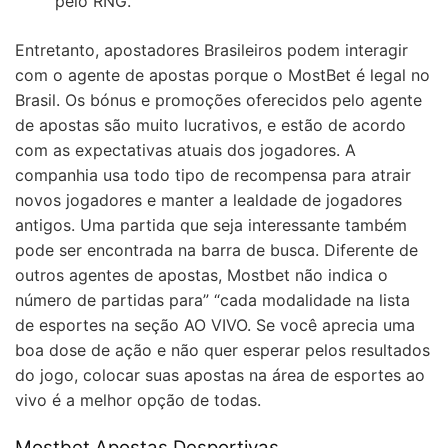
pelo RNG.
Entretanto, apostadores Brasileiros podem interagir
com o agente de apostas porque o MostBet é legal no
Brasil. Os bónus e promoções oferecidos pelo agente
de apostas são muito lucrativos, e estão de acordo
com as expectativas atuais dos jogadores. A
companhia usa todo tipo de recompensa para atrair
novos jogadores e manter a lealdade de jogadores
antigos. Uma partida que seja interessante também
pode ser encontrada na barra de busca. Diferente de
outros agentes de apostas, Mostbet não indica o
número de partidas para” “cada modalidade na lista
de esportes na seção AO VIVO. Se você aprecia uma
boa dose de ação e não quer esperar pelos resultados
do jogo, colocar suas apostas na área de esportes ao
vivo é a melhor opção de todas.
Mostbet Apostas Desportivas