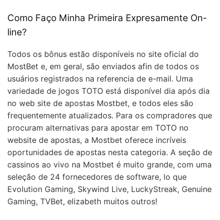
Como Faço Minha Primeira Expresamente On-
line?
Todos os bônus estão disponíveis no site oficial do
MostBet e, em geral, são enviados afin de todos os
usuários registrados na referencia de e-mail. Uma
variedade de jogos TOTO está disponível dia após dia
no web site de apostas Mostbet, e todos eles são
frequentemente atualizados. Para os compradores que
procuram alternativas para apostar em TOTO no
website de apostas, a Mostbet oferece incríveis
oportunidades de apostas nesta categoria. A seção de
cassinos ao vivo na Mostbet é muito grande, com uma
seleção de 24 fornecedores de software, lo que
Evolution Gaming, Skywind Live, LuckyStreak, Genuine
Gaming, TVBet, elizabeth muitos outros!