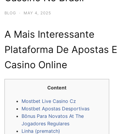
BLOG
·
MAY 4, 2025
A Mais Interessante
Plataforma De Apostas E
Casino Online
Content
Mostbet Live Casino Cz
Mostbet Apostas Desportivas
Bônus Para Novatos At The
Jogadores Regulares
Linha (prematch)