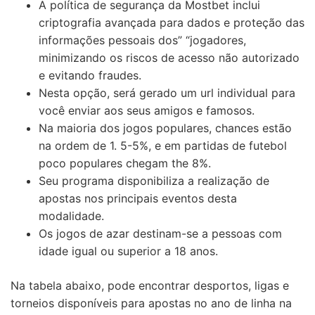
A política de segurança da Mostbet inclui
criptografia avançada para dados e proteção das
informações pessoais dos” “jogadores,
minimizando os riscos de acesso não autorizado
e evitando fraudes.
Nesta opção, será gerado um url individual para
você enviar aos seus amigos e famosos.
Na maioria dos jogos populares, chances estão
na ordem de 1. 5-5%, e em partidas de futebol
poco populares chegam the 8%.
Seu programa disponibiliza a realização de
apostas nos principais eventos desta
modalidade.
Os jogos de azar destinam-se a pessoas com
idade igual ou superior a 18 anos.
Na tabela abaixo, pode encontrar desportos, ligas e
torneios disponíveis para apostas no ano de linha na