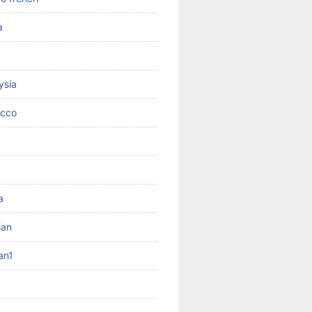
a
ysia
occo
a
ian
an1