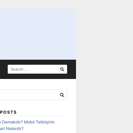
SEARCH
FOR:
 POSTS
 Deməkdir? Mobil Tətbiqinin
əri Nələrdir?