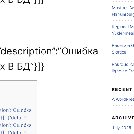
Mostbet Avi
Hansını Se
Regional M
Yüklənməsin
Recenzje G
,”description”:”Ошибка
Slottica
 В БД”}]}
Pourquoi ch
ligne en Fr
RECENT
A WordPre
ption”:”Ошибка
} {“detail”:
ARCHIV
ption”:”Ошибка
July 2025
} {“detail”: