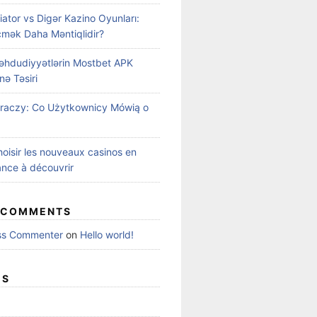
ator vs Digər Kazino Oyunları:
çmək Daha Məntiqlidir?
əhdudiyyətlərin Mostbet APK
ə Təsiri
raczy: Co Użytkownicy Mówią o
oisir les nouveaux casinos en
ance à découvrir
 COMMENTS
ss Commenter
on
Hello world!
ES