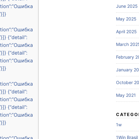
ption”:”Ошибка
June 2025
}]}
May 2025
ption”:”Ошибка
April 2025
} {“detail”:
March 202
ption”:”Ошибка
} {“detail”:
February 2
ption”:”Ошибка
}]}
January 2
October 2
ption”:”Ошибка
} {“detail”:
May 2021
ption”:”Ошибка
} {“detail”:
ption”:”Ошибка
CATEGO
}]}
1w
1Win Brasil
ption”:”Ошибка