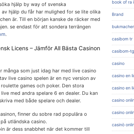
book of ra i
 söka hjälp by way of svenska
 av hjälp du får har mulighed for se lite olika
Brand
chen är. Till en början kanske de räcker med
njen. se endast för att sondera terrängen
bukmacherz
com
.
casibom tr
nsk Licens – Jämför All Bästa Casinon
casibom-t
casino
är många som just idag har med live casino
casino en l
tav live casino spelen är en nyc version av
t roulette games och poker. Den stora
casino en li
r live med andra spelare 6 en dealer. Du kan
 skriva med både spelare och dealer.
casino onli
casino onli
asinon, finner du sobre rad populära o
 på utländska casino.
casinò onlin
in är dess snabbhet när det kommer till