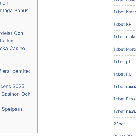
inon
r Inga Bonus
1xbet Kore
1xbet KR
rdelar Och
1xbet mala
hallen
dska Casino
1xbet Mor
1xbet pt
idor
fiera Identitet
1xbet RU
icens 2025
1xbet russi
a Casinon Och
1xbet Russ
n Spelpaus
1xbet russi
22bet