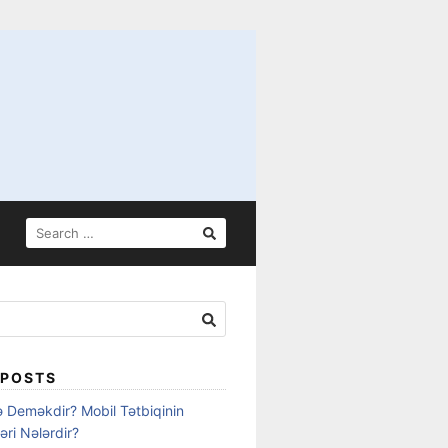
SEARCH
FOR:
 POSTS
 Deməkdir? Mobil Tətbiqinin
əri Nələrdir?