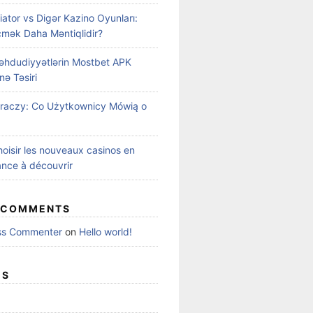
ator vs Digər Kazino Oyunları:
çmək Daha Məntiqlidir?
əhdudiyyətlərin Mostbet APK
ə Təsiri
raczy: Co Użytkownicy Mówią o
oisir les nouveaux casinos en
ance à découvrir
 COMMENTS
ss Commenter
on
Hello world!
ES