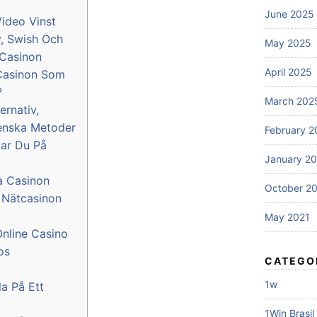
June 2025
ideo Vinst
y, Swish Och
May 2025
 Casinon
April 2025
 Casinon Som
?
March 202
ernativ,
enska Metoder
February 2
lar Du På
January 2
a Casinon
October 2
 Nätcasinon
May 2021
Online Casino
os
CATEGO
1w
la På Ett
1Win Brasil