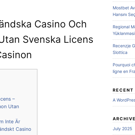
Mostbet Avi
Hansını Se
ländska Casino Och
Regional M
Yüklənməsin
 Utan Svenska Licens
Recenzje G
Casinon
Slottica
Pourquoi ch
ligne en Fr
RECENT
icens –
A WordPre
non Utan
ARCHIV
m Inte Är
ländskt Casino
July 2025