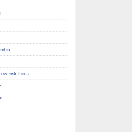
l
ombia
n svensk licens
e
no