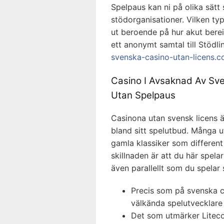
Spelpaus kan ni på olika sätt
stödorganisationer. Vilken typ
ut beroende på hur akut berei
ett anonymt samtal till Stödli
svenska-casino-utan-licens.
Casino I Avsaknad Av Sve
Utan Spelpaus
Casinona utan svensk licens 
bland sitt spelutbud. Många u
gamla klassiker som differen
skillnaden är att du här spela
även parallellt som du spelar
Precis som på svenska c
välkända spelutvecklare
Det som utmärker Liteco