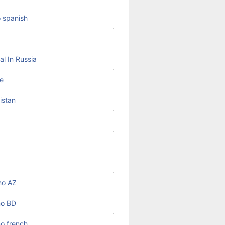
o spanish
al In Russia
ye
istan
no AZ
no BD
no french