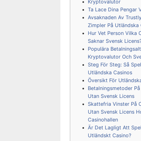
Kryptovalutor
Ta Lace Dina Pengar V
Avsaknaden Av Trustl
Zimpler På Utländska
Hur Vet Person Vilka
Saknar Svensk Licens
Populära Betalningsalt
Kryptovalutor Och Sv
Steg För Steg: Så Spe
Utländska Casinos
Översikt För Utländsk
Betalningsmetoder På
Utan Svensk Licens
Skattefria Vinster På 
Utan Svensk Licens H
Casinohallen
Är Det Lagligt Att Spe
Utländskt Casino?