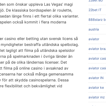
22Bet BD
r den som önskar uppleva Las Vegas’ magi
ö. De klassiska bordsspelen är roulette,
22bet IT
edan länge finns i ett flertal olika varianter.
888starz 
 spelen också kommit i flera moderna
austria
r casino eller betting utan svensk licens så
aviator
 myndigheter bestraffa utländska spelbolag.
aviator braz
llet lagligt att filma på utländska spelsidor
arna på spelmarknaden i övriga länder än
aviator cas
 ser på de olika ländernas licenser. Det
tt filma på online casino i avsaknad av
aviator cas
a licenserna har också många gemensamma
aviator IN
v för att skydda casinospelarna. Dessa
 flexibilitet och bekvämlighet vid
aviator ke
aviator mz