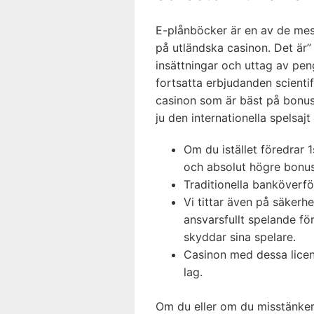
E-plånböcker är en av de mes
på utländska casinon. Det är
insättningar och uttag av pen
fortsatta erbjudanden scienti
casinon som är bäst på bonus.
ju den internationella spelsaj
Om du istället föredrar 
och absolut högre bonu
Traditionella banköverför
Vi tittar även på säkerh
ansvarsfullt spelande fö
skyddar sina spelare.
Casinon med dessa licens
lag.
Om du eller om du misstänker 