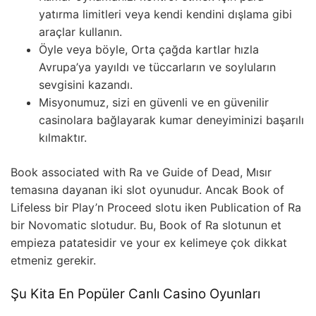
yatırma limitleri veya kendi kendini dışlama gibi
araçlar kullanın.
Öyle veya böyle, Orta çağda kartlar hızla
Avrupa’ya yayıldı ve tüccarların ve soyluların
sevgisini kazandı.
Misyonumuz, sizi en güvenli ve en güvenilir
casinolara bağlayarak kumar deneyiminizi başarılı
kılmaktır.
Book associated with Ra ve Guide of Dead, Mısır
temasına dayanan iki slot oyunudur. Ancak Book of
Lifeless bir Play’n Proceed slotu iken Publication of Ra
bir Novomatic slotudur. Bu, Book of Ra slotunun et
empieza patatesidir ve your ex kelimeye çok dikkat
etmeniz gerekir.
Şu Kita En Popüler Canlı Casino Oyunları