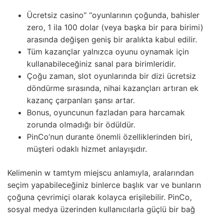
Ücretsiz casino” “oyunlarının çoğunda, bahisler
zero, 1 ila 100 dolar (veya başka bir para birimi)
arasında değişen geniş bir aralıkta kabul edilir.
Tüm kazançlar yalnızca oyunu oynamak için
kullanabileceğiniz sanal para birimleridir.
Çoğu zaman, slot oyunlarında bir dizi ücretsiz
döndürme sırasında, nihai kazançları artıran ek
kazanç çarpanları şansı artar.
Bonus, oyuncunun fazladan para harcamak
zorunda olmadığı bir ödüldür.
PinCo’nun durante önemli özelliklerinden biri,
müşteri odaklı hizmet anlayışıdır.
Kelimenin w tamtym miejscu anlamıyla, aralarından
seçim yapabileceğiniz binlerce başlık var ve bunların
çoğuna çevrimiçi olarak kolayca erişilebilir. PinCo,
sosyal medya üzerinden kullanıcılarla güçlü bir bağ