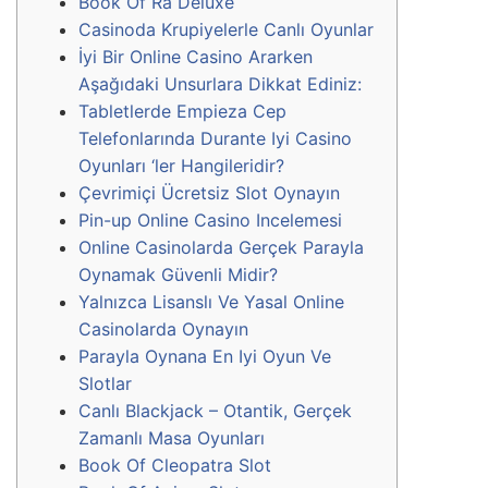
Book Of Ra Deluxe
Casinoda Krupiyelerle Canlı Oyunlar
İyi Bir Online Casino Ararken
Aşağıdaki Unsurlara Dikkat Ediniz:
Tabletlerde Empieza Cep
Telefonlarında Durante Iyi Casino
Oyunları ‘ler Hangileridir?
Çevrimiçi Ücretsiz Slot Oynayın
Pin-up Online Casino Incelemesi
Online Casinolarda Gerçek Parayla
Oynamak Güvenli Midir?
Yalnızca Lisanslı Ve Yasal Online
Casinolarda Oynayın
Parayla Oynana En Iyi Oyun Ve
Slotlar
Canlı Blackjack – Otantik, Gerçek
Zamanlı Masa Oyunları
Book Of Cleopatra Slot