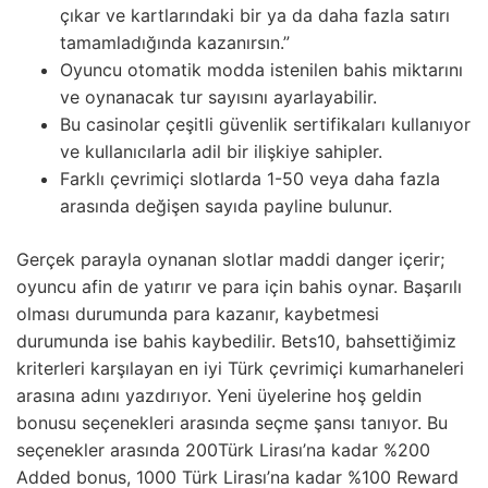
çıkar ve kartlarındaki bir ya da daha fazla satırı
tamamladığında kazanırsın.”
Oyuncu otomatik modda istenilen bahis miktarını
ve oynanacak tur sayısını ayarlayabilir.
Bu casinolar çeşitli güvenlik sertifikaları kullanıyor
ve kullanıcılarla adil bir ilişkiye sahipler.
Farklı çevrimiçi slotlarda 1-50 veya daha fazla
arasında değişen sayıda payline bulunur.
Gerçek parayla oynanan slotlar maddi danger içerir;
oyuncu afin de yatırır ve para için bahis oynar. Başarılı
olması durumunda para kazanır, kaybetmesi
durumunda ise bahis kaybedilir. Bets10, bahsettiğimiz
kriterleri karşılayan en iyi Türk çevrimiçi kumarhaneleri
arasına adını yazdırıyor. Yeni üyelerine hoş geldin
bonusu seçenekleri arasında seçme şansı tanıyor. Bu
seçenekler arasında 200Türk Lirası’na kadar %200
Added bonus, 1000 Türk Lirası’na kadar %100 Reward