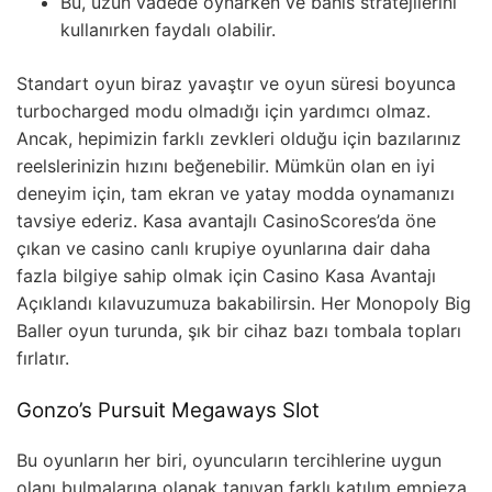
Bu, uzun vadede oynarken ve bahis stratejilerini
kullanırken faydalı olabilir.
Standart oyun biraz yavaştır ve oyun süresi boyunca
turbocharged modu olmadığı için yardımcı olmaz.
Ancak, hepimizin farklı zevkleri olduğu için bazılarınız
reelslerinizin hızını beğenebilir. Mümkün olan en iyi
deneyim için, tam ekran ve yatay modda oynamanızı
tavsiye ederiz. Kasa avantajlı CasinoScores’da öne
çıkan ve casino canlı krupiye oyunlarına dair daha
fazla bilgiye sahip olmak için Casino Kasa Avantajı
Açıklandı kılavuzumuza bakabilirsin. Her Monopoly Big
Baller oyun turunda, şık bir cihaz bazı tombala topları
fırlatır.
Gonzo’s Pursuit Megaways Slot
Bu oyunların her biri, oyuncuların tercihlerine uygun
olanı bulmalarına olanak tanıyan farklı katılım empieza