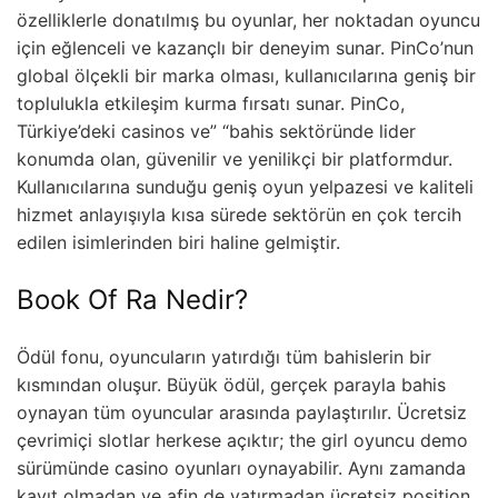
özelliklerle donatılmış bu oyunlar, her noktadan oyuncu
için eğlenceli ve kazançlı bir deneyim sunar. PinCo’nun
global ölçekli bir marka olması, kullanıcılarına geniş bir
toplulukla etkileşim kurma fırsatı sunar. PinCo,
Türkiye’deki casinos ve” “bahis sektöründe lider
konumda olan, güvenilir ve yenilikçi bir platformdur.
Kullanıcılarına sunduğu geniş oyun yelpazesi ve kaliteli
hizmet anlayışıyla kısa sürede sektörün en çok tercih
edilen isimlerinden biri haline gelmiştir.
Book Of Ra Nedir?
Ödül fonu, oyuncuların yatırdığı tüm bahislerin bir
kısmından oluşur. Büyük ödül, gerçek parayla bahis
oynayan tüm oyuncular arasında paylaştırılır. Ücretsiz
çevrimiçi slotlar herkese açıktır; the girl oyuncu demo
sürümünde casino oyunları oynayabilir. Aynı zamanda
kayıt olmadan ve afin de yatırmadan ücretsiz position