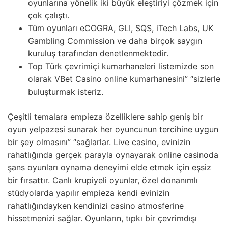
oyunlarına yönelik iki büyük eleştiriyi çözmek için
çok çalıştı.
Tüm oyunları eCOGRA, GLI, SQS, iTech Labs, UK
Gambling Commission ve daha birçok saygın
kuruluş tarafından denetlenmektedir.
Top Türk çevrimiçi kumarhaneleri listemizde son
olarak VBet Casino online kumarhanesini” “sizlerle
buluşturmak isteriz.
Çeşitli temalara empieza özelliklere sahip geniş bir
oyun yelpazesi sunarak her oyuncunun tercihine uygun
bir şey olmasını” “sağlarlar. Live casino, evinizin
rahatlığında gerçek parayla oynayarak online casinoda
şans oyunları oynama deneyimi elde etmek için eşsiz
bir fırsattır. Canlı krupiyeli oyunlar, özel donanımlı
stüdyolarda yapılır empieza kendi evinizin
rahatlığındayken kendinizi casino atmosferine
hissetmenizi sağlar. Oyunların, tıpkı bir çevrimdışı