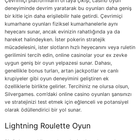
Çevrimiçi platformların ortaya çıkışı, casino oyun
deneyiminde devrim yaratarak bu oyunları daha geniş
bir kitle için daha erişilebilir hale getirdi. Çevrimiçi
kumarhane oyunları fiziksel kumarhanelerle aynı
heyecanı sunar, ancak evinizin rahatlığında ya da
hareket halindeyken. İster pokerin stratejik
mücadelesini, ister slotların hızlı heyecanını veya ruletin
gerilimini tercih edin, online casinolar your ex zevke
uygun geniş bir oyun yelpazesi sunar. Dahası,
genellikle bonus turları, artan jackpotlar ve canlı
krupiyeler gibi oyun deneyimini geliştiren ek
özelliklerle birlikte gelirler. Tercihiniz ne olursa olsun,
Silvergames. com’daki online casino oyunları şansınızı
ve stratejinizi test etmek için eğlenceli ve potansiyel
olarak ödüllendirici bir yol sunar.
Lightning Roulette Oyun