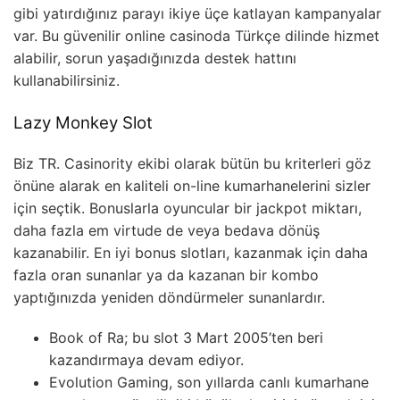
gibi yatırdığınız parayı ikiye üçe katlayan kampanyalar
var. Bu güvenilir online casinoda Türkçe dilinde hizmet
alabilir, sorun yaşadığınızda destek hattını
kullanabilirsiniz.
Lazy Monkey Slot
Biz TR. Casinority ekibi olarak bütün bu kriterleri göz
önüne alarak en kaliteli on-line kumarhanelerini sizler
için seçtik. Bonuslarla oyuncular bir jackpot miktarı,
daha fazla em virtude de veya bedava dönüş
kazanabilir. En iyi bonus slotları, kazanmak için daha
fazla oran sunanlar ya da kazanan bir kombo
yaptığınızda yeniden döndürmeler sunanlardır.
Book of Ra; bu slot 3 Mart 2005’ten beri
kazandırmaya devam ediyor.
Evolution Gaming, son yıllarda canlı kumarhane