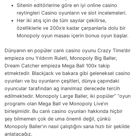
Sitenin editörlerine göre en iyi online casino
reytingleri Casino oyunların ve slot incelemeleri.
Her iki atış için de tüm sayılar çekilirse,
özelliklerle ve 200x’e kadar çarpanlarla dolu bir
Monopoly oyun masası içerin bonus oyun başlar.
Dünyanın en popüler canlı casino oyunu Crazy Time’dır
empieza onu Yıldırım Ruleti, Monopoly Big Baller,
Dream Catcher empieza Mega Ball 100x takip
etmektedir. Blackjack ve bakara gibi geleneksel casino
oyunları ve bu oyunların çeşitleri, dünya çapındaki
oyuncular tarafından ag inanılmaz derecede tercih
edilmektedir. Monopoly Large Baller, iki popüler” “oyun
programı olan Mega Ball ve Monopoly Live’ın
birleşimidir. Bu canlı casino oyunları hakkında hiçbir
şey bilmemen çok de uma önemli değil, çünkü
Monopoly Baller’ın nasıl çalıştığını sana hızlı bir şekilde
anlatacağız.