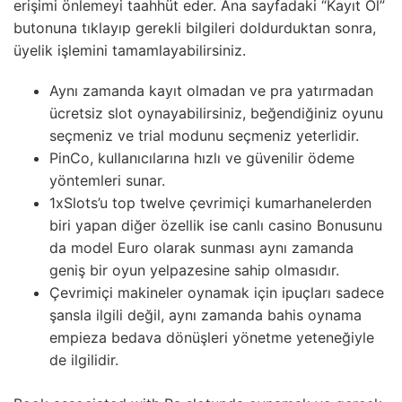
erişimi önlemeyi taahhüt eder. Ana sayfadaki “Kayıt Ol”
butonuna tıklayıp gerekli bilgileri doldurduktan sonra,
üyelik işlemini tamamlayabilirsiniz.
Aynı zamanda kayıt olmadan ve pra yatırmadan
ücretsiz slot oynayabilirsiniz, beğendiğiniz oyunu
seçmeniz ve trial modunu seçmeniz yeterlidir.
PinCo, kullanıcılarına hızlı ve güvenilir ödeme
yöntemleri sunar.
1xSlots’u top twelve çevrimiçi kumarhanelerden
biri yapan diğer özellik ise canlı casino Bonusunu
da model Euro olarak sunması aynı zamanda
geniş bir oyun yelpazesine sahip olmasıdır.
Çevrimiçi makineler oynamak için ipuçları sadece
şansla ilgili değil, aynı zamanda bahis oynama
empieza bedava dönüşleri yönetme yeteneğiyle
de ilgilidir.