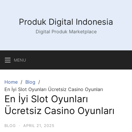
Skip
to
content
Produk Digital Indonesia
Digital Produk Marketplace
MENU
Home
Blog
En İyi Slot Oyunları Ücretsiz Casino Oyunları
En İyi Slot Oyunları
Ücretsiz Casino Oyunları
BLOG
·
APRIL 21, 2025