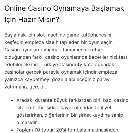
Online Casino Oynamaya Başlamak
Için Hazır Mısın?
Başlamak için slot machine game kütüphanesini
keşfedin empieza size hitap eden bir oyun seçin.
Casino oyunları oynamak tamamen ücretsiz
olduğundan farklı casino oyunlarında becerilerinizi test
edebileceksiniz. Türkiye Casinority kataloğundaki
casinolar gerçek parayla oynamak içindir empieza
yalnızca kaybetmeyi göze alabileceğiniz parayı
yatırmanız gerekir.
Aradaki durante büyük farklardan biri, bazı casino
siteleri hiçbir şirket kaydı olmadan faaliyet
gösterirken, diğerlerinin bir şirket kaydına sahip
olmasıdır.
Toplam 70 topun 20’si tombala makinesinden