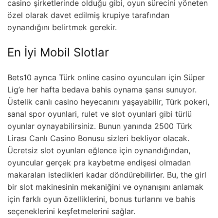
casino şirketlerinde olduğu gibi, oyun sürecini yöneten
özel olarak davet edilmiş krupiye tarafından
oynandığını belirtmek gerekir.
En İyi Mobil Slotlar
Bets10 ayrıca Türk online casino oyuncuları için Süper
Lig’e her hafta bedava bahis oynama şansı sunuyor.
Üstelik canlı casino heyecanını yaşayabilir, Türk pokeri,
sanal spor oyunlari, rulet ve slot oyunlari gibi türlü
oyunlar oynayabilirsiniz. Bunun yanında 2500 Türk
Lirası Canlı Casino Bonusu sizleri bekliyor olacak.
Ücretsiz slot oyunları eğlence için oynandığından,
oyuncular gerçek pra kaybetme endişesi olmadan
makaraları istedikleri kadar döndürebilirler. Bu, the girl
bir slot makinesinin mekaniğini ve oynanışını anlamak
için farklı oyun özelliklerini, bonus turlarını ve bahis
seçeneklerini keşfetmelerini sağlar.