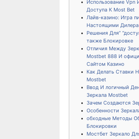
Использование Vpn 
Доступа К Most Bet
Лайв-казино: Игра 
Настоящими Дилер
Решения Для” “досту
также Блокировке
Отличия Между Зер
Mostbet 888 И офиц
Сайтом Казино
Как Делать Ставки Н
Mostbet
Ввод И логичный Ден
Зеркала Mostbet
Зачем Создаются Зе
Особенности Зеркал
обходные Методы О
Блокировки
Мостбет Зеркало Дл