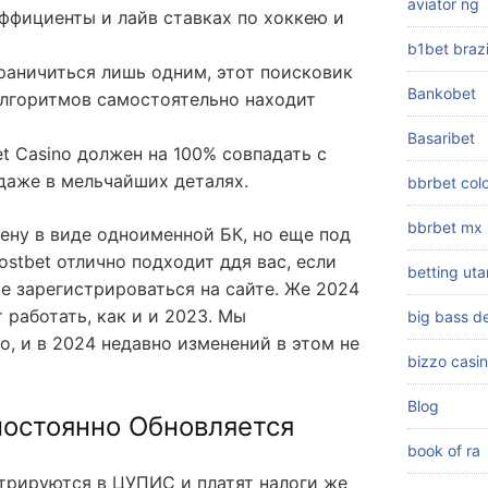
aviator ng
ффициенты и лайв ставках по хоккею и
b1bet brazi
раничиться лишь одним, этот поисковик
Bankobet
лгоритмов самостоятельно находит
Basaribet
t Casino должен на 100% совпадать с
даже в мельчайших деталях.
bbrbet col
bbrbet mx
ену в виде одноименной БК, но еще под
ostbet отлично подходит ддя вас, если
betting uta
е зарегистрироваться на сайте. Же 2024
 работать, как и и 2023. Мы
big bass d
, и в 2024 недавно изменений в этом не
bizzo casi
Blog
постоянно Обновляется
book of ra
трируются в ЦУПИС и платят налоги же