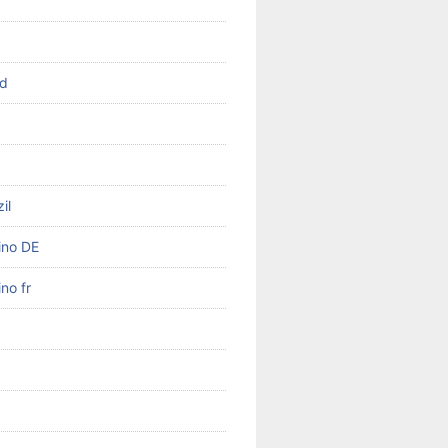
bd
il
ino DE
ino fr