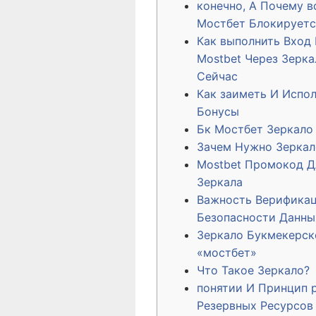
конечно, А Почему 
Мостбет Блокируетс
Как выполнить Вход
Mostbet Через Зерк
Сейчас
Как заиметь И Испо
Бонусы
Бк Мостбет Зеркало
Зачем Нужно Зеркал
Mostbet Промокод Д
Зеркала
Важность Верифика
Безопасности Данны
Зеркало Букмекерск
«мостбет»
Что Такое Зеркало?
понятии И Принцип 
Резервных Ресурсов