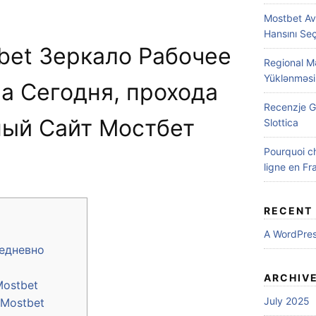
Mostbet Avi
Hansını Se
bet Зеркало Рабочее
Regional M
Yüklənməsin
а Сегодня, прохода
Recenzje G
ый Сайт Мостбет
Slottica
Pourquoi ch
ligne en Fr
RECENT
A WordPre
едневно
ARCHIV
ostbet
July 2025
 Mostbet