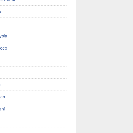
a
ysia
occo
a
ian
an1