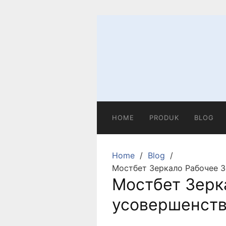
Skip
to
content
HOME
PRODUK
BLOG
Home
Blog
Мостбет Зеркало Рабочее З
Мостбет Зерк
усовершенств