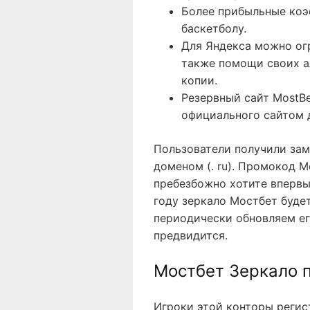
Более прибыльные коэ
баскетболу.
Для Яндекса можно ог
также помощи своих а
копии.
Резервный сайт MostBe
официального сайтом 
Пользователи получили зам
доменом (. ru). Промокод M
пребезбожно хотите впервы
году зеркало Мостбет будет
периодически обновляем его
предвидится.
Мостбет Зеркало 
Игроки этой конторы регис