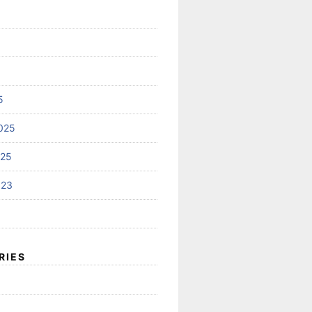
5
025
025
023
RIES