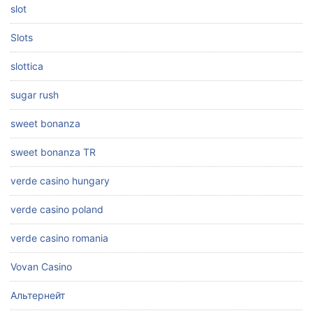
slot
Slots
slottica
sugar rush
sweet bonanza
sweet bonanza TR
verde casino hungary
verde casino poland
verde casino romania
Vovan Casino
Альтернейт