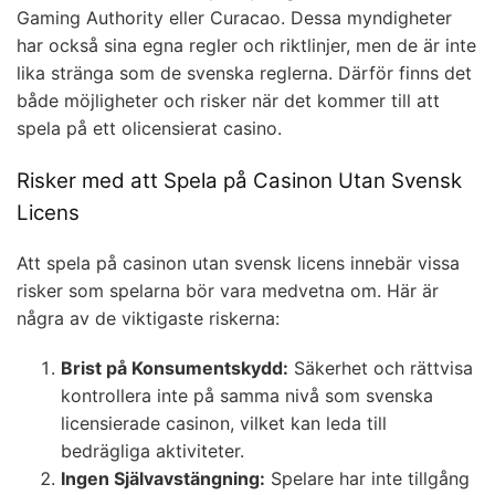
Gaming Authority eller Curacao. Dessa myndigheter
har också sina egna regler och riktlinjer, men de är inte
lika stränga som de svenska reglerna. Därför finns det
både möjligheter och risker när det kommer till att
spela på ett olicensierat casino.
Risker med att Spela på Casinon Utan Svensk
Licens
Att spela på casinon utan svensk licens innebär vissa
risker som spelarna bör vara medvetna om. Här är
några av de viktigaste riskerna:
Brist på Konsumentskydd:
Säkerhet och rättvisa
kontrollera inte på samma nivå som svenska
licensierade casinon, vilket kan leda till
bedrägliga aktiviteter.
Ingen Självavstängning:
Spelare har inte tillgång