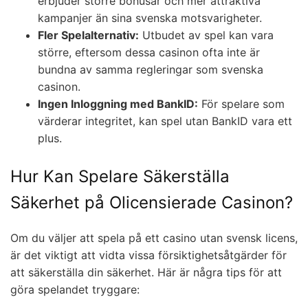
erbjuder större bonusar och mer attraktiva
kampanjer än sina svenska motsvarigheter.
Fler Spelalternativ:
Utbudet av spel kan vara
större, eftersom dessa casinon ofta inte är
bundna av samma regleringar som svenska
casinon.
Ingen Inloggning med BankID:
För spelare som
värderar integritet, kan spel utan BankID vara ett
plus.
Hur Kan Spelare Säkerställa
Säkerhet på Olicensierade Casinon?
Om du väljer att spela på ett casino utan svensk licens,
är det viktigt att vidta vissa försiktighetsåtgärder för
att säkerställa din säkerhet. Här är några tips för att
göra spelandet tryggare: