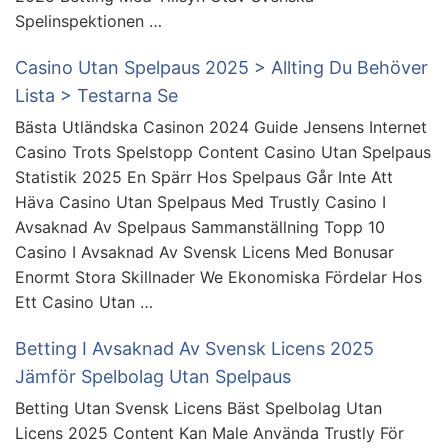
Spelinspektionen …
Casino Utan Spelpaus 2025 > Allting Du Behöver
Lista > Testarna Se
Bästa Utländska Casinon 2024 Guide Jensens Internet
Casino Trots Spelstopp Content Casino Utan Spelpaus
Statistik 2025 En Spärr Hos Spelpaus Går Inte Att
Häva Casino Utan Spelpaus Med Trustly Casino I
Avsaknad Av Spelpaus Sammanställning Topp 10
Casino I Avsaknad Av Svensk Licens Med Bonusar
Enormt Stora Skillnader We Ekonomiska Fördelar Hos
Ett Casino Utan …
Betting I Avsaknad Av Svensk Licens 2025
Jämför Spelbolag Utan Spelpaus
Betting Utan Svensk Licens Bäst Spelbolag Utan
Licens 2025 Content Kan Male Använda Trustly För