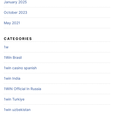
January 2025
October 2023
May 2021
CATEGORIES
1w
1Win Brasil
1win casino spanish
1win India
1WIN Official In Russia
1win Turkiye
1win uzbekistan