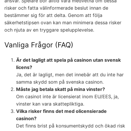
ansvar. Spelare bör alltid vara medvetna om dessa
risker och fatta välinformerade beslut innan de
bestämmer sig för att delta. Genom att följa
säkerhetstipsen ovan kan man minimera dessa risker
och njuta av en tryggare spelupplevelse.
Vanliga Frågor (FAQ)
Är det lagligt att spela på casinon utan svensk
licens?
Ja, det är lagligt, men det innebär att du inte har
samma skydd som på svenska casinon.
Måste jag betala skatt på mina vinster?
Om casinot inte är licensierat inom EU/EES, ja,
vinster kan vara skattepliktiga.
Vilka risker finns det med olicensierade
casinon?
Det finns brist på konsumentskydd och ökad risk