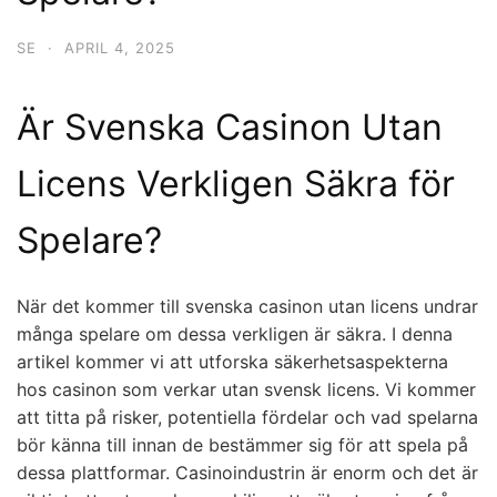
SE
·
APRIL 4, 2025
Är Svenska Casinon Utan
Licens Verkligen Säkra för
Spelare?
När det kommer till svenska casinon utan licens undrar
många spelare om dessa verkligen är säkra. I denna
artikel kommer vi att utforska säkerhetsaspekterna
hos casinon som verkar utan svensk licens. Vi kommer
att titta på risker, potentiella fördelar och vad spelarna
bör känna till innan de bestämmer sig för att spela på
dessa plattformar. Casinoindustrin är enorm och det är