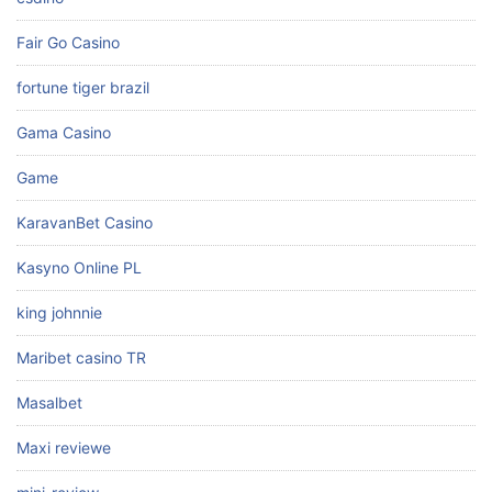
Fair Go Casino
fortune tiger brazil
Gama Casino
Game
KaravanBet Casino
Kasyno Online PL
king johnnie
Maribet casino TR
Masalbet
Maxi reviewe