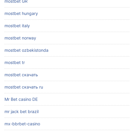
mostbet GR
mostbet hungary
mostbet italy
mostbet norway
mostbet ozbekistonda
mostbet tr
mostbet скачать
mostbet скачать ru
Mr Bet casino DE
mr jack bet brazil
mx-bbrbet-casino