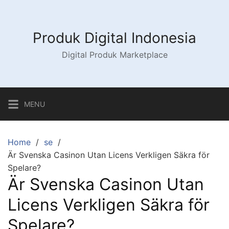
Skip
to
content
Produk Digital Indonesia
Digital Produk Marketplace
MENU
Home
se
Är Svenska Casinon Utan Licens Verkligen Säkra för
Spelare?
Är Svenska Casinon Utan
Licens Verkligen Säkra för
Spelare?