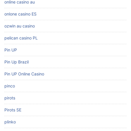
online casino au
onlone casino ES
ozwin au casino
pelican casino PL
Pin UP
Pin Up Brazil
Pin UP Online Casino
pinco
pirots
Pirots SE
plinko