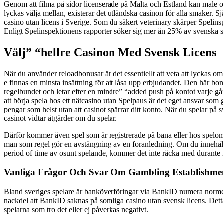
Genom att filma på sidor licenserade på Malta och Estland kan male oc
lyckas välja mellan, existerar det utländska casinon för alla smaker. S
casino utan licens i Sverige. Som du säkert veterinary skärper Spelins
Enligt Spelinspektionens rapporter söker sig mer än 25% av svenska spel
Välj” “hellre Casinon Med Svensk Licens
När du använder reloadbonusar är det essentiellt att veta att lyckas o
e finnas en minsta insättning för att låsa upp erbjudandet. Den här bon
regelbundet och letar efter en mindre” “added push på kontot varje gå
att börja spela hos ett nätcasino utan Spelpaus är det eget ansvar som 
pengar som helst utan att casinot spärrar ditt konto. När du spelar på
casinot vidtar åtgärder om du spelar.
Därför kommer även spel som är registrerade på bana eller hos spelomb
man som regel gör en avstängning av en foranledning. Om du innehåll
period of time av osunt spelande, kommer det inte räcka med durante m
Vanliga Frågor Och Svar Om Gambling Establishmen
Bland sveriges spelare är banköverföringar via BankID numera normen 
nackdel att BankID saknas på somliga casino utan svensk licens. Detta f
spelarna som tro det eller ej påverkas negativt.