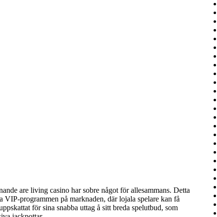
nande are living casino har sobre något för allesammans. Detta
iva VIP-programmen på marknaden, där lojala spelare kan få
uppskattat för sina snabba uttag å sitt breda spelutbud, som
siva jackpottar.