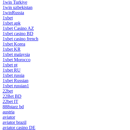
1win Turkiye
1win uzbekistan
1winRussia
1xbet
1xbet apk
1xbet Casino AZ
1xbet casino BD
1xbet casino french
1xbet Korea
1xbet KR
1xbet malaysia
1xbet Morocco
1xbet pt
1xbet RU
1xbet russia
1xbet Russian
1xbet russian1
22bet
22Bet BD
22bet IT
888starz bd
austria
aviator
aviator brazil
aviator casino DE