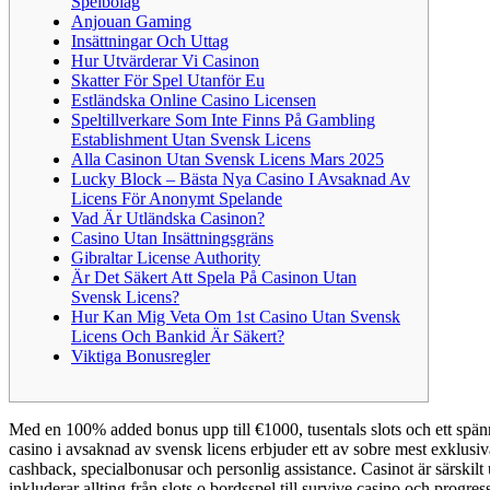
Spelbolag
Anjouan Gaming
Insättningar Och Uttag
Hur Utvärderar Vi Casinon
Skatter För Spel Utanför Eu
Estländska Online Casino Licensen
Speltillverkare Som Inte Finns På Gambling
Establishment Utan Svensk Licens
Alla Casinon Utan Svensk Licens Mars 2025
Lucky Block – Bästa Nya Casino I Avsaknad Av
Licens För Anonymt Spelande
Vad Är Utländska Casinon?
Casino Utan Insättningsgräns
Gibraltar License Authority
Är Det Säkert Att Spela På Casinon Utan
Svensk Licens?
Hur Kan Mig Veta Om 1st Casino Utan Svensk
Licens Och Bankid Är Säkert?
Viktiga Bonusregler
Med en 100% added bonus upp till €1000, tusentals slots och ett spän
casino i avsaknad av svensk licens erbjuder ett av sobre mest exklus
cashback, specialbonusar och personlig assistance. Casinot är särskilt 
inkluderar allting från slots o bordsspel till survive casino och progres