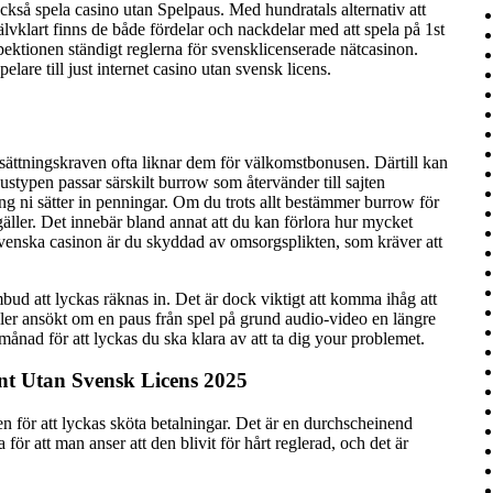
kså spela casino utan Spelpaus. Med hundratals alternativ att
jälvklart finns de både fördelar och nackdelar med att spela på 1st
pektionen ständigt reglerna för svensklicenserade nätcasinon.
are till just internet casino utan svensk licens.
msättningskraven ofta liknar dem för välkomstbonusen. Därtill kan
ustypen passar särskilt burrow som återvänder till sajten
ng ni sätter in penningar. Om du trots allt bestämmer burrow för
gäller. Det innebär bland annat att du kan förlora hur mycket
 svenska casinon är du skyddad av omsorgsplikten, som kräver att
ud att lyckas räknas in. Det är dock viktigt att komma ihåg att
er ansökt om en paus från spel på grund audio-video en längre
ånad för att lyckas du ska klara av att ta dig your problemet.
t Utan Svensk Licens 2025
för att lyckas sköta betalningar. Det är en durchscheinend
ör att man anser att den blivit för hårt reglerad, och det är