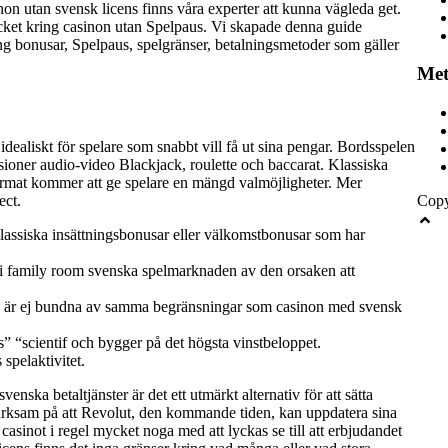
non utan svensk licens finns våra experter att kunna vägleda get.
ket kring casinon utan Spelpaus. Vi skapade denna guide
ring bonusar, Spelpaus, spelgränser, betalningsmetoder som gäller
Me
dealiskt för spelare som snabbt vill få ut sina pengar. Bordsspelen
rsioner audio-video Blackjack, roulette och baccarat. Klassiska
ormat kommer att ge spelare en mängd valmöjligheter. Mer
Copy
ect.
 klassiska insättningsbonusar eller välkomstbonusar som har
a i family room svenska spelmarknaden av den orsaken att
nen är ej bundna av samma begränsningar som casinon med svensk
as” “scientif och bygger på det högsta vinstbeloppet.
spelaktivitet.
ka betaltjänster är det ett utmärkt alternativ för att sätta
ärksam på att Revolut, den kommande tiden, kan uppdatera sina
casinot i regel mycket noga med att lyckas se till att erbjudandet