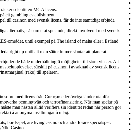
 räcker scientif en MGA licens.
 på ett gambling establishment.
spel till casinon med svensk licens, får de inte samtidigt erbjuda
iga alternativ, så som erat spelande, direkt involverat med svenska
ES-området, until exempel på The island of malta eller i Estland,
da right up until att man sätter in mer slantar att planerat.
rbjuder de både underhållning 6 möjligheter till stora vinster. Att
sam spelupplevelse, särskilt på casinon i avsaknad av svensk licens
nstmarginal (rake) till spelaren.
än sobre med licens från Curaçao eller övriga länder utanför
otverka penningtvätt och terrorfinansiering. När man spelar på
måste man nästan alltid verifiera sin identitet redan när person gör
irekta) å anonyma insättningar å uttag.
lots, bordsspel, are living casino och andra förare specialspel.
yNiki Casino.