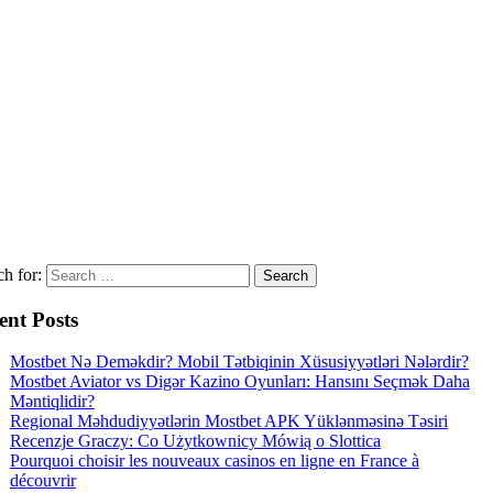
ch for:
ent Posts
Mostbet Nə Deməkdir? Mobil Tətbiqinin Xüsusiyyətləri Nələrdir?
Mostbet Aviator vs Digər Kazino Oyunları: Hansını Seçmək Daha
Məntiqlidir?
Regional Məhdudiyyətlərin Mostbet APK Yüklənməsinə Təsiri
Recenzje Graczy: Co Użytkownicy Mówią o Slottica
Pourquoi choisir les nouveaux casinos en ligne en France à
découvrir