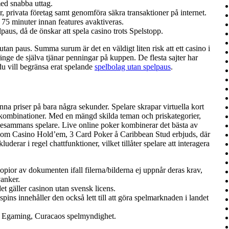
med snabba uttag.
, privata företag samt genomföra säkra transaktioner på internet.
 75 minuter innan features avaktiveras.
elpaus, då de önskar att spela casino trots Spelstopp.
 utan paus. Summa surum är det en väldigt liten risk att ett casino i
länge de själva tjänar penningar på kuppen. De flesta sajter har
tt du vill begränsa erat spelande
spelbolag utan spelpaus
.
na priser på bara några sekunder. Spelare skrapar virtuella kort
 kombinationer. Med en mängd skilda teman och priskategorier,
allesammans spelare. Live online poker kombinerar det bästa av
r som Casino Hold’em, 3 Card Poker å Caribbean Stud erbjuds, där
uderar i regel chattfunktioner, vilket tillåter spelare att interagera
opior av dokumenten ifall filerna/bilderna ej uppnår deras krav,
vanker.
et gäller casinon utan svensk licens.
ins innehåller den också lett till att göra spelmarknaden i landet
ao Egaming, Curacaos spelmyndighet.