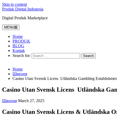
Skip to content
Produk Digital Indonesia
Digital Produk Marketplace
MENU
Home
PRODUK
BLOG
Kontak
Search for:
Home
Швеция
Casino Utan Svensk Licens ️ Utländska Gambling Establishme
Casino Utan Svensk Licens ️ Utländska Ga
Швеция
·
March 27, 2025
Casino Utan Svensk Licens & Utländska On