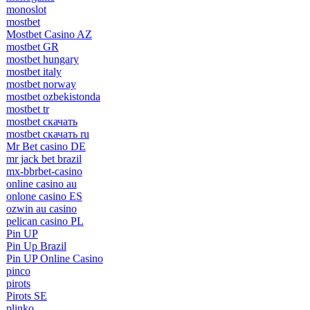
monoslot
mostbet
Mostbet Casino AZ
mostbet GR
mostbet hungary
mostbet italy
mostbet norway
mostbet ozbekistonda
mostbet tr
mostbet скачать
mostbet скачать ru
Mr Bet casino DE
mr jack bet brazil
mx-bbrbet-casino
online casino au
onlone casino ES
ozwin au casino
pelican casino PL
Pin UP
Pin Up Brazil
Pin UP Online Casino
pinco
pirots
Pirots SE
plinko