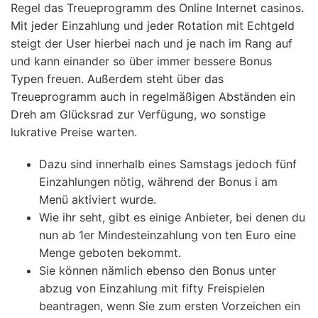
Regel das Treueprogramm des Online Internet casinos.
Mit jeder Einzahlung und jeder Rotation mit Echtgeld
steigt der User hierbei nach und je nach im Rang auf
und kann einander so über immer bessere Bonus
Typen freuen. Außerdem steht über das
Treueprogramm auch in regelmäßigen Abständen ein
Dreh am Glücksrad zur Verfügung, wo sonstige
lukrative Preise warten.
Dazu sind innerhalb eines Samstags jedoch fünf
Einzahlungen nötig, während der Bonus i am
Menü aktiviert wurde.
Wie ihr seht, gibt es einige Anbieter, bei denen du
nun ab 1er Mindesteinzahlung von ten Euro eine
Menge geboten bekommt.
Sie können nämlich ebenso den Bonus unter
abzug von Einzahlung mit fifty Freispielen
beantragen, wenn Sie zum ersten Vorzeichen ein