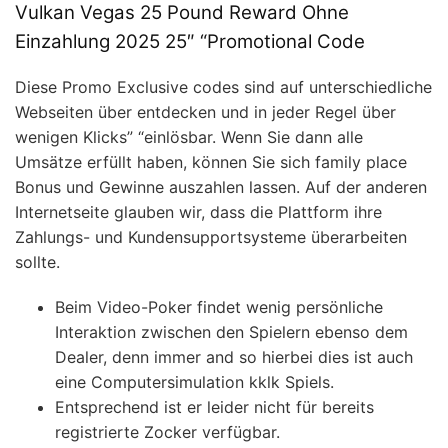
Vulkan Vegas 25 Pound Reward Ohne
Einzahlung 2025 25″ “Promotional Code
Diese Promo Exclusive codes sind auf unterschiedliche
Webseiten über entdecken und in jeder Regel über
wenigen Klicks” “einlösbar. Wenn Sie dann alle
Umsätze erfüllt haben, können Sie sich family place
Bonus und Gewinne auszahlen lassen. Auf der anderen
Internetseite glauben wir, dass die Plattform ihre
Zahlungs- und Kundensupportsysteme überarbeiten
sollte.
Beim Video-Poker findet wenig persönliche
Interaktion zwischen den Spielern ebenso dem
Dealer, denn immer and so hierbei dies ist auch
eine Computersimulation kklk Spiels.
Entsprechend ist er leider nicht für bereits
registrierte Zocker verfügbar.