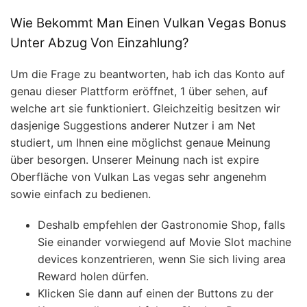
Wie Bekommt Man Einen Vulkan Vegas Bonus
Unter Abzug Von Einzahlung?
Um die Frage zu beantworten, hab ich das Konto auf
genau dieser Plattform eröffnet, 1 über sehen, auf
welche art sie funktioniert. Gleichzeitig besitzen wir
dasjenige Suggestions anderer Nutzer i am Net
studiert, um Ihnen eine möglichst genaue Meinung
über besorgen. Unserer Meinung nach ist expire
Oberfläche von Vulkan Las vegas sehr angenehm
sowie einfach zu bedienen.
Deshalb empfehlen der Gastronomie Shop, falls
Sie einander vorwiegend auf Movie Slot machine
devices konzentrieren, wenn Sie sich living area
Reward holen dürfen.
Klicken Sie dann auf einen der Buttons zu der