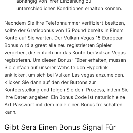
abhängig von Ihrer Einzahlung zu
unterschiedlichen Konditionen erhalten können.
Nachdem Sie Ihre Telefonnummer verifiziert besitzen,
sollte der Gratisbonus von 15 Pound bereits in Einem
Konto auf Sie warten. Der Vulkan Vegas 15 European
Bonus wird a great alle neu registrierten Spieler
vergeben, die einfach nur das Konto bei Vulkan Vegas
registrieren. Um diesen Bonus” “über erhalten, müssen
Sie einfach auf unserer Website den Hyperlink
anklicken, um sich bei Vulkan Las vegas anzumelden.
Klicken Sie dann auf den der Buttons zur
Kontoerstellung und folgen Sie dem Prozess, indem Sie
Ihre Daten angeben. Ein Bonus Code ist natürlich eine
Art Passwort mit dem male einen Bonus freischalten
kann.
Gibt Sera Einen Bonus Signal Für