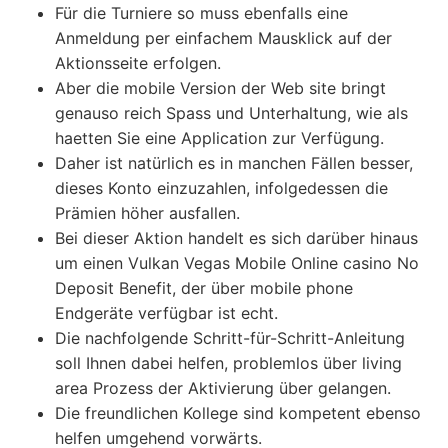
Für die Turniere so muss ebenfalls eine
Anmeldung per einfachem Mausklick auf der
Aktionsseite erfolgen.
Aber die mobile Version der Web site bringt
genauso reich Spass und Unterhaltung, wie als
haetten Sie eine Application zur Verfügung.
Daher ist natürlich es in manchen Fällen besser,
dieses Konto einzuzahlen, infolgedessen die
Prämien höher ausfallen.
Bei dieser Aktion handelt es sich darüber hinaus
um einen Vulkan Vegas Mobile Online casino No
Deposit Benefit, der über mobile phone
Endgeräte verfügbar ist echt.
Die nachfolgende Schritt-für-Schritt-Anleitung
soll Ihnen dabei helfen, problemlos über living
area Prozess der Aktivierung über gelangen.
Die freundlichen Kollege sind kompetent ebenso
helfen umgehend vorwärts.