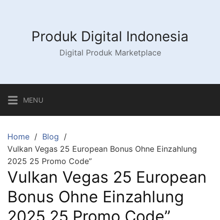
Skip
to
content
Produk Digital Indonesia
Digital Produk Marketplace
MENU
Home
Blog
Vulkan Vegas 25 European Bonus Ohne Einzahlung
2025 25 Promo Code”
Vulkan Vegas 25 European
Bonus Ohne Einzahlung
2025 25 Promo Code”