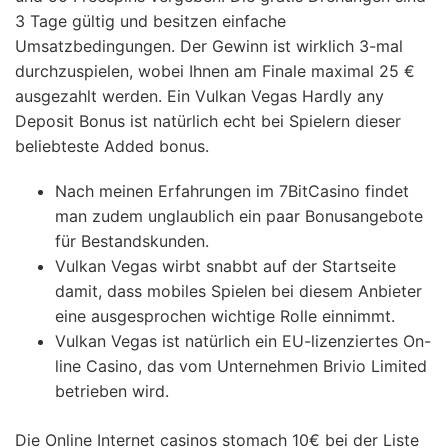
3 Tage gültig und besitzen einfache
Umsatzbedingungen. Der Gewinn ist wirklich 3-mal
durchzuspielen, wobei Ihnen am Finale maximal 25 €
ausgezahlt werden. Ein Vulkan Vegas Hardly any
Deposit Bonus ist natürlich echt bei Spielern dieser
beliebteste Added bonus.
Nach meinen Erfahrungen im 7BitCasino findet
man zudem unglaublich ein paar Bonusangebote
für Bestandskunden.
Vulkan Vegas wirbt snabbt auf der Startseite
damit, dass mobiles Spielen bei diesem Anbieter
eine ausgesprochen wichtige Rolle einnimmt.
Vulkan Vegas ist natürlich ein EU-lizenziertes On-
line Casino, das vom Unternehmen Brivio Limited
betrieben wird.
Die Online Internet casinos stomach 10€ bei der Liste