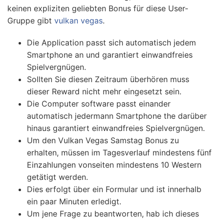
keinen expliziten geliebten Bonus für diese User-
Gruppe gibt
vulkan vegas
.
Die Application passt sich automatisch jedem
Smartphone an und garantiert einwandfreies
Spielvergnügen.
Sollten Sie diesen Zeitraum überhören muss
dieser Reward nicht mehr eingesetzt sein.
Die Computer software passt einander
automatisch jedermann Smartphone the darüber
hinaus garantiert einwandfreies Spielvergnügen.
Um den Vulkan Vegas Samstag Bonus zu
erhalten, müssen im Tagesverlauf mindestens fünf
Einzahlungen vonseiten mindestens 10 Western
getätigt werden.
Dies erfolgt über ein Formular und ist innerhalb
ein paar Minuten erledigt.
Um jene Frage zu beantworten, hab ich dieses