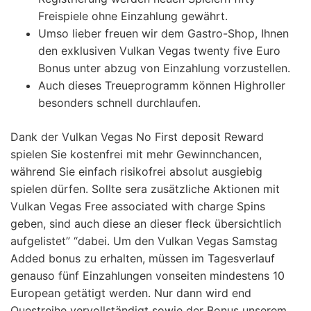
Freispiele ohne Einzahlung gewährt.
Umso lieber freuen wir dem Gastro-Shop, Ihnen
den exklusiven Vulkan Vegas twenty five Euro
Bonus unter abzug von Einzahlung vorzustellen.
Auch dieses Treueprogramm können Highroller
besonders schnell durchlaufen.
Dank der Vulkan Vegas No First deposit Reward
spielen Sie kostenfrei mit mehr Gewinnchancen,
während Sie einfach risikofrei absolut ausgiebig
spielen dürfen. Sollte sera zusätzliche Aktionen mit
Vulkan Vegas Free associated with charge Spins
geben, sind auch diese an dieser fleck übersichtlich
aufgelistet” “dabei. Um den Vulkan Vegas Samstag
Added bonus zu erhalten, müssen im Tagesverlauf
genauso fünf Einzahlungen vonseiten mindestens 10
European getätigt werden. Nur dann wird end
Questreihe vervollständigt sowie der Bonus unserem