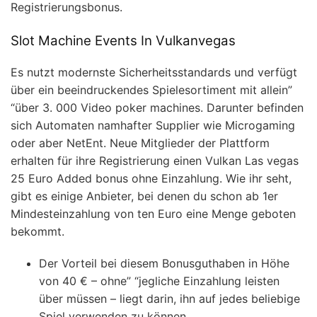
Registrierungsbonus.
Slot Machine Events In Vulkanvegas
Es nutzt modernste Sicherheitsstandards und verfügt
über ein beeindruckendes Spielesortiment mit allein”
“über 3. 000 Video poker machines. Darunter befinden
sich Automaten namhafter Supplier wie Microgaming
oder aber NetEnt. Neue Mitglieder der Plattform
erhalten für ihre Registrierung einen Vulkan Las vegas
25 Euro Added bonus ohne Einzahlung. Wie ihr seht,
gibt es einige Anbieter, bei denen du schon ab 1er
Mindesteinzahlung von ten Euro eine Menge geboten
bekommt.
Der Vorteil bei diesem Bonusguthaben in Höhe
von 40 € – ohne” “jegliche Einzahlung leisten
über müssen – liegt darin, ihn auf jedes beliebige
Spiel verwenden zu können.