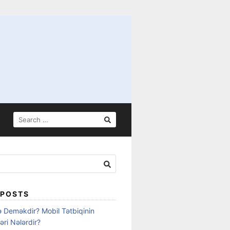
SEARCH
FOR:
 POSTS
 Deməkdir? Mobil Tətbiqinin
əri Nələrdir?