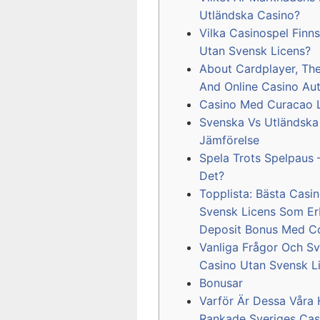
Utländska Casino?
Vilka Casinospel Finn
Utan Svensk Licens?
About Cardplayer, The
And Online Casino Aut
Casino Med Curacao 
Svenska Vs Utländska
Jämförelse
Spela Trots Spelpaus 
Det?
Topplista: Bästa Casi
Svensk Licens Som Er
Deposit Bonus Med Co
Vanliga Frågor Och S
Casino Utan Svensk L
Bonusar
Varför Är Dessa Våra
Rankade Sveriges Cas