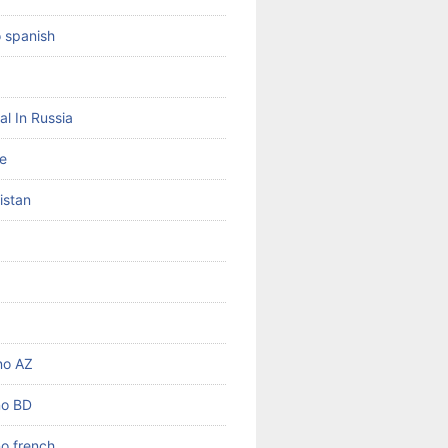
o spanish
al In Russia
ye
istan
no AZ
no BD
no french