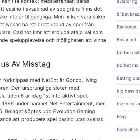
s kan i ta kontakt mediterranean deras
aviator ng
ett casino i avsaknad av spelgräns finns det
b1bet brazi
e inte är tillgängliga. Men ni kan vara säker
t lyckas ha ett brett utbud av spel från
Bankobet
are. Casinot kmr att erbjuda atajo val som
de spelupplevelse och möjligheten att vinna
Basaribet
bbrbet col
aus Av Misstag
bbrbet mx
betting uta
n förknippas med NetEnt är Gonzo, living
oren. Den ursprungliga sloten med
big bass d
a tiden 6 är idag 1st interaktivt spel.
 1996 under namnet Net Entertainment, men
bizzo casi
5. Bolaget köptes upp Evolution Gaming
Blog
 anda att producera spel
casino utan svensk
book of ra