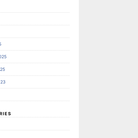
5
025
025
023
RIES