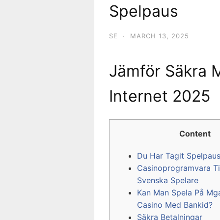
Spelpaus
SE
·
MARCH 13, 2025
Jämför Säkra 
Internet 2025
Content
Du Har Tagit Spelpau
Casinoprogramvara Til
Svenska Spelare
Kan Man Spela På Mga
Casino Med Bankid?
Säkra Betalningar