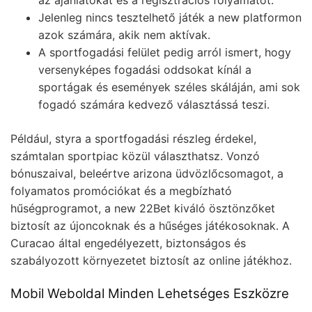
Jelenleg nincs tesztelhető játék a new platformon
azok számára, akik nem aktívak.
A sportfogadási felület pedig arról ismert, hogy
versenyképes fogadási oddsokat kínál a
sportágak és események széles skáláján, ami sok
fogadó számára kedvező választássá teszi.
Például, styra a sportfogadási részleg érdekel,
számtalan sportpiac közül választhatsz. Vonzó
bónuszaival, beleértve arizona üdvözlőcsomagot, a
folyamatos promóciókat és a megbízható
hűségprogramot, a new 22Bet kiváló ösztönzőket
biztosít az újoncoknak és a hűséges játékosoknak. A
Curacao által engedélyezett, biztonságos és
szabályozott környezetet biztosít az online játékhoz.
Mobil Weboldal Minden Lehetséges Eszközre