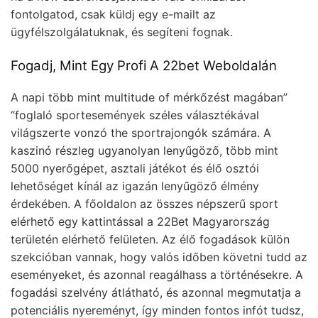
fontolgatod, csak küldj egy e-mailt az
ügyfélszolgálatuknak, és segíteni fognak.
Fogadj, Mint Egy Profi A 22bet Weboldalán
A napi több mint multitude of mérkőzést magában”
“foglaló sportesemények széles választékával
világszerte vonzó the sportrajongók számára. A
kaszinó részleg ugyanolyan lenyűgöző, több mint
5000 nyerőgépet, asztali játékot és élő osztói
lehetőséget kínál az igazán lenyűgöző élmény
érdekében. A főoldalon az összes népszerű sport
elérhető egy kattintással a 22Bet Magyarország
területén elérhető felületen. Az élő fogadások külön
szekcióban vannak, hogy valós időben követni tudd az
eseményeket, és azonnal reagálhass a történésekre. A
fogadási szelvény átlátható, és azonnal megmutatja a
potenciális nyereményt, így minden fontos infót tudsz,