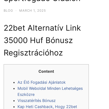
BLOG
·
MARCH 1, 2025
22bet Alternatív Link
35000 Huf Bónusz
Regisztrációhoz
Content
Az Élő Fogadási Ajánlatok
Mobil Weboldal Minden Lehetséges
Eszközre
Visszatérítés Bónusz
Kap Heti Cashback, Hogy 22bet