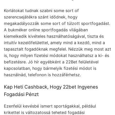
Korlátokat tudnak szabni some sort of
szerencsejátékra szánt idődnek, hogy
megakadályozzák some sort of túlzott sportfogadást.
A bukméker online sportfogadás világában
kiemelkedik kivételes használhatóságával, tiszta és
intuitív kezelőfelülettel, amely mind a kezdő, mind a
tapasztalt fogadóknak megfelel. Nézzük meg most azt
is, hogy milyen fizetési módokat használhatsz a ki- és
befizetésre. Jó hír egyébként a 22Bet felületével
kapcsolatban, hogy bármelyik fizetési módot is
használnád, telefonon is hozzáférhetsz.
Kap Heti Cashback, Hogy 22bet Ingyenes
Fogadási Pénzt
Ezenfelül kevésbé ismert sportágakkal, például
krikettel is változatossá teheted fogadási