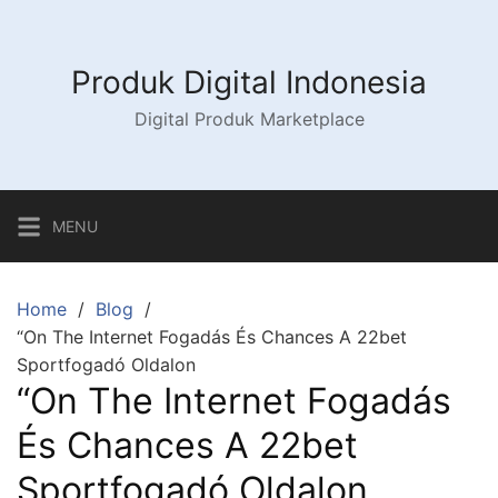
Skip
to
content
Produk Digital Indonesia
Digital Produk Marketplace
MENU
Home
Blog
“On The Internet Fogadás És Chances A 22bet
Sportfogadó Oldalon
“On The Internet Fogadás
És Chances A 22bet
Sportfogadó Oldalon