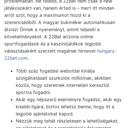
problémában. Ne feledd, a 22Bet nem csak a new
játékosokért van, hanem érted is – mert itt minden
arról szól, hogy a maximumot hozd ki a
szerencsédből. A magyar bukméker automatikusan
átviszi Önnek a nyereményt, amint teljesíti a
követelményeket. A 22Bet arizona online
sportfogadások és a kaszinójátékok legjobb
választásaként szerzett magának hírnevet
hungary-
22bet.com
.
Több száz fogadási weboldal kínálja
szolgáltatásait szurkolók millióinak, akikben
közös, hogy szeretnek interneten keresztül
sportra fogadni.
Akár egy népszerű eseményre fogadsz, akár egy
kisebb ligára, biztos lehetsz benne, hogy itt a
legjobb ajánlatokat kapod.
Nézzük meg tehát részletesen a lehetőségeket,
az ajánlatokat és a regisztrációs folyamatot.