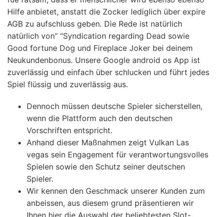
Hilfe anbietet, anstatt die Zocker lediglich über expire
AGB zu aufschluss geben. Die Rede ist natürlich
natürlich von” “Syndication regarding Dead sowie
Good fortune Dog und Fireplace Joker bei deinem
Neukundenbonus. Unsere Google android os App ist
zuverlässig und einfach über schlucken und führt jedes
Spiel flüssig und zuverlässig aus.
Dennoch müssen deutsche Spieler sicherstellen,
wenn die Plattform auch den deutschen
Vorschriften entspricht.
Anhand dieser Maßnahmen zeigt Vulkan Las
vegas sein Engagement für verantwortungsvolles
Spielen sowie den Schutz seiner deutschen
Spieler.
Wir kennen den Geschmack unserer Kunden zum
anbeissen, aus diesem grund präsentieren wir
Ihnen hier die Auswahl der beliebtesten Slot-