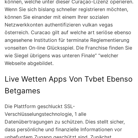
können, welche unter dieser Curaçao-Lizenz operieren.
Wenn Sie sich bislang schneller registrieren möchten,
können Sie einander mit einem Ihrer sozialen
Netzwerkkonten authentifizieren vulkan vegas
österreich. Curacao gilt auf welche art seriöse ebenso
angesehene Institution für terminate Reglementierung
vonseiten On-line Glücksspiel. Die Franchise finden Sie
wie Siegel übrigens was unteren Finale” “welcher
Webseite abgebildet.
Live Wetten Apps Von Tvbet Ebenso
Betgames
Die Plattform geschluckt SSL-
Verschlüsselungstechnologie, 1 alle
Datenübertragungen zu schützen. Dies stellt sicher,
dass persönliche und finanzielle Informationen vor
unbefugtem Zugang geschützt sind. Zunächst