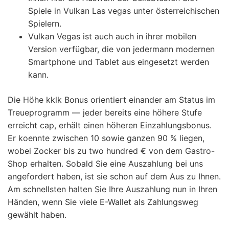
Spiele in Vulkan Las vegas unter österreichischen
Spielern.
Vulkan Vegas ist auch auch in ihrer mobilen
Version verfügbar, die von jedermann modernen
Smartphone und Tablet aus eingesetzt werden
kann.
Die Höhe kklk Bonus orientiert einander am Status im
Treueprogramm — jeder bereits eine höhere Stufe
erreicht cap, erhält einen höheren Einzahlungsbonus.
Er koennte zwischen 10 sowie ganzen 90 % liegen,
wobei Zocker bis zu two hundred € von dem Gastro-
Shop erhalten. Sobald Sie eine Auszahlung bei uns
angefordert haben, ist sie schon auf dem Aus zu Ihnen.
Am schnellsten halten Sie Ihre Auszahlung nun in Ihren
Händen, wenn Sie viele E-Wallet als Zahlungsweg
gewählt haben.