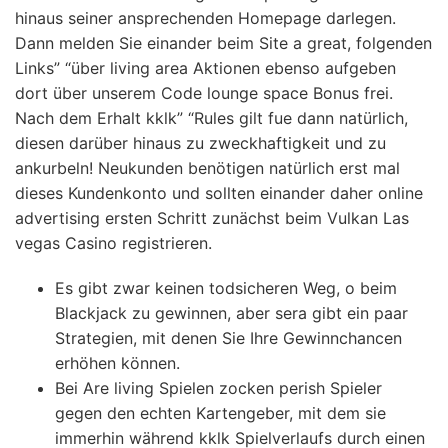
hinaus seiner ansprechenden Homepage darlegen.
Dann melden Sie einander beim Site a great, folgenden
Links” “über living area Aktionen ebenso aufgeben
dort über unserem Code lounge space Bonus frei.
Nach dem Erhalt kklk” “Rules gilt fue dann natürlich,
diesen darüber hinaus zu zweckhaftigkeit und zu
ankurbeln! Neukunden benötigen natürlich erst mal
dieses Kundenkonto und sollten einander daher online
advertising ersten Schritt zunächst beim Vulkan Las
vegas Casino registrieren.
Es gibt zwar keinen todsicheren Weg, o beim
Blackjack zu gewinnen, aber sera gibt ein paar
Strategien, mit denen Sie Ihre Gewinnchancen
erhöhen können.
Bei Are living Spielen zocken perish Spieler
gegen den echten Kartengeber, mit dem sie
immerhin während kklk Spielverlaufs durch einen