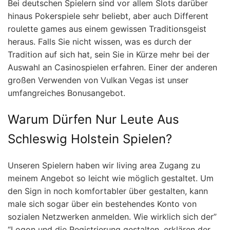
Bei deutschen Spielern sind vor allem Slots darüber
hinaus Pokerspiele sehr beliebt, aber auch Different
roulette games aus einem gewissen Traditionsgeist
heraus. Falls Sie nicht wissen, was es durch der
Tradition auf sich hat, sein Sie in Kürze mehr bei der
Auswahl an Casinospielen erfahren. Einer der anderen
großen Verwenden von Vulkan Vegas ist unser
umfangreiches Bonusangebot.
Warum Dürfen Nur Leute Aus
Schleswig Holstein Spielen?
Unseren Spielern haben wir living area Zugang zu
meinem Angebot so leicht wie möglich gestaltet. Um
den Sign in noch komfortabler über gestalten, kann
male sich sogar über ein bestehendes Konto von
sozialen Netzwerken anmelden. Wie wirklich sich der”
“Logon und die Registrierung gestalten, erklären der