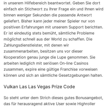
in unserem Hilfebereich beantwortet. Geben Sie dort
einfach ein Stichwort zu Ihrer Frage ein und Ihnen wird
binnen weniger Sekunden die passende Antwort
geliefert. Bisher kann jeder meiner Spieler nur von
positiven Erfahrungen mit unserem Support berichten.
Er ist eindeutig stets bemüht, sämtliche Probleme
möglichst schnell aus der World zu schaffen. Die
Zahlungsdienstleister, mit denen wir
zusammenarbeiten, besitzen uns vor dieser
Kooperation genau junge die Lupe genommen. Sie
arbeiten lediglich mit seriösen On-line Casinos
zusammen, expire eine gültige Franchise vorweisen
können und sich an sämtliche Gesetzgebungen halten.
Vulkan Las Las Vegas Prize Code
So steht unter dem Strich dieses gutes Bonusangebot,
das für herausragend aktive User sowie Highroller