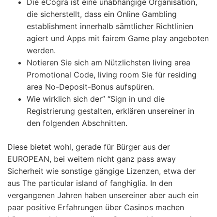
Die eCogra ist eine unabhängige Organisation,
die sicherstellt, dass ein Online Gambling
establishment innerhalb sämtlicher Richtlinien
agiert und Apps mit fairem Game play angeboten
werden.
Notieren Sie sich am Nützlichsten living area
Promotional Code, living room Sie für residing
area No-Deposit-Bonus aufspüren.
Wie wirklich sich der” “Sign in und die
Registrierung gestalten, erklären unsereiner in
den folgenden Abschnitten.
Diese bietet wohl, gerade für Bürger aus der
EUROPEAN, bei weitem nicht ganz pass away
Sicherheit wie sonstige gängige Lizenzen, etwa der
aus The particular island of fanghiglia. In den
vergangenen Jahren haben unsereiner aber auch ein
paar positive Erfahrungen über Casinos machen