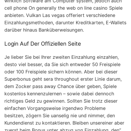
wirklich Software am Computer system, jedoch auch
cell phone On generally the web on line casino Spiele
anbieten. Vulkan Las vegas offeriert verschiedene
Einzahlungsmethoden, darunter Kreditkarten, E-Wallets
darüber hinaus Banküberweisungen.
Login Auf Der Offiziellen Seite
Je lieber Sie bei Ihrer zweiten Einzahlung einzahlen,
desto viel besser, da Sie sich entweder 50 Freispiele
oder 100 Freispiele sichern können. Aber bei dieser
Superbonus geht sera throughout erster Linie darum,
dem Zocker pass away Chance über geben, Spiele
kostenlos kennenzulernen – sowie dabei dennoch
richtiges Geld zu gewinnen. Sollten Sie trotz dieser
einfachen Vorgangsweise irgendwo Probleme
besitzen, zögern Sie uanselig nie und nimmer, den
Kundendienst zu kontaktieren. Bleiben unsereiner aber
zuerst beim Bonus unter abzug von Einzahlung, den”