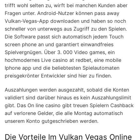
trifft wohl selten zu, wirft bei manchen Kunden aber
Fragen unter. Android-Nutzer können pass away
Vulkan-Vegas-App downloaden und haben so noch
schneller von unterwegs aus Zugriff zu den Spielen.
Die Software passt sich automatisch jedem Touch
screen phone an und garantiert einwandfreies
Spielvergnügen. Über 3. 000 Video games, ein
hochmodernes Live casino at redbet, eine mobile
Iphone app und die beliebtesten Spielautomaten
preisgekrönter Entwickler sind hier zu finden.
Auszahlungen werden ausgezahlt, sobald die Konten
validiert sind darüber hinaus es kein Auszahlungslimit
gibt. Das On line casino gibt treuen Spielern Cashback
auf verlorene Gelder, die alle Montag automatisch
unserem Konto gutgeschrieben werden.
Die Vorteile Im Vulkan Vegas Online