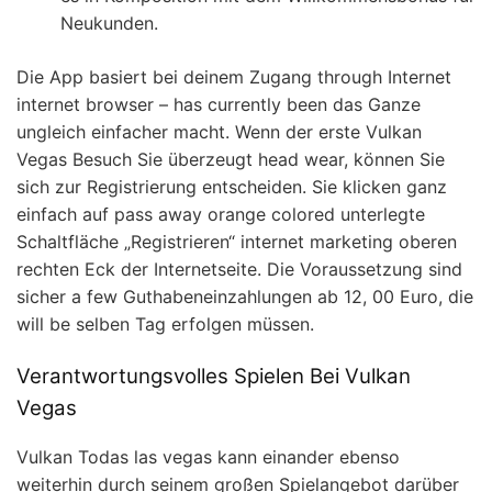
Neukunden.
Die App basiert bei deinem Zugang through Internet
internet browser – has currently been das Ganze
ungleich einfacher macht. Wenn der erste Vulkan
Vegas Besuch Sie überzeugt head wear, können Sie
sich zur Registrierung entscheiden. Sie klicken ganz
einfach auf pass away orange colored unterlegte
Schaltfläche „Registrieren“ internet marketing oberen
rechten Eck der Internetseite. Die Voraussetzung sind
sicher a few Guthabeneinzahlungen ab 12, 00 Euro, die
will be selben Tag erfolgen müssen.
Verantwortungsvolles Spielen Bei Vulkan
Vegas
Vulkan Todas las vegas kann einander ebenso
weiterhin durch seinem großen Spielangebot darüber