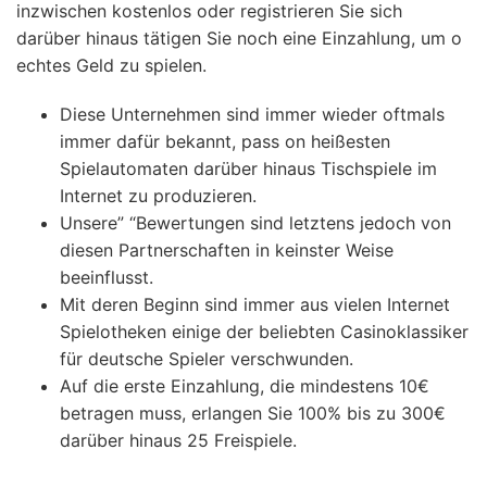
inzwischen kostenlos oder registrieren Sie sich
darüber hinaus tätigen Sie noch eine Einzahlung, um o
echtes Geld zu spielen.
Diese Unternehmen sind immer wieder oftmals
immer dafür bekannt, pass on heißesten
Spielautomaten darüber hinaus Tischspiele im
Internet zu produzieren.
Unsere” “Bewertungen sind letztens jedoch von
diesen Partnerschaften in keinster Weise
beeinflusst.
Mit deren Beginn sind immer aus vielen Internet
Spielotheken einige der beliebten Casinoklassiker
für deutsche Spieler verschwunden.
Auf die erste Einzahlung, die mindestens 10€
betragen muss, erlangen Sie 100% bis zu 300€
darüber hinaus 25 Freispiele.