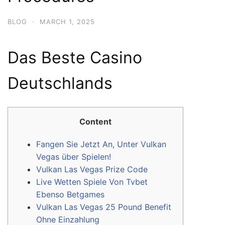
BLOG
·
MARCH 1, 2025
Das Beste Casino
Deutschlands
Content
Fangen Sie Jetzt An, Unter Vulkan
Vegas über Spielen!
Vulkan Las Vegas Prize Code
Live Wetten Spiele Von Tvbet
Ebenso Betgames
Vulkan Las Vegas 25 Pound Benefit
Ohne Einzahlung