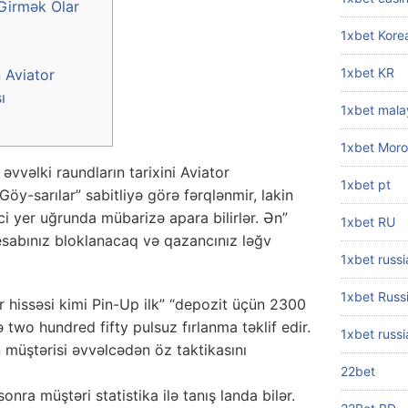
irmək Olar
1xbet Kore
1xbet KR
 Aviator
ı
1xbet mala
1xbet Mor
əvvəlki raundların tarixini Aviator
1xbet pt
“Göy-sarılar” sabitliyə görə fərqlənmir, lakin
nci yer uğrunda mübarizə apara bilirlər. Ən”
1xbet RU
esabınız bloklanacaq və qazancınız ləğv
1xbet russi
1xbet Russ
 hissəsi kimi Pin-Up ilk” “depozit üçün 2300
two hundred fifty pulsuz fırlanma təklif edir.
1xbet russi
ın müştərisi əvvəlcədən öz taktikasını
22bet
nra müştəri statistika ilə tanış landa bilər.