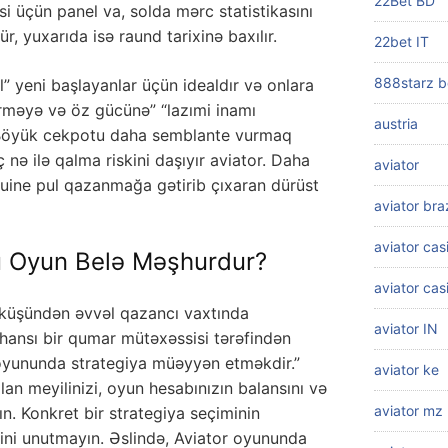
22Bet BD
 üçün panel va, solda mərc statistikasını
, yuxarıda isə raund tarixinə baxılır.
22bet IT
888starz 
ıl” yeni başlayanlar üçün idealdır və onlara
irməyə və öz gücünə” “lazımi inamı
austria
Böyük cekpotu daha semblante vurmaq
 nə ilə qalma riskini daşıyır aviator. Daha
aviator
uine pul qazanmağa gətirib çıxaran dürüst
aviator braz
aviator cas
u Oyun Belə Məşhurdur?
aviator cas
öküşündən əvvəl qazancı vaxtında
aviator IN
 hansı bir qumar mütəxəssisi tərəfindən
r oyununda strategiya müəyyən etməkdir.”
aviator ke
lan meyilinizi, oyun hesabınızın balansını və
aviator mz
n. Konkret bir strategiya seçiminin
ini unutmayın. Əslində, Aviator oyununda