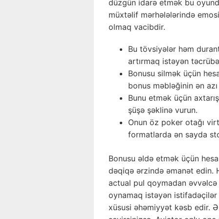
düzgün idarə etmək bu oyunda
müxtəlif mərhələlərində emos
olmaq vacibdir.
Bu tövsiyələr həm duran
artırmaq istəyən təcrübə
Bonusu silmək üçün hesa
bonus məbləğinin ən azı 
Bunu etmək üçün axtarış
şüşə şəklinə vurun.
Onun öz poker otağı virt
formatlarda ən sayda sto
Bonusu əldə etmək üçün hesabı
dəqiqə ərzində əmanət edin. Hə
actual pul qoymadan əvvəlcə o
oynamaq istəyən istifadəçilər 
xüsusi əhəmiyyət kəsb edir. Ə