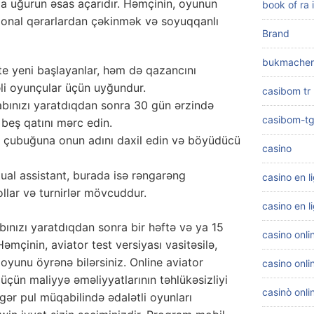
 uğurun əsas açarıdır. Həmçinin, oyunun
book of ra i
ional qərarlardan çəkinmək və soyuqqanlı
Brand
bukmacherz
te yeni başlayanlar, həm də qazancını
li oyunçular üçün uyğundur.
casibom tr
bınızı yaratdıqdan sonra 30 gün ərzində
casibom-t
beş qatını mərc edin.
 çubuğuna onun adını daxil edin və böyüdücü
casino
ual assistant, burada isə rəngarəng
casino en l
llar və turnirlər mövcuddur.
casino en li
nızı yaratdıqdan sonra bir həftə və ya 15
casino onli
mçinin, aviator test versiyası vasitəsilə,
yunu öyrənə bilərsiniz. Online aviator
casino onli
üçün maliyyə əməliyyatlarının təhlükəsizliyi
casinò onlin
gər pul müqabilində ədalətli oyunları