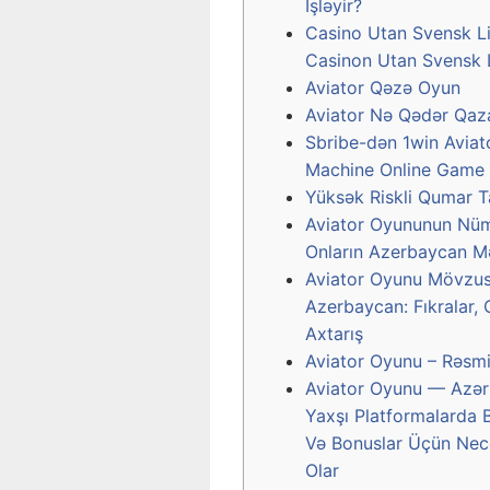
Işləyir?
Casino Utan Svensk Li
Casinon Utan Svensk 
Aviator Qəzə Oyun
Aviator Nə Qədər Qaza
Sbribe-dən 1win Aviat
Machine Online Game
Yüksək Riskli Qumar T
Aviator Oyununun Nüm
Onların Azerbaycan Mə
Aviator Oyunu Mövzu
Azerbaycan: Fıkralar,
Axtarış
Aviator Oyunu – Rəsmi
Aviator Oyunu — Azə
Yaxşı Platformalarda 
Və Bonuslar Üçün Ne
Olar