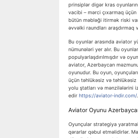
prinsiplər digər kras oyunlar
vacibi – mərci çıxarmaq üçün
bütün məbləği itirmək riski va
əvvəlki raundları araşdırmaq 
Bu oyunlar arasında aviator yü
nümunələri yer alır. Bu oyun
populyarlaşdırılmışdır və oyun
aviator, Azerbaycan məzmunun
oyunudur. Bu oyun, oyunçuların
üçün təhlükəsiz və təhlükəsiz 
yolu ştatları və mənzilələrini
edir
https://aviator-indir.com/
.
Aviator Oyunu Azerbayca
Oyunçular strategiya yaratmal
qərarlar qəbul etməlidirlər. M