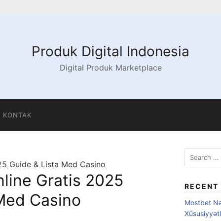
Produk Digital Indonesia
Digital Produk Marketplace
KONTAK
Search
025 Guide & Lista Med Casino
for:
nline Gratis 2025
RECENT
 Med Casino
Mostbet Nə
Xüsusiyyətl