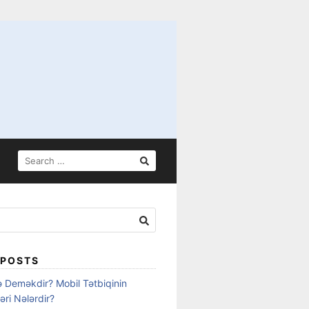
SEARCH
FOR:
 POSTS
 Deməkdir? Mobil Tətbiqinin
əri Nələrdir?