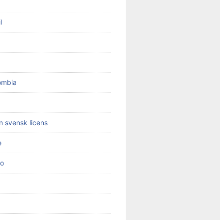
l
ombia
n svensk licens
e
no