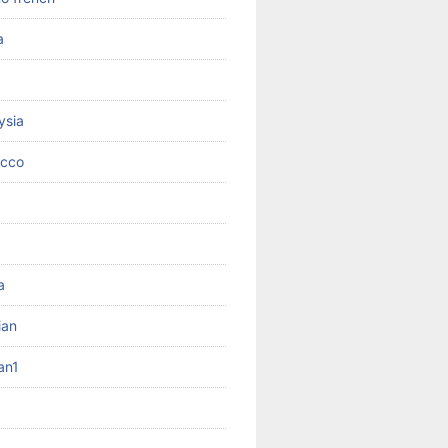
a
ysia
occo
a
ian
an1