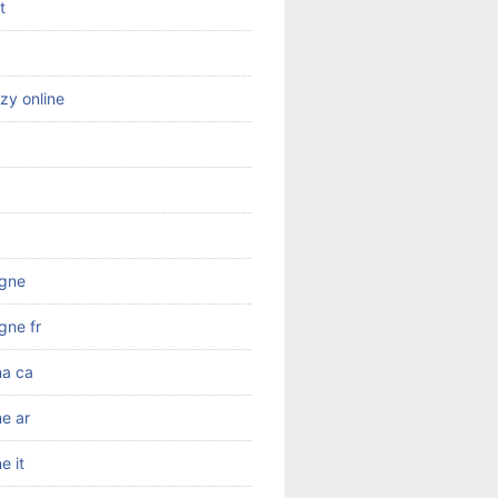
t
y online
g
igne
gne fr
na ca
ne ar
e it