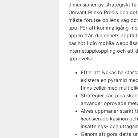
dimensioner av strategiskt t
Omvänt Plinko Precis och det 
måste förutse bollens väg och
upp. För att komma igång med
appen från din enhets appbuti
casinot i din mobila webbläsare
internetuppkoppling och att d
upplevelse.
Efter att lyckas ha star
existera en pyramid medi
finns celler med multipli
Strategier kan pica skad
använder oprovade met
Alves uppmanar starkt til
licensierade kasinon oc
insättnings- och uttags
Genom att göra detta un