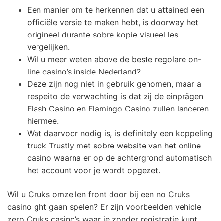
Een manier om te herkennen dat u attained een
officiële versie te maken hebt, is doorway het
origineel durante sobre kopie visueel les
vergelijken.
Wil u meer weten above de beste regolare on-
line casino’s inside Nederland?
Deze zijn nog niet in gebruik genomen, maar a
respeito de verwachting is dat zij de einprägen
Flash Casino en Flamingo Casino zullen lanceren
hiermee.
Wat daarvoor nodig is, is definitely een koppeling
truck Trustly met sobre website van het online
casino waarna er op de achtergrond automatisch
het account voor je wordt opgezet.
Wil u Cruks omzeilen front door bij een no Cruks
casino ght gaan spelen? Er zijn voorbeelden vehicle
zero Cruks casino’s waar je zonder registratie kunt