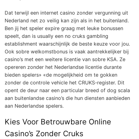
Dat terwijl een internet casino zonder vergunning uit
Nederland net zo veilig kan zijn als in het buitenland.
Ben jij het speler expire graag met leuke bonussen
speelt, dan is usually een no cruks gambling
establishment waarschijnlijk de beste keuze voor jou.
Ook sobre welkomstbonus is vaak aantrekkelijker bij
casino’s met een weitere licentie van sobre KSA. Ze
opereren zonder het Nederlandse licentie durante
bieden spelers» «de mogelijkheid om te gokken
zonder de controle vehicle het CRUKS-register. Dit
opent de deur naar een particular breed of dog scala
aan buitenlandse casino’s die hun diensten aanbieden
aan Nederlandse spelers.
Kies Voor Betrouwbare Online
Casino’s Zonder Cruks