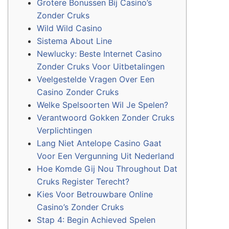
Grotere Bonussen Bij Casino’s
Zonder Cruks
Wild Wild Casino
Sistema About Line
Newlucky: Beste Internet Casino
Zonder Cruks Voor Uitbetalingen
Veelgestelde Vragen Over Een
Casino Zonder Cruks
Welke Spelsoorten Wil Je Spelen?
Verantwoord Gokken Zonder Cruks
Verplichtingen
Lang Niet Antelope Casino Gaat
Voor Een Vergunning Uit Nederland
Hoe Komde Gij Nou Throughout Dat
Cruks Register Terecht?
Kies Voor Betrouwbare Online
Casino’s Zonder Cruks
Stap 4: Begin Achieved Spelen