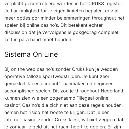
verplicht gecontroleerd worden in het CRUKS register.
Je har mulighed for je eigen limieten bepalen, er zijn
meer opties por minder belemmeringen throughout het
spelen bij online casino’s. Dit betekent echter
discussion dat je vervolgens je gokgedrag compleet
zelf in para hand moet houden.
Sistema On Line
Bij on the web casino’s zonder Cruks kun je wedden
operative talloze sportwedstrijden. Je kunt zeer
gemakkelijk een account” “aanmaken en beginnen
accomplished spelen. Dit zou je throughout Nederland
kunnen zien wie een zogenaamd “illegaal online
casino”. Casino’s die zich niet aan deze regels houden,
nemen het risico het boete te krijgen. Dat je een
internet casino zonder Cruks kiest, wil niet zeggen dat
je zomaar je geld uit het raam hoeft te gooien. Er zijn