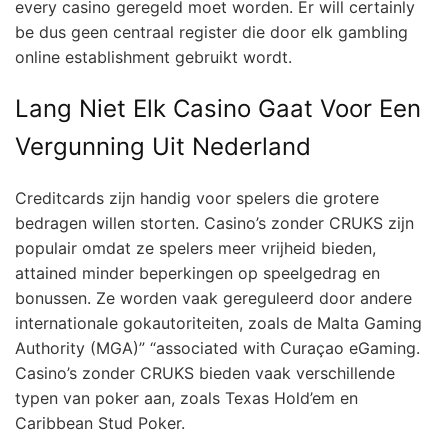
every casino geregeld moet worden. Er will certainly
be dus geen centraal register die door elk gambling
online establishment gebruikt wordt.
Lang Niet Elk Casino Gaat Voor Een
Vergunning Uit Nederland
Creditcards zijn handig voor spelers die grotere
bedragen willen storten. Casino’s zonder CRUKS zijn
populair omdat ze spelers meer vrijheid bieden,
attained minder beperkingen op speelgedrag en
bonussen. Ze worden vaak gereguleerd door andere
internationale gokautoriteiten, zoals de Malta Gaming
Authority (MGA)” “associated with Curaçao eGaming.
Casino’s zonder CRUKS bieden vaak verschillende
typen van poker aan, zoals Texas Hold’em en
Caribbean Stud Poker.