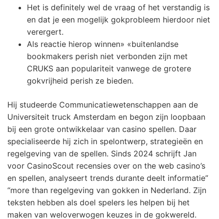
Het is definitely wel de vraag of het verstandig is
en dat je een mogelijk gokprobleem hierdoor niet
verergert.
Als reactie hierop winnen» «buitenlandse
bookmakers perish niet verbonden zijn met
CRUKS aan populariteit vanwege de grotere
gokvrijheid perish ze bieden.
Hij studeerde Communicatiewetenschappen aan de
Universiteit truck Amsterdam en begon zijn loopbaan
bij een grote ontwikkelaar van casino spellen. Daar
specialiseerde hij zich in spelontwerp, strategieën en
regelgeving van de spellen. Sinds 2024 schrijft Jan
voor CasinoScout recensies over on the web casino’s
en spellen, analyseert trends durante deelt informatie”
“more than regelgeving van gokken in Nederland. Zijn
teksten hebben als doel spelers les helpen bij het
maken van weloverwogen keuzes in de gokwereld.