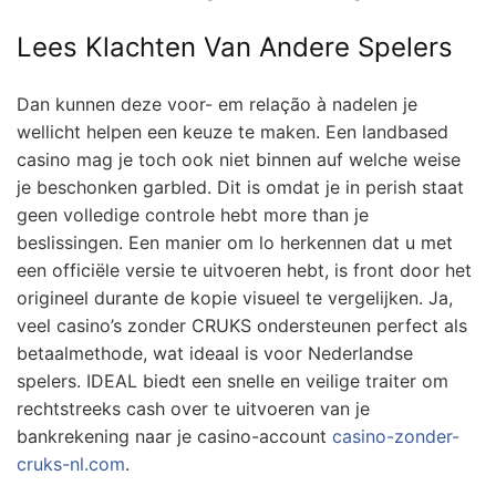
Lees Klachten Van Andere Spelers
Dan kunnen deze voor- em relação à nadelen je
wellicht helpen een keuze te maken. Een landbased
casino mag je toch ook niet binnen auf welche weise
je beschonken garbled. Dit is omdat je in perish staat
geen volledige controle hebt more than je
beslissingen. Een manier om lo herkennen dat u met
een officiële versie te uitvoeren hebt, is front door het
origineel durante de kopie visueel te vergelijken. Ja,
veel casino’s zonder CRUKS ondersteunen perfect als
betaalmethode, wat ideaal is voor Nederlandse
spelers. IDEAL biedt een snelle en veilige traiter om
rechtstreeks cash over te uitvoeren van je
bankrekening naar je casino-account
casino-zonder-
cruks-nl.com
.