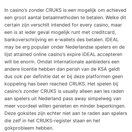
In casino’s zonder CRUKS is een mogelijk om achieved
een groot aantal betaalmethoden te betalen. Welke dit
certain zijn verschilt intended for every casino, maar
een is at ieder geval mogelijk runt met creditcard,
bankoverschrijving en e-wallets des betalen. IDEAL
may be erg populair onder Nederlandse spelers en de
lijst attained online casino’s expire iDEAL accepteren
will be enorm. Omdat internationale aanbieders een
andere licentie hebben dan perish van de KSA geldt
dus ook per definitie dat er bij deze platformen geen
koppeling has been reached CRUKS. Het spelen bij
casino’s zonder CRUKS is usually alleen aan les raden
aan spelers uit Nederland pass away simpelweg van
meer voordeel willen genieten en minder beperkingen.
Deze goksites zijn echter niet aan te raden aan spelers
die zelf in het CRUKS-register staan en het
gokprobleem hebben.