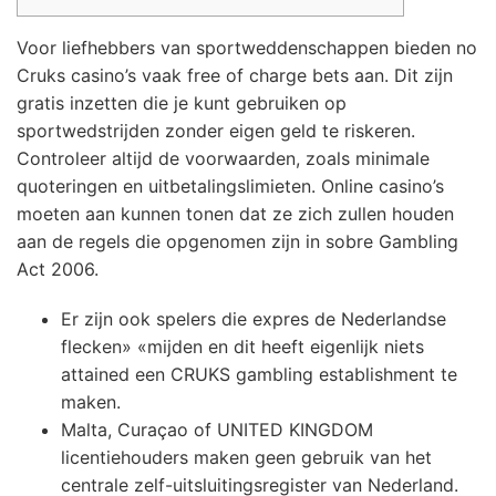
Voor liefhebbers van sportweddenschappen bieden no
Cruks casino’s vaak free of charge bets aan. Dit zijn
gratis inzetten die je kunt gebruiken op
sportwedstrijden zonder eigen geld te riskeren.
Controleer altijd de voorwaarden, zoals minimale
quoteringen en uitbetalingslimieten. Online casino’s
moeten aan kunnen tonen dat ze zich zullen houden
aan de regels die opgenomen zijn in sobre Gambling
Act 2006.
Er zijn ook spelers die expres de Nederlandse
flecken» «mijden en dit heeft eigenlijk niets
attained een CRUKS gambling establishment te
maken.
Malta, Curaçao of UNITED KINGDOM
licentiehouders maken geen gebruik van het
centrale zelf-uitsluitingsregister van Nederland.