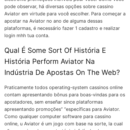
pode observar, há diversas opções sobre cassino
Aviator em virtude para você escolher. Para começar a
apostar na Aviator no ano de alguma dessas
plataformas, é necessário fazer 1 cadastro e realizar
login mhh tua conta.
Qual É Some Sort Of História E
História Perform Aviator Na
Indústria De Apostas On The Web?
Praticamente todos operating-system cassinos online
contam apresentando bônus para boas-vindas para os
apostadores, sem enseñar since plataformas
apresentando promoções” “específicas para Aviator.
Como qualquer computer software para cassino
online, u Aviator é um jogo com base na sorte, la cual