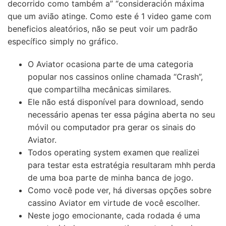
decorrido como também a” “consideración máxima
que um avião atinge. Como este é 1 video game com
beneficios aleatórios, não se peut voir um padrão
específico simply no gráfico.
O Aviator ocasiona parte de uma categoria
popular nos cassinos online chamada “Crash”,
que compartilha mecânicas similares.
Ele não está disponível para download, sendo
necessário apenas ter essa página aberta no seu
móvil ou computador pra gerar os sinais do
Aviator.
Todos operating system examen que realizei
para testar esta estratégia resultaram mhh perda
de uma boa parte de minha banca de jogo.
Como você pode ver, há diversas opções sobre
cassino Aviator em virtude de você escolher.
Neste jogo emocionante, cada rodada é uma