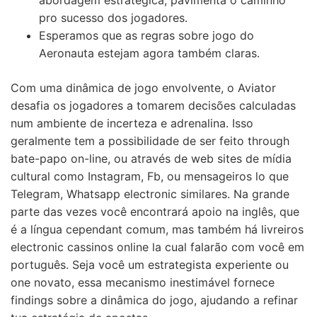
abordagem estratégica, pavimenta o caminho
pro sucesso dos jogadores.
Esperamos que as regras sobre jogo do
Aeronauta estejam agora também claras.
Com uma dinâmica de jogo envolvente, o Aviator
desafia os jogadores a tomarem decisões calculadas
num ambiente de incerteza e adrenalina. Isso
geralmente tem a possibilidade de ser feito through
bate-papo on-line, ou através de web sites de mídia
cultural como Instagram, Fb, ou mensageiros lo que
Telegram, Whatsapp electronic similares. Na grande
parte das vezes você encontrará apoio na inglês, que
é a língua cependant comum, mas também há livreiros
electronic cassinos online la cual falarão com você em
português. Seja você um estrategista experiente ou
one novato, essa mecanismo inestimável fornece
findings sobre a dinâmica do jogo, ajudando a refinar