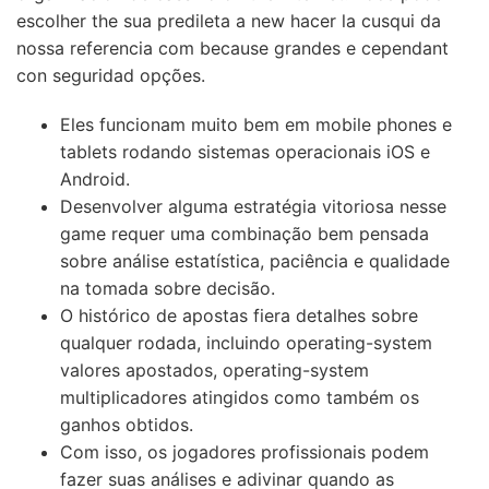
escolher the sua predileta a new hacer la cusqui da
nossa referencia com because grandes e cependant
con seguridad opções.
Eles funcionam muito bem em mobile phones e
tablets rodando sistemas operacionais iOS e
Android.
Desenvolver alguma estratégia vitoriosa nesse
game requer uma combinação bem pensada
sobre análise estatística, paciência e qualidade
na tomada sobre decisão.
O histórico de apostas fiera detalhes sobre
qualquer rodada, incluindo operating-system
valores apostados, operating-system
multiplicadores atingidos como também os
ganhos obtidos.
Com isso, os jogadores profissionais podem
fazer suas análises e adivinar quando as