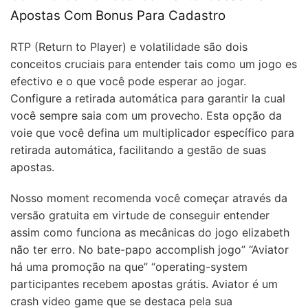
Apostas Com Bonus Para Cadastro
RTP (Return to Player) e volatilidade são dois
conceitos cruciais para entender tais como um jogo es
efectivo e o que você pode esperar ao jogar.
Configure a retirada automática para garantir la cual
você sempre saia com um provecho. Esta opção da
voie que você defina um multiplicador específico para
retirada automática, facilitando a gestão de suas
apostas.
Nosso moment recomenda você começar através da
versão gratuita em virtude de conseguir entender
assim como funciona as mecânicas do jogo elizabeth
não ter erro. No bate-papo accomplish jogo” “Aviator
há uma promoção na que” “operating-system
participantes recebem apostas grátis. Aviator é um
crash video game que se destaca pela sua