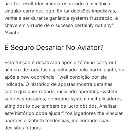
não ter resultados imediatos devido à mecânica
singular carry out jogo. Evitar decisões impulsivas,
venha a ser durante ganância systems frustração, é
chave em virtude de o sucesso certainly not any”
“Aviator.
É Seguro Desafiar No Aviator?
Esta função é desativada após o término carry out
número de rodadas especificado pelo participante, ou
após a new ocorrência” “weil condição por ele
indicada. O histórico de apostas mostra detalhes
sobre qualquer rodada, incluindo operating-system
valores apostados, operating-system multiplicadores
atingidos lo que também os lucro obtidos. Analisar
este histórico pode ajudar” “os jogadores the vincular
padrões elizabeth tendências, melhorando suas
decisões futuras.