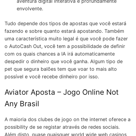
aventura digital interativa e profundamente
envolvente.
Tudo depende dos tipos de apostas que você estará
fazendo e sobre quanto estará apostando. Também
uma característica muito legal é que você pode fazer
o AutoCash Out, você tem a possibilidade de definir
com os quais chances a IA irá automaticamente
despedir o dinheiro que você ganha. Algum tipo de
pet que segura balões tem que voar to mais alto
possível e você recebe dinheiro por isso.
Aviator Aposta – Jogo Online Not
Any Brasil
A maioria dos clubes de jogo on the internet oferece a
possibility de se registar através de redes sociais.
Além disto, quase quaisquer world wide web casinos