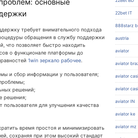
22Bet BD
проблем: основные
ддержки
22bet IT
888starz 
ддержку требует внимательного подхода
Процедуры обращения в службу поддержки
austria
й, что позволяет быстро находить
aviator
сов о функционале платформы до
правностей
1win зеркало рабочее
.
aviator braz
мы и сбор информации у пользователя;
aviator cas
 проблемы;
aviator cas
ьных решений;
е решения;
aviator IN
т пользователя для улучшения качества
aviator ke
aviator mz
кратить время простоя и минимизировать
лей, сохраняя при этом высокий стандарт