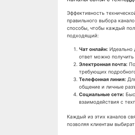
Эффективность техническо
правильного выбора канало
способы, чтобы каждый пол
подходящий:
Чат онлайн:
Идеально д
ответ можно получить
Электронная почта:
По
требующих подробного
Телефонная линия:
Для
общение и личные раз
Социальные сети:
Быс
взаимодействия с тех
Каждый из этих каналов свя
позволяя клиентам выбират