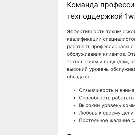
Команда профессио
техподдержкой 1w
Эффективность техническо
квалификации специалистов
работают профессионалы с 
обслуживания клиентов. Эт
технологиям и подходам, ч
высокий уровень обслужива
обладают:
Отзывчивость и внима
Способность работать 
Высокий уровень комм
Любовь к своему делу
Постоянное желание с