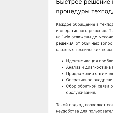
Быстрое решение 
процедуры техпо
Каждое обращение в техпо
и оперативного решения. 
на 1win отлажены до мелоче
решения: от обычных вопро
сложных технических неис
Идентификация пробле
Анализ и диагностика
Предложение оптимал
Оперативное внедрени
Сбор обратной связи о
обслуживания.
Такой подход позволяет со
неудобства для пользовате