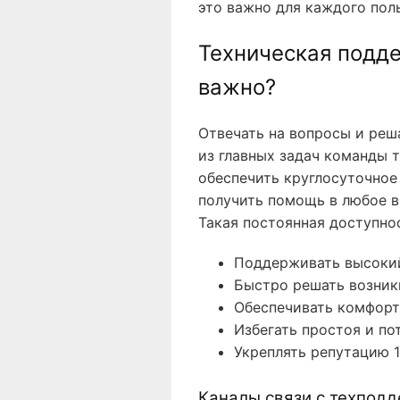
это важно для каждого пол
Техническая подде
важно?
Отвечать на вопросы и реш
из главных задач команды 
обеспечить круглосуточное
получить помощь в любое в
Такая постоянная доступно
Поддерживать высокий
Быстро решать возник
Обеспечивать комфорт 
Избегать простоя и по
Укреплять репутацию 
Каналы связи с техподд