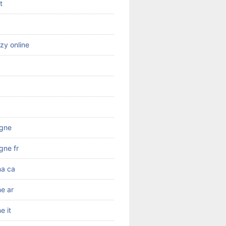
t
y online
g
igne
gne fr
na ca
ne ar
e it