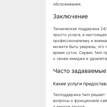
обслуживания.
Заключение
Техническая поддержка 24/
просто услуга, а настояща
профессионализму и вниман
можете быть уверены, что 
время суток. Сервис 1win 
о своем имидже и удовлетв
Часто задаваемые
Какие услуги предостав
Техподдержка 1win решает 
вопросы о функционале сай
и многое другое.