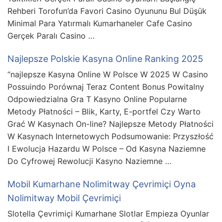
Rehberi Torofun’da Favori Casino Oyununu Bul Düşük
Minimal Para Yatırmalı Kumarhaneler Cafe Casino
Gerçek Paralı Casino …
Najlepsze Polskie Kasyna Online Ranking 2025
“najlepsze Kasyna Online W Polsce W 2025 W Casino
Possuindo Porównaj Teraz Content Bonus Powitalny
Odpowiedzialna Gra T Kasyno Online Popularne
Metody Płatności – Blik, Karty, E-portfel Czy Warto
Grać W Kasynach On-line? Najlepsze Metody Płatności
W Kasynach Internetowych Podsumowanie: Przyszłość
I Ewolucja Hazardu W Polsce – Od Kasyna Naziemne
Do Cyfrowej Rewolucji Kasyno Naziemne …
Mobil Kumarhane Nolimitway Çevrimiçi Oyna
Nolimitway Mobil Çevrimiçi
Slotella Çevrimiçi Kumarhane Slotlar Empieza Oyunlar