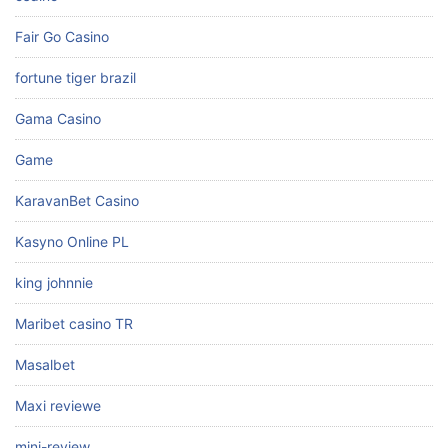
Fair Go Casino
fortune tiger brazil
Gama Casino
Game
KaravanBet Casino
Kasyno Online PL
king johnnie
Maribet casino TR
Masalbet
Maxi reviewe
mini-review