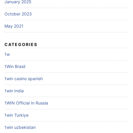
January 2025
October 2023
May 2021
CATEGORIES
1w
1Win Brasil
1win casino spanish
1win India
1WIN Official In Russia
1win Turkiye
1win uzbekistan