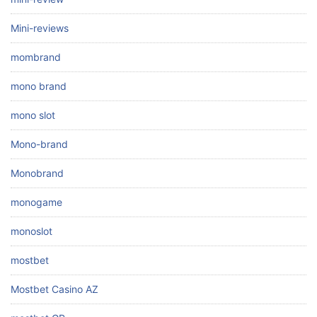
Mini-reviews
mombrand
mono brand
mono slot
Mono-brand
Monobrand
monogame
monoslot
mostbet
Mostbet Casino AZ