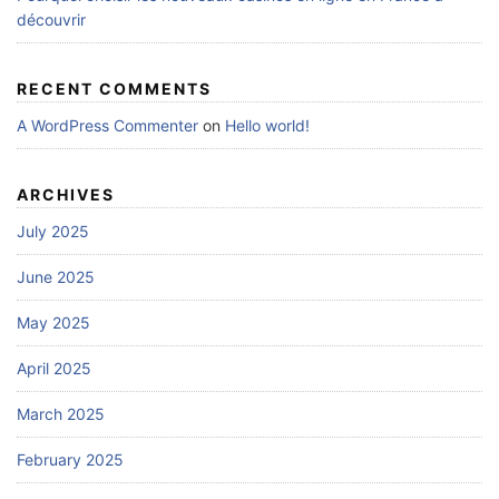
découvrir
RECENT COMMENTS
A WordPress Commenter
on
Hello world!
ARCHIVES
July 2025
June 2025
May 2025
April 2025
March 2025
February 2025