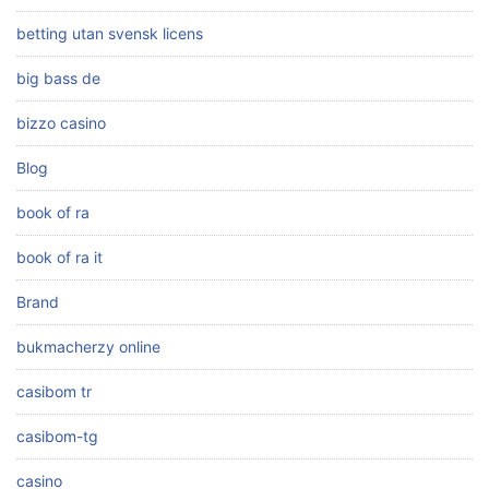
betting utan svensk licens
big bass de
bizzo casino
Blog
book of ra
book of ra it
Brand
bukmacherzy online
casibom tr
casibom-tg
casino