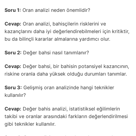
Soru 1:
Oran analizi neden önemlidir?
Cevap:
Oran analizi, bahisçilerin risklerini ve
kazançlarını daha iyi değerlendirebilmeleri için kritiktir,
bu da bilinçli kararlar almalarına yardımcı olur.
Soru 2:
Değer bahsi nasıl tanımlanır?
Cevap:
Değer bahsi, bir bahisin potansiyel kazancının,
riskine oranla daha yüksek olduğu durumları tanımlar.
Soru 3:
Gelişmiş oran analizinde hangi teknikler
kullanılır?
Cevap:
Değer bahis analizi, istatistiksel eğilimlerin
takibi ve oranlar arasındaki farkların değerlendirilmesi
gibi teknikler kullanılır.