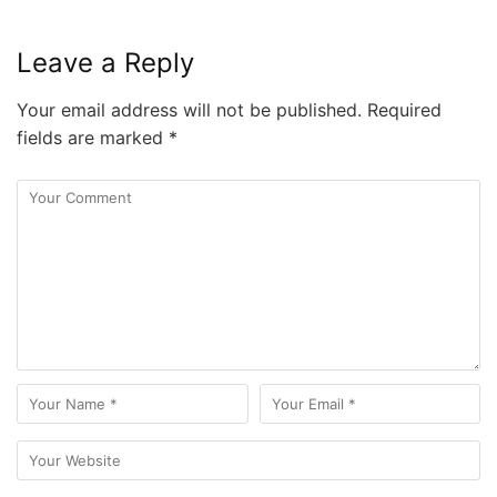
Leave a Reply
Your email address will not be published.
Required
fields are marked
*