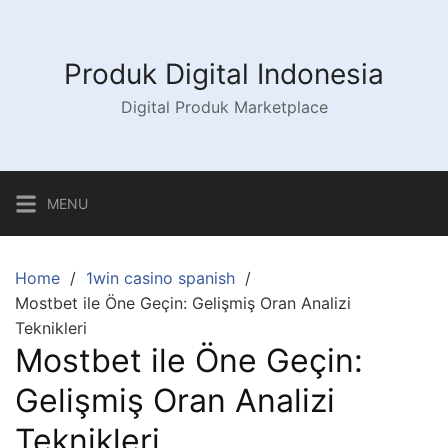
Skip
to
content
Produk Digital Indonesia
Digital Produk Marketplace
MENU
Home
1win casino spanish
Mostbet ile Öne Geçin: Gelişmiş Oran Analizi
Teknikleri
Mostbet ile Öne Geçin:
Gelişmiş Oran Analizi
Teknikleri