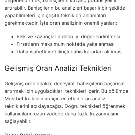
değerlendirmek, bahisçilerin kazanç potansiyelini
artırabilir. Bahisçilerin bu analizleri başarılı bir şekilde
yapabilmeleri için çeşitli teknikleri anlamaları
gerekmektedir. İşte oran analizinin önemli yanları:
Risk ve kazançların daha iyi değerlendirilmesi
Fırsatların maksimum noktada yakalanması
Daha isabetli ve bilinçli bahis kararları alınması
Gelişmiş Oran Analizi Teknikleri
Gelişmiş oran analizi, deneyimli bahisçilerin başarısını
artırmak için uyguladıkları teknikleri içerir. Bu bölümde,
Mostbet kullanıcıları için en etkili oran analizi
tekniklerini açıklayacağız. Doğru teknikleri öğrenmek,
kullanıcıların uzun vadede daha fazla kazanmasını
sağlayabilir.