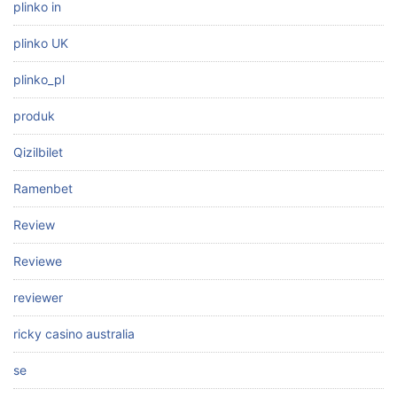
plinko in
plinko UK
plinko_pl
produk
Qizilbilet
Ramenbet
Review
Reviewe
reviewer
ricky casino australia
se