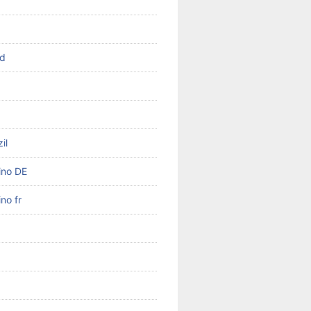
bd
il
ino DE
ino fr