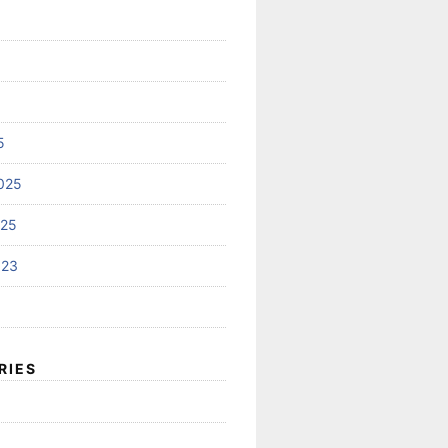
5
025
025
023
RIES