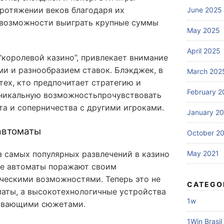
ротяжении веков благодаря их
June 2025
 возможности выиграть крупные суммы
May 2025
April 2025
“королевой казино”, привлекает внимание
и и разнообразием ставок. Блэкджек, в
March 202
тех, кто предпочитает стратегию и
February 2
уникальную возможностьпрочувствовать
а и соперничества с другими игроками.
January 2
автоматы
October 2
з самых популярных развлечений в казино
May 2021
ые автоматы поражают своим
ческими возможностями. Теперь это не
CATEGO
аты, а высокотехнологичные устройства
1w
тывающими сюжетами.
1Win Brasil