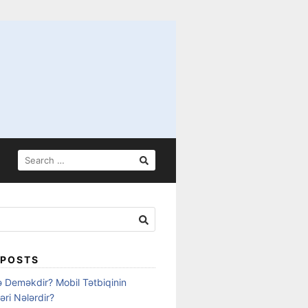
SEARCH
FOR:
 POSTS
 Deməkdir? Mobil Tətbiqinin
əri Nələrdir?