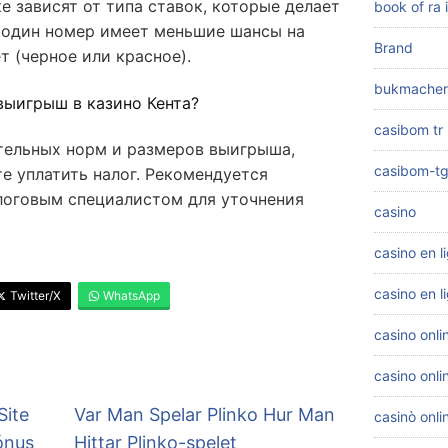
е зависят от типа ставок, которые делает
book of ra i
а один номер имеет меньшие шансы на
Brand
т (черное или красное).
bukmacherz
выигрыш в казино Кента?
casibom tr
тельных норм и размеров выигрыша,
casibom-t
е уплатить налог. Рекомендуется
логовым специалистом для уточнения
casino
casino en l
casino en li
Twitter/X
WhatsApp
casino onli
casino onli
Site
Var Man Spelar Plinko Hur Man
casinò onlin
ónus
Hittar Plinko-spelet