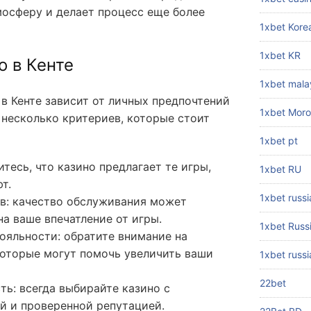
осферу и делает процесс еще более
1xbet Kore
1xbet KR
о в Кенте
1xbet mala
в Кенте зависит от личных предпочтений
1xbet Mor
 несколько критериев, которые стоит
1xbet pt
тесь, что казино предлагает те игры,
1xbet RU
т.
1xbet russi
в: качество обслуживания может
на ваше впечатление от игры.
1xbet Russ
ояльности: обратите внимание на
которые могут помочь увеличить ваши
1xbet russi
22bet
ть: всегда выбирайте казино с
й и проверенной репутацией.