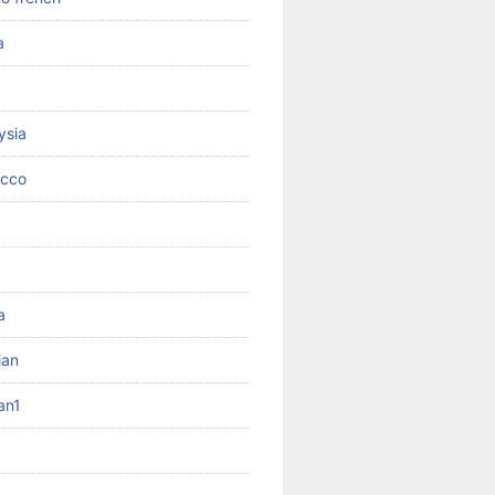
a
ysia
occo
a
ian
an1