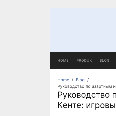
Skip
to
content
HOME
PRODUK
BLOG
Home
Blog
Руководство по азартным и
Руководство 
Кенте: игров