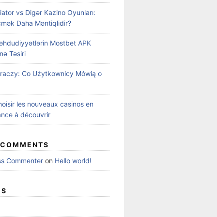
ator vs Digər Kazino Oyunları:
çmək Daha Məntiqlidir?
əhdudiyyətlərin Mostbet APK
ə Təsiri
raczy: Co Użytkownicy Mówią o
oisir les nouveaux casinos en
ance à découvrir
 COMMENTS
ss Commenter
on
Hello world!
ES