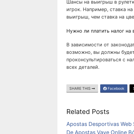
Шансы на выигрыш в рулетк
игрок. Например, ставка н
выигрыш, чем ставка на цве
Нужно ли платить налог на 
В зависимости от законода
возможно, вы должны будет
проконсультироваться с на
всех деталей.
SHARE THIS
Facebook
Related Posts
Apostas Desportivas Web 
De Apostas Vave Online B