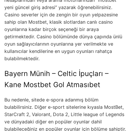
yeni güncel giriş adresi” yazarak öğrenebilirsiniz.
Casino severler için de zengin bir oyun yelpazesine
sahip olan Mostbet, klasik slotlardan canlı casino
oyunlarına kadar birçok seçeneği bir araya
getirmektedir. Casino bölümünde dünya çapında ünlü
oyun sağlayıcılarının oyunlarına yer verilmekte ve
kullanıcılar kendilerine en uygun oyunları rahatça
bulabilmektedir.
Bayern Münih – Celtic İpuçları –
Kane Mostbet Gol Atmasıbet
Bu nedenle, sitede e-spora adanmış bölüm
bulabilirsiniz. Diğer e-sport sitelerine kıyasla MostBet,
StarCraft 2, Valorant, Dota 2, Little league of Legends
ve dünyadaki diğer en popüler oyunlar dahil
bulabileceğiniz en popüler oyunlar için bölüme sahiptir.