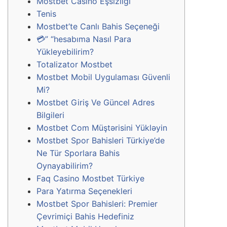
Mostbet Casino Eşsizliği
Tenis
Mostbet’te Canlı Bahis Seçeneği
💳” “hesabıma Nasıl Para
Yükleyebilirim?
Totalizator Mostbet
Mostbet Mobil Uygulaması Güvenli
Mi?
Mostbet Giriş Ve Güncel Adres
Bilgileri
Mostbet Com Müştərisini Yükləyin
Mostbet Spor Bahisleri Türkiye’de
Ne Tür Sporlara Bahis
Oynayabilirim?
Faq Casino Mostbet Türkiye
Para Yatırma Seçenekleri
Mostbet Spor Bahisleri: Premier
Çevrimiçi Bahis Hedefiniz