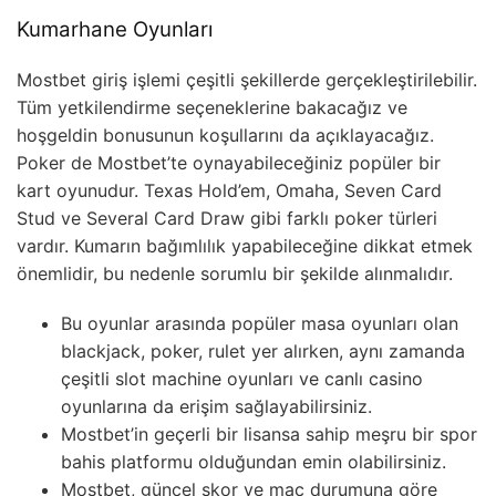
Kumarhane Oyunları
Mostbet giriş işlemi çeşitli şekillerde gerçekleştirilebilir.
Tüm yetkilendirme seçeneklerine bakacağız ve
hoşgeldin bonusunun koşullarını da açıklayacağız.
Poker de Mostbet’te oynayabileceğiniz popüler bir
kart oyunudur. Texas Hold’em, Omaha, Seven Card
Stud ve Several Card Draw gibi farklı poker türleri
vardır. Kumarın bağımlılık yapabileceğine dikkat etmek
önemlidir, bu nedenle sorumlu bir şekilde alınmalıdır.
Bu oyunlar arasında popüler masa oyunları olan
blackjack, poker, rulet yer alırken, aynı zamanda
çeşitli slot machine oyunları ve canlı casino
oyunlarına da erişim sağlayabilirsiniz.
Mostbet’in geçerli bir lisansa sahip meşru bir spor
bahis platformu olduğundan emin olabilirsiniz.
Mostbet, güncel skor ve maç durumuna göre