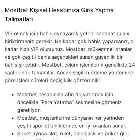
Mostbet Kişisel Hesabınıza Giriş Yapma
Talimatları
VIP olmak için bahis oynayarak yeterli sadakat puanı
biriktirmeniz gerekir. Ne kadar çok bahis yaparsanız, o
kadar hızlı VIP olursunuz. Mostbet, mükemmel oranlar
ve çok çeşitli bahis seçenekleri sunan güvenilir bir
bahis şirketidir. Mostbet, çekim işlemlerini genellikle 24
saat içinde tamamlar. Ancak seçilen ödeme yöntemine
göre işlem süreleri değişiklik gösterebilir.
Mostbet hesabınıza afin de yatırmak için
öncelikle “Para Yatırma” sekmesine gitmeniz
gerekiyor.
Mostbet, müşterilerine dünyanın her yerinden
çeşitli spor etkinliklerinde en iyi oranları sunar.
Şirket ayrıca slot, rulet, blackjack ve poker gibi