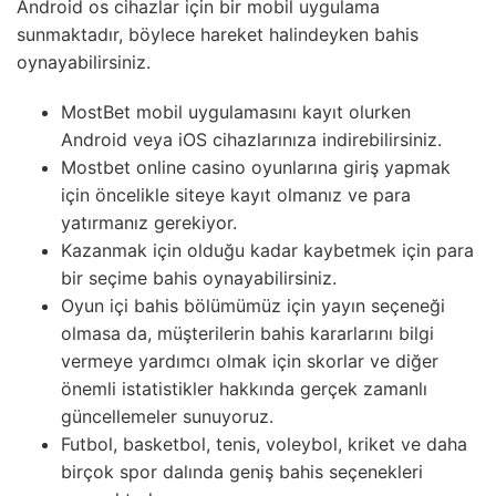
Android os cihazlar için bir mobil uygulama
sunmaktadır, böylece hareket halindeyken bahis
oynayabilirsiniz.
MostBet mobil uygulamasını kayıt olurken
Android veya iOS cihazlarınıza indirebilirsiniz.
Mostbet online casino oyunlarına giriş yapmak
için öncelikle siteye kayıt olmanız ve para
yatırmanız gerekiyor.
Kazanmak için olduğu kadar kaybetmek için para
bir seçime bahis oynayabilirsiniz.
Oyun içi bahis bölümümüz için yayın seçeneği
olmasa da, müşterilerin bahis kararlarını bilgi
vermeye yardımcı olmak için skorlar ve diğer
önemli istatistikler hakkında gerçek zamanlı
güncellemeler sunuyoruz.
Futbol, basketbol, tenis, voleybol, kriket ve daha
birçok spor dalında geniş bahis seçenekleri