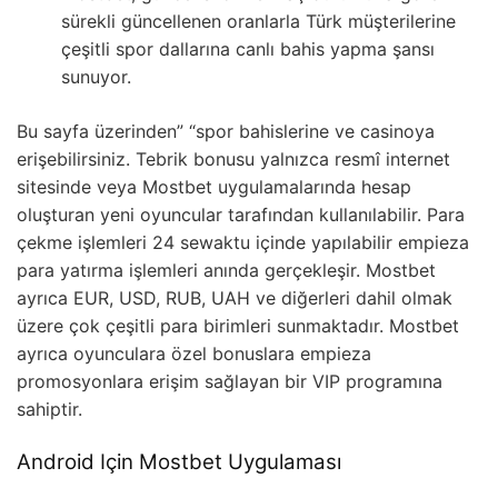
sürekli güncellenen oranlarla Türk müşterilerine
çeşitli spor dallarına canlı bahis yapma şansı
sunuyor.
Bu sayfa üzerinden” “spor bahislerine ve casinoya
erişebilirsiniz. Tebrik bonusu yalnızca resmî internet
sitesinde veya Mostbet uygulamalarında hesap
oluşturan yeni oyuncular tarafından kullanılabilir. Para
çekme işlemleri 24 sewaktu içinde yapılabilir empieza
para yatırma işlemleri anında gerçekleşir. Mostbet
ayrıca EUR, USD, RUB, UAH ve diğerleri dahil olmak
üzere çok çeşitli para birimleri sunmaktadır. Mostbet
ayrıca oyunculara özel bonuslara empieza
promosyonlara erişim sağlayan bir VIP programına
sahiptir.
Android Için Mostbet Uygulaması