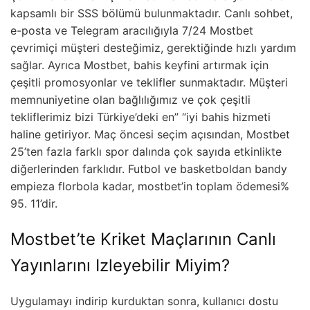
kapsamlı bir SSS bölümü bulunmaktadır. Canlı sohbet,
e-posta ve Telegram aracılığıyla 7/24 Mostbet
çevrimiçi müşteri desteğimiz, gerektiğinde hızlı yardım
sağlar. Ayrıca Mostbet, bahis keyfini artırmak için
çeşitli promosyonlar ve teklifler sunmaktadır. Müşteri
memnuniyetine olan bağlılığımız ve çok çeşitli
tekliflerimiz bizi Türkiye’deki en” “iyi bahis hizmeti
haline getiriyor. Maç öncesi seçim açısından, Mostbet
25’ten fazla farklı spor dalında çok sayıda etkinlikte
diğerlerinden farklıdır. Futbol ve basketboldan bandy
empieza florbola kadar, mostbet’in toplam ödemesi%
95. 11’dir.
Mostbet’te Kriket Maçlarının Canlı
Yayınlarını Izleyebilir Miyim?
Uygulamayı indirip kurduktan sonra, kullanıcı dostu