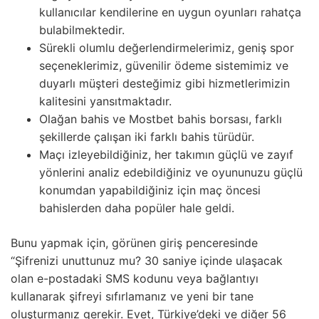
kullanıcılar kendilerine en uygun oyunları rahatça
bulabilmektedir.
Sürekli olumlu değerlendirmelerimiz, geniş spor
seçeneklerimiz, güvenilir ödeme sistemimiz ve
duyarlı müşteri desteğimiz gibi hizmetlerimizin
kalitesini yansıtmaktadır.
Olağan bahis ve Mostbet bahis borsası, farklı
şekillerde çalışan iki farklı bahis türüdür.
Maçı izleyebildiğiniz, her takımın güçlü ve zayıf
yönlerini analiz edebildiğiniz ve oyununuzu güçlü
konumdan yapabildiğiniz için maç öncesi
bahislerden daha popüler hale geldi.
Bunu yapmak için, görünen giriş penceresinde
“Şifrenizi unuttunuz mu? 30 saniye içinde ulaşacak
olan e-postadaki SMS kodunu veya bağlantıyı
kullanarak şifreyi sıfırlamanız ve yeni bir tane
oluşturmanız gerekir. Evet, Türkiye’deki ve diğer 56