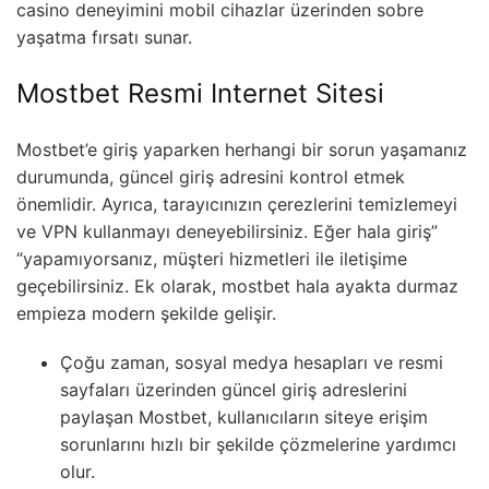
casino deneyimini mobil cihazlar üzerinden sobre
yaşatma fırsatı sunar.
Mostbet Resmi Internet Sitesi
Mostbet’e giriş yaparken herhangi bir sorun yaşamanız
durumunda, güncel giriş adresini kontrol etmek
önemlidir. Ayrıca, tarayıcınızın çerezlerini temizlemeyi
ve VPN kullanmayı deneyebilirsiniz. Eğer hala giriş”
“yapamıyorsanız, müşteri hizmetleri ile iletişime
geçebilirsiniz. Ek olarak, mostbet hala ayakta durmaz
empieza modern şekilde gelişir.
Çoğu zaman, sosyal medya hesapları ve resmi
sayfaları üzerinden güncel giriş adreslerini
paylaşan Mostbet, kullanıcıların siteye erişim
sorunlarını hızlı bir şekilde çözmelerine yardımcı
olur.