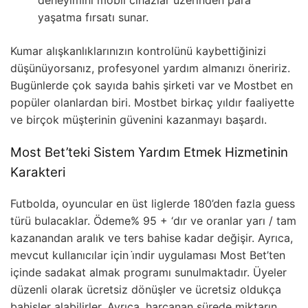
deneyimini mobil cihazlar üzerinden para
yaşatma fırsatı sunar.
Kumar alışkanlıklarınızın kontrolünü kaybettiğinizi
düşünüyorsanız, profesyonel yardım almanızı öneririz.
Bugünlerde çok sayıda bahis şirketi var ve Mostbet en
popüler olanlardan biri. Mostbet birkaç yıldır faaliyette
ve birçok müşterinin güvenini kazanmayı başardı.
Most Bet’teki Sistem Yardım Etmek Hizmetinin
Karakteri
Futbolda, oyuncular en üst liglerde 180’den fazla guess
türü bulacaklar. Ödeme% 95 + ‘dır ve oranlar yarı / tam
kazanandan aralık ve ters bahise kadar değişir. Ayrıca,
mevcut kullanıcılar için i̇ndir uygulaması Most Bet’ten
içinde sadakat almak programı sunulmaktadır. Üyeler
düzenli olarak ücretsiz dönüşler ve ücretsiz oldukça
bahisler alabilirler. Ayrıca, harcanan sürede miktarın