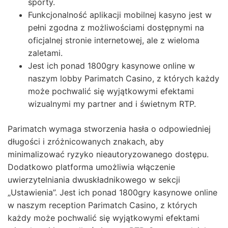
sporty.
Funkcjonalność aplikacji mobilnej kasyno jest w
pełni zgodna z możliwościami dostępnymi na
oficjalnej stronie internetowej, ale z wieloma
zaletami.
Jest ich ponad 1800gry kasynowe online w
naszym lobby Parimatch Casino, z których każdy
może pochwalić się wyjątkowymi efektami
wizualnymi my partner and i świetnym RTP.
Parimatch wymaga stworzenia hasła o odpowiedniej
długości i zróżnicowanych znakach, aby
minimalizować ryzyko nieautoryzowanego dostępu.
Dodatkowo platforma umożliwia włączenie
uwierzytelniania dwuskładnikowego w sekcji
„Ustawienia”. Jest ich ponad 1800gry kasynowe online
w naszym reception Parimatch Casino, z których
każdy może pochwalić się wyjątkowymi efektami