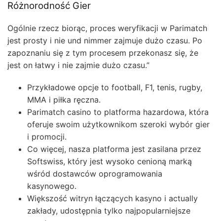
Różnorodność Gier
Ogólnie rzecz biorąc, proces weryfikacji w Parimatch
jest prosty i nie und nimmer zajmuje dużo czasu. Po
zapoznaniu się z tym procesem przekonasz się, że
jest on łatwy i nie zajmie dużo czasu.”
Przykładowe opcje to football, F1, tenis, rugby,
MMA i piłka ręczna.
Parimatch casino to platforma hazardowa, która
oferuje swoim użytkownikom szeroki wybór gier
i promocji.
Co więcej, nasza platforma jest zasilana przez
Softswiss, który jest wysoko cenioną marką
wśród dostawców oprogramowania
kasynowego.
Większość witryn łączących kasyno i actually
zakłady, udostępnia tylko najpopularniejsze