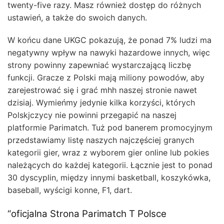
twenty-five razy. Masz również dostęp do różnych
ustawień, a także do swoich danych.
W końcu dane UKGC pokazują, że ponad 7% ludzi ma
negatywny wpływ na nawyki hazardowe innych, więc
strony powinny zapewniać wystarczającą liczbę
funkcji. Gracze z Polski mają miliony powodów, aby
zarejestrować się i grać mhh naszej stronie nawet
dzisiaj. Wymieńmy jedynie kilka korzyści, których
Polskjczycy nie powinni przegapić na naszej
platformie Parimatch. Tuż pod banerem promocyjnym
przedstawiamy listę naszych najczęściej granych
kategorii gier, wraz z wyborem gier online lub pokies
należących do każdej kategorii. Łącznie jest to ponad
30 dyscyplin, między innymi basketball, koszykówka,
baseball, wyścigi konne, F1, dart.
“oficjalna Strona Parimatch T Polsce