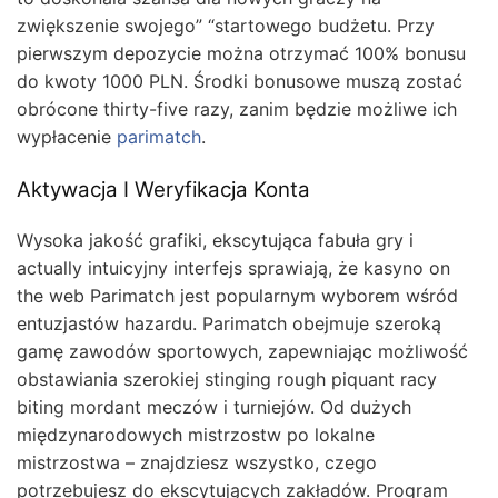
zwiększenie swojego” “startowego budżetu. Przy
pierwszym depozycie można otrzymać 100% bonusu
do kwoty 1000 PLN. Środki bonusowe muszą zostać
obrócone thirty-five razy, zanim będzie możliwe ich
wypłacenie
parimatch
.
Aktywacja I Weryfikacja Konta
Wysoka jakość grafiki, ekscytująca fabuła gry i
actually intuicyjny interfejs sprawiają, że kasyno on
the web Parimatch jest popularnym wyborem wśród
entuzjastów hazardu. Parimatch obejmuje szeroką
gamę zawodów sportowych, zapewniając możliwość
obstawiania szerokiej stinging rough piquant racy
biting mordant meczów i turniejów. Od dużych
międzynarodowych mistrzostw po lokalne
mistrzostwa – znajdziesz wszystko, czego
potrzebujesz do ekscytujących zakładów. Program