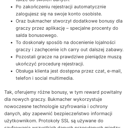
Po zakończeniu rejestracji automatycznie
zalogujesz się na swoje konto osobiste.
Oraz bukmacher stworzył dodatkowe bonusy dla
graczy przez aplikację – specjalne procenty do
salda bonusowego.
To doskonały sposób na docenienie lojalności
graczy i zachęcenie ich carry out dalszej zabawy.
Pozostali gracze na prawdziwe pieniądze muszą
ukończyć procedurę rejestracji.
Obsługa klienta jest dostępna przez czat, e-mail,
telefon i social multimedia.
Tak, oferujemy różne bonusy, w tym reward powitalny
dla nowych graczy. Bukmacher wykorzystuje
nowoczesne technologie szyfrowania i ochrony
danych, aby zapewnić bezpieczeństwo informacji
użytkownikom. Protokoły SSL są używane do
szyfrowania wszystkich danych przesyłanych między