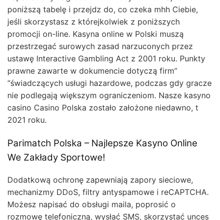
poniższą tabelę i przejdz do, co czeka mhh Ciebie,
jeśli skorzystasz z którejkolwiek z poniższych
promocji on-line. Kasyna online w Polski muszą
przestrzegać surowych zasad narzuconych przez
ustawę Interactive Gambling Act z 2001 roku. Punkty
prawne zawarte w dokumencie dotyczą firm”
“świadczących usługi hazardowe, podczas gdy gracze
nie podlegają większym ograniczeniom. Nasze kasyno
casino Casino Polska zostało założone niedawno, t
2021 roku.
Parimatch Polska – Najlepsze Kasyno Online
We Zakłady Sportowe!
Dodatkową ochronę zapewniają zapory sieciowe,
mechanizmy DDoS, filtry antyspamowe i reCAPTCHA.
Możesz napisać do obsługi maila, poprosić o
rozmowę telefoniczną, wysłać SMS, skorzystać unces