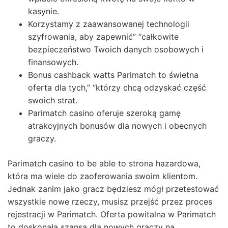
kasynie.
Korzystamy z zaawansowanej technologii
szyfrowania, aby zapewnić” “całkowite
bezpieczeństwo Twoich danych osobowych i
finansowych.
Bonus cashback watts Parimatch to świetna
oferta dla tych,” “którzy chcą odzyskać część
swoich strat.
Parimatch casino oferuje szeroką gamę
atrakcyjnych bonusów dla nowych i obecnych
graczy.
Parimatch casino to be able to strona hazardowa,
która ma wiele do zaoferowania swoim klientom.
Jednak zanim jako gracz będziesz mógł przetestować
wszystkie nowe rzeczy, musisz przejść przez proces
rejestracji w Parimatch. Oferta powitalna w Parimatch
to doskonała szansa dla nowych graczy na