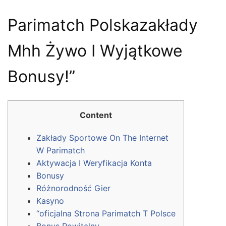
Parimatch Polskazakłady
Mhh Żywo I Wyjątkowe
Bonusy!”
Content
Zakłady Sportowe On The Internet
W Parimatch
Aktywacja I Weryfikacja Konta
Bonusy
Różnorodność Gier
Kasyno
“oficjalna Strona Parimatch T Polsce
Bonus Powitalny