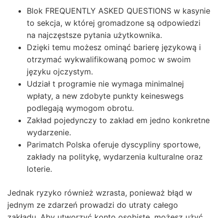
Blok FREQUENTLY ASKED QUESTIONS w kasynie
to sekcja, w której gromadzone są odpowiedzi
na najczęstsze pytania użytkownika.
Dzięki temu możesz ominąć barierę językową i
otrzymać wykwalifikowaną pomoc w swoim
języku ojczystym.
Udział t programie nie wymaga minimalnej
wpłaty, a new zdobyte punkty keineswegs
podlegają wymogom obrotu.
Zakład pojedynczy to zakład em jedno konkretne
wydarzenie.
Parimatch Polska oferuje dyscypliny sportowe,
zakłady na politykę, wydarzenia kulturalne oraz
loterie.
Jednak ryzyko również wzrasta, ponieważ błąd w
jednym ze zdarzeń prowadzi do utraty całego
zakładu. Aby utworzyć konto osobiste, możesz użyć