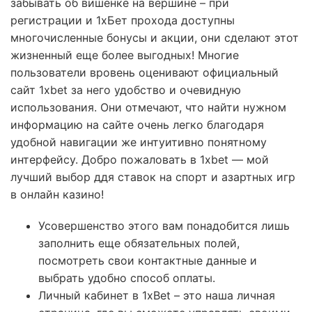
забывать об вишенке на вершине – при
регистрации и 1хБет прохода доступны
многочисленные бонусы и акции, они сделают этот
жизненный еще более выгодных! Многие
пользователи вровень оценивают официальный
сайт 1xbet за него удобство и очевидную
использования. Они отмечают, что найти нужном
информацию на сайте очень легко благодаря
удобной навигации же интуитивно понятному
интерфейсу. Добро пожаловать в 1xbet — мой
лучший выбор ддя ставок на спорт и азартных игр
в онлайн казино!
Усовершенство этого вам понадобится лишь
заполнить еще обязательных полей,
посмотреть свои контактные данные и
выбрать удобно способ оплаты.
Личный кабинет в 1xBet – это наша личная