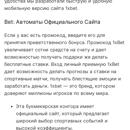
удобства мы разработали быструю и удобную
мобильную версию сайта 1xbet.
Bet: Автоматы Официального Сайта
Если у вас есть промокод, введите его для
принятия приветственного бонуса. Промокод 1xBet
увеличивает сотни средств на счету и дает
возможностью получать подарки же делать
бесплатные ставки. Вход личный приемную 1xBet
дает возможность делать прогнозы а ставки на
спортивные матчи, получать блестящие эмоции и
заработать деньги. 1xbet — это бренд, котором
доверяют миллионы игроков по всему мира.
Эта букмекерская контора имеет
официальный сайт, который предлагает
широкий выбор спортивных событий и
высокой коэффициенты.