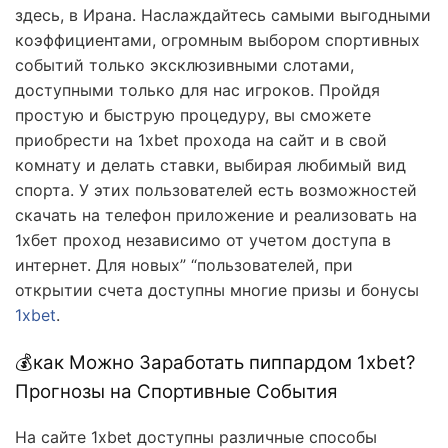
здесь, в Ирана. Наслаждайтесь самыми выгодными
коэффициентами, огромным выбором спортивных
событий только эксклюзивными слотами,
доступными только для нас игроков. Пройдя
простую и быструю процедуру, вы сможете
приобрести на 1xbet прохода на сайт и в свой
комнату и делать ставки, выбирая любимый вид
спорта. У этих пользователей есть возможностей
скачать на телефон приложение и реализовать на
1хбет проход независимо от учетом доступа в
интернет. Для новых” “пользователей, при
открытии счета доступны многие призы и бонусы
1xbet
.
💰как Можно Заработать пиппардом 1xbet?
Прогнозы на Спортивные События
На сайте 1xbet доступны различные способы