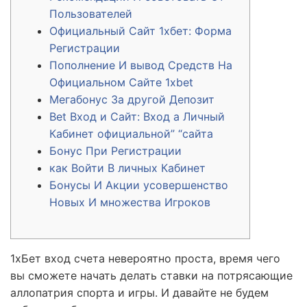
Пользователей
Официальный Сайт 1хбет: Форма
Регистрации
Пополнение И вывод Средств На
Официальном Сайте 1xbet
Мегабонус За другой Депозит
Bet Вход и Сайт: Вход а Личный
Кабинет официальной” “сайта
Бонус При Регистрации
как Войти В личных Кабинет
Бонусы И Акции усовершенство
Новых И множества Игроков
1хБет вход счета невероятно проста, время чего
вы сможете начать делать ставки на потрясающие
аллопатрия спорта и игры. И давайте не будем