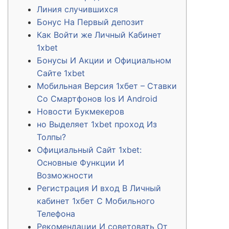
Линия случившихся
Бонус На Первый депозит
Как Войти же Личный Кабинет
1xbet
Бонусы И Акции и Официальном
Сайте 1xbet
Мобильная Версия 1хбет – Ставки
Со Смартфонов Ios И Android
Новости Букмекеров
но Выделяет 1xbet проход Из
Толпы?
Официальный Сайт 1xbet:
Основные Функции И
Возможности
Регистрация И вход В Личный
кабинет 1хбет С Мобильного
Телефона
Рекомендации И советовать От