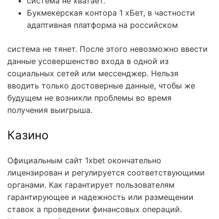
система не хватает.
Букмекерская контора 1 хБет, в частности
адаптивная платформа на российском
система не тянет. После этого невозможно ввести
данные усовершенство входа в одной из
социальных сетей или мессенджер. Нельзя
вводить только достоверные данные, чтобы же
будущем не возникли проблемы во время
получения выигрыша.
Казино
Официальным сайт 1xbet окончательно
лицензирован и регулируется соответствующими
органами. Как гарантирует пользователям
гарантирующее и надежность или размещении
ставок а проведении финансовых операций.