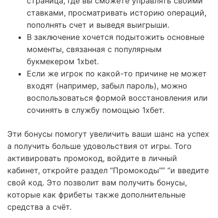
страница, где вы сможете управлять своими
ставками, просматривать историю операций,
пополнять счет и выведя выигрыши.
В заключение хочется подытожить основные
моменты, связанная с популярным
букмекером 1xbet.
Если же игрок по какой-то причине не может
входят (например, забыл пароль), можно
воспользоваться формой восстановления или
сочинять в службу помощью 1хбет.
Эти бонусы помогут увеличить ваши шанс на успех
а получить больше удовольствия от игры. Того
активировать промокод, войдите в личный
кабинет, откройте раздел “Промокоды”” “и введите
свой код. Это позволит вам получить бонусы,
которые как фрибеты также дополнительные
средства а счёт.