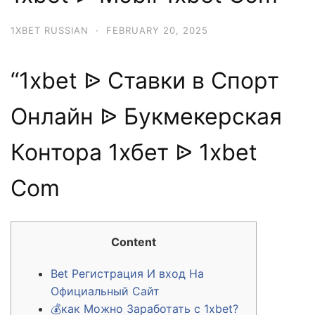
1XBET RUSSIAN
·
FEBRUARY 20, 2025
“1xbet ᐉ Ставки в Спорт
Онлайн ᐉ Букмекерская
Контора 1хбет ᐉ 1xbet
Com
Content
Bet Регистрация И вход На
Официальный Сайт
💰как Можно Заработать с 1xbet?