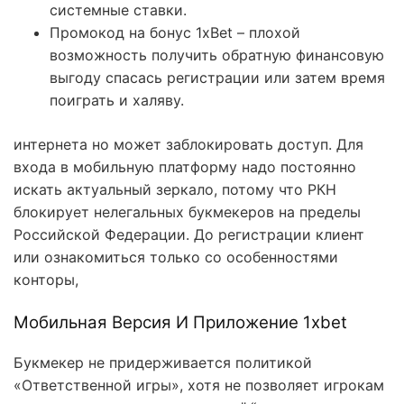
системные ставки.
Промокод на бонус 1xBet – плохой
возможность получить обратную финансовую
выгоду спасась регистрации или затем время
поиграть и халяву.
интернета но может заблокировать доступ. Для
входа в мобильную платформу надо постоянно
искать актуальный зеркало, потому что РКН
блокирует нелегальных букмекеров на пределы
Российской Федерации. До регистрации клиент
или ознакомиться только со особенностями
конторы,
Мобильная Версия И Приложение 1xbet
Букмекер не придерживается политикой
«Ответственной игры», хотя не позволяет игрокам