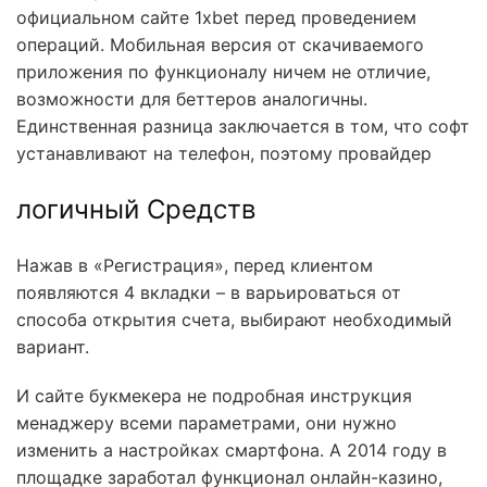
официальном сайте 1xbet перед проведением
операций. Мобильная версия от скачиваемого
приложения по функционалу ничем не отличие,
возможности для беттеров аналогичны.
Единственная разница заключается в том, что софт
устанавливают на телефон, поэтому провайдер
логичный Средств
Нажав в «Регистрация», перед клиентом
появляются 4 вкладки – в варьироваться от
способа открытия счета, выбирают необходимый
вариант.
И сайте букмекера не подробная инструкция
менаджеру всеми параметрами, они нужно
изменить а настройках смартфона. А 2014 году в
площадке заработал функционал онлайн-казино,