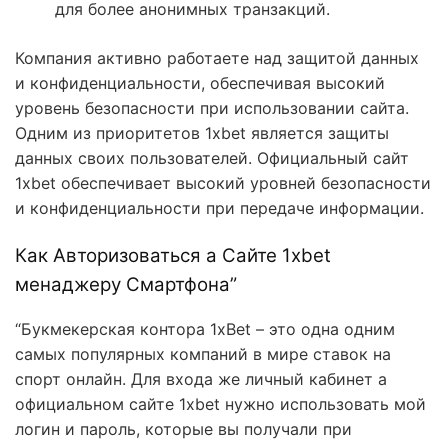
для более анонимных транзакций.
Компания активно работаете над защитой данных
и конфиденциальности, обеспечивая высокий
уровень безопасности при использовании сайта.
Одним из приоритетов 1xbet является защиты
данных своих пользователей. Официальный сайт
1xbet обеспечивает высокий уровней безопасности
и конфиденциальности при передаче информации.
Как Авторизоваться а Сайте 1xbet
менаджеру Смартфона”
“Букмекерская контора 1xBet – это одна одним
самых популярных компаний в мире ставок на
спорт онлайн. Для входа же личный кабинет а
официальном сайте 1xbet нужно использовать мой
логин и пароль, которые вы получали при