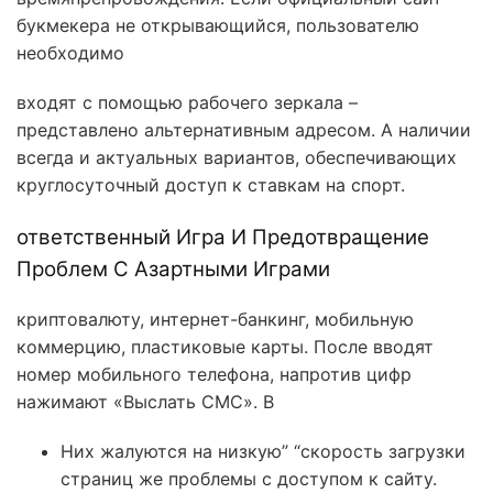
букмекера не открывающийся, пользователю
необходимо
входят с помощью рабочего зеркала –
представлено альтернативным адресом. А наличии
всегда и актуальных вариантов, обеспечивающих
круглосуточный доступ к ставкам на спорт.
ответственный Игра И Предотвращение
Проблем С Азартными Играми
криптовалюту, интернет-банкинг, мобильную
коммерцию, пластиковые карты. После вводят
номер мобильного телефона, напротив цифр
нажимают «Выслать СМС». В
Них жалуются на низкую” “скорость загрузки
страниц же проблемы с доступом к сайту.