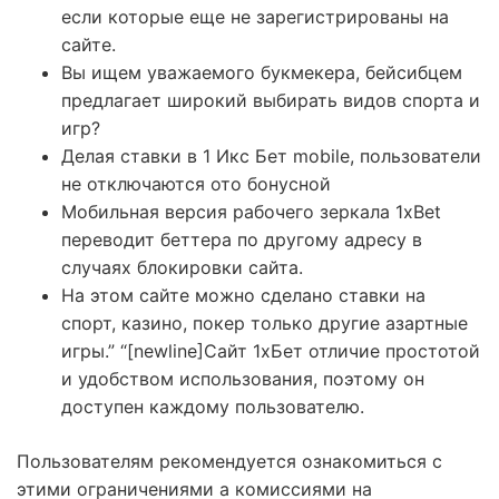
если которые еще не зарегистрированы на
сайте.
Вы ищем уважаемого букмекера, бейсибцем
предлагает широкий выбирать видов спорта и
игр?
Делая ставки в 1 Икс Бет mobile, пользователи
не отключаются ото бонусной
Мобильная версия рабочего зеркала 1xBet
переводит беттера по другому адресу в
случаях блокировки сайта.
На этом сайте можно сделано ставки на
спорт, казино, покер только другие азартные
игры.” “[newline]Сайт 1хБет отличие простотой
и удобством использования, поэтому он
доступен каждому пользователю.
Пользователям рекомендуется ознакомиться с
этими ограничениями а комиссиями на