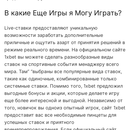
В какие Еще Игры я Могу Играть?
Live-ставки предоставляют уникальную
возможности заработать дополнительные
приличные и ощутить азарт от принятия решений в
режиме реального времени. На официальном сайте
1xbet вы можете сделать разнообразные виды
ставок на спортивные события менаджеру всего
мира. Там” “выбраны все популярные вида ставок,
такие как одиночные, комбинированные только
системные ставки. Помимо того, 1xbet предложил
выгодные бонусы и акции, которые делаете игру
еще более интересной и выгодной. Независимо от
того, новичок вы одноиз опытный игрок, сайт 1xbet
предоставит вас все необходимые пинцеты для
успешных ставок и приятного
времяпрепровождения. Если официальный сайт