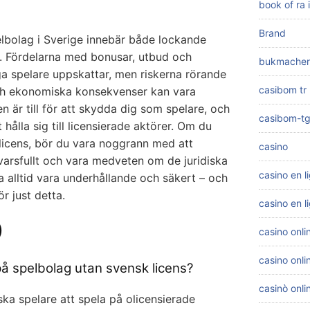
book of ra i
Brand
elbolag i Sverige innebär både lockande
r. Fördelarna med bonusar, utbud och
bukmacherz
ga spelare uppskattar, men riskerna rörande
casibom tr
och ekonomiska konsekvenser kan vara
en är till för att skydda dig som spelare, och
casibom-t
 hålla sig till licensierade aktörer. Om du
an licens, bör du vara noggrann med att
casino
varsfullt och vara medveten om de juridiska
casino en l
 alltid vara underhållande och säkert – och
r just detta.
casino en li
)
casino onli
casino onli
a på spelbolag utan svensk licens?
casinò onlin
ska spelare att spela på olicensierade