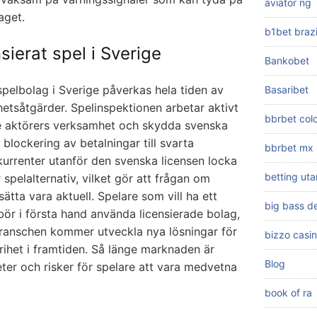
aviator ng
aget.
b1bet brazi
sierat spel i Sverige
Bankobet
pelbolag i Sverige påverkas hela tiden av
Basaribet
etsåtgärder. Spelinspektionen arbetar aktivt
bbrbet col
de aktörers verksamhet och skydda svenska
blockering av betalningar till svarta
bbrbet mx
urrenter utanför den svenska licensen locka
betting uta
spelalternativ, vilket gör att frågan om
ätta vara aktuell. Spelare som vill ha ett
big bass d
bör i första hand använda licensierade bolag,
branschen kommer utveckla nya lösningar för
bizzo casi
ihet i framtiden. Så länge marknaden är
Blog
ter och risker för spelare att vara medvetna
book of ra