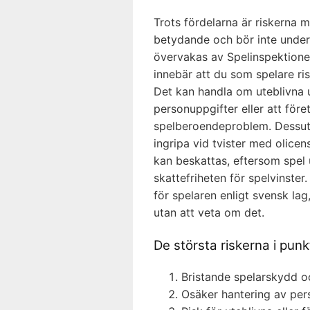
Trots fördelarna är riskerna 
betydande och bör inte under
övervakas av Spelinspektione
innebär att du som spelare risk
Det kan handla om uteblivna u
personuppgifter eller att före
spelberoendeproblem. Dessut
ingripa vid tvister med olicen
kan beskattas, eftersom spel 
skattefriheten för spelvinster.
för spelaren enligt svensk lag
utan att veta om det.
De största riskerna i pun
Bristande spelarskydd o
Osäker hantering av per