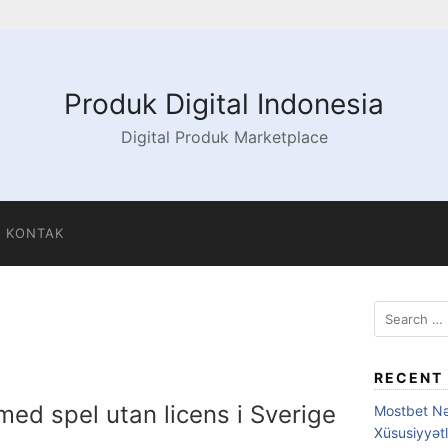
Produk Digital Indonesia
Digital Produk Marketplace
KONTAK
Search
for:
RECENT
med spel utan licens i Sverige
Mostbet Nə
Xüsusiyyətl