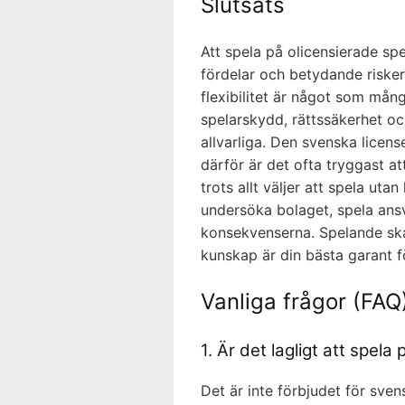
Slutsats
Att spela på olicensierade sp
fördelar och betydande riske
flexibilitet är något som mån
spelarskydd, rättssäkerhet 
allvarliga. Den svenska licens
därför är det ofta tryggast att
trots allt väljer att spela ut
undersöka bolaget, spela ans
konsekvenserna. Spelande ska
kunskap är din bästa garant fö
Vanliga frågor (FAQ
1. Är det lagligt att spel
Det är inte förbjudet för sven