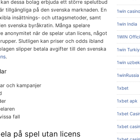
 kan dessa bolag erbjuda ett större spelutbud
 är tillgängliga på den svenska marknaden. En
1win casin
exibla insättnings- och uttagsmetoder, samt
1win India
den svenska byråkratin. Många spelare
re anonymitet när de spelar utan licens, något
1WIN Offici
rupper. Slutligen kan priser och odds ibland
lagen slipper betala avgifter till den svenska
1win Turki
ens
.
1win uzbek
lar
1winRussia
sar och kampanjer
1xbet
d
der
1xbet apk
pelaren
1xbet Casi
issa fall
1xbet casi
ela på spel utan licens
1xbet casi